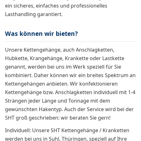
ein sicheres, einfaches und professionelles
Lasthandling garantiert.
Was können wir bieten?
Unsere Kettengehänge, auch Anschlagketten,
Hubkette, Krangehänge, Krankette oder Lastkette
genannt, werden bei uns im Werk speziell für Sie
kombiniert. Daher können wir ein breites Spektrum an
Kettengehängen anbieten. Wir konfektionieren
Kettengehänge bzw. Anschlagketten individuell mit 1-4
Strängen jeder Länge und Tonnage mit dem
gewünschten Hakentyp. Auch der Service wird bei der
SHT groß geschrieben: wir beraten Sie gern!
Individuell: Unsere SHT Kettengehänge / Kranketten
werden bei uns in Suhl, Thüringen, speziell auf Ihre