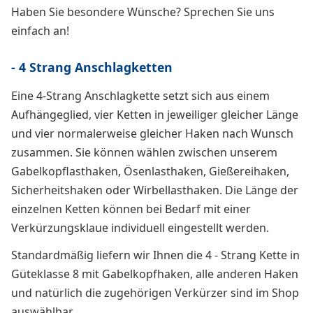
Haben Sie besondere Wünsche? Sprechen Sie uns
einfach an!
- 4 Strang Anschlagketten
Eine 4-Strang Anschlagkette setzt sich aus einem
Aufhängeglied, vier Ketten in jeweiliger gleicher Länge
und vier normalerweise gleicher Haken nach Wunsch
zusammen. Sie können wählen zwischen unserem
Gabelkopflasthaken, Ösenlasthaken, Gießereihaken,
Sicherheitshaken oder Wirbellasthaken. Die Länge der
einzelnen Ketten können bei Bedarf mit einer
Verkürzungsklaue individuell eingestellt werden.
Standardmäßig liefern wir Ihnen die 4 - Strang Kette in
Güteklasse 8 mit Gabelkopfhaken, alle anderen Haken
und natürlich die zugehörigen Verkürzer sind im Shop
auswählbar.