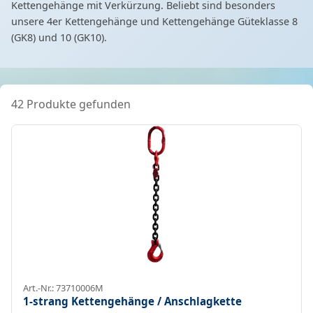
Kettengehänge mit Verkürzung. Beliebt sind besonders
unsere 4er Kettengehänge und Kettengehänge Güteklasse 8
(GK8) und 10 (GK10).
42 Produkte gefunden
Art.-Nr.: 73710006M
1-strang Kettengehänge / Anschlagkette