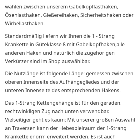
wählen zwischen unserem Gabelkopflasthaken,
Ösenlasthaken, Gießereihaken, Sicherheitshaken oder
Wirbellasthaken.
Standardmäßig liefern wir Ihnen die 1 - Strang
Krankette in Güteklasse 8 mit Gabelkopfhaken,alle
anderen Haken und natürlich die zugehörigen
Verkürzer sind im Shop auswählbar.
Die Nutzlänge ist folgende Länge: gemessen zwischen
oberen Innenseite des Aufhängegliedes und der
unteren Innenseite des entsprechenden Hakens.
Das 1-Strang Kettengehänge ist für den geraden,
rechtwinkligen Zug nach unten verwendbar.
Vielseitiger geht es kaum: Mit unserer großen Auswahl
an Traversen kann der Hebespielraum der 1-Strang
Krankette enorm erweitert werden. Es ist auch