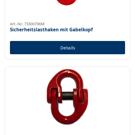
Art.-Nr.: 73300706M
Sicherheitslasthaken mit Gabelkopf
Details