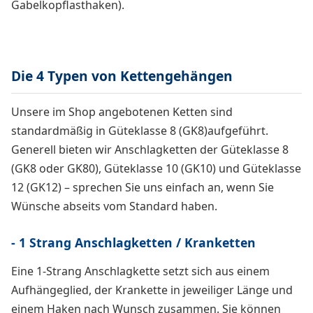
Gabelkopflasthaken).
Die 4 Typen von Kettengehängen
Unsere im Shop angebotenen Ketten sind
standardmäßig in Güteklasse 8 (GK8)aufgeführt.
Generell bieten wir Anschlagketten der Güteklasse 8
(GK8 oder GK80), Güteklasse 10 (GK10) und Güteklasse
12 (GK12) – sprechen Sie uns einfach an, wenn Sie
Wünsche abseits vom Standard haben.
- 1 Strang Anschlagketten / Kranketten
Eine 1-Strang Anschlagkette setzt sich aus einem
Aufhängeglied, der Krankette in jeweiliger Länge und
einem Haken nach Wunsch zusammen. Sie können