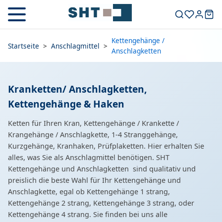
Kettengehänge /
Startseite
>
Anschlagmittel
>
Anschlagketten
Kranketten/ Anschlagketten,
Kettengehänge & Haken
Ketten für Ihren Kran, Kettengehänge / Krankette /
Krangehänge / Anschlagkette, 1-4 Stranggehänge,
Kurzgehänge, Kranhaken, Prüfplaketten. Hier erhalten Sie
alles, was Sie als Anschlagmittel benötigen. SHT
Kettengehänge und Anschlagketten sind qualitativ und
preislich die beste Wahl für Ihr Kettengehänge und
Anschlagkette, egal ob Kettengehänge 1 strang,
Kettengehänge 2 strang, Kettengehänge 3 strang, oder
Kettengehänge 4 strang. Sie finden bei uns alle