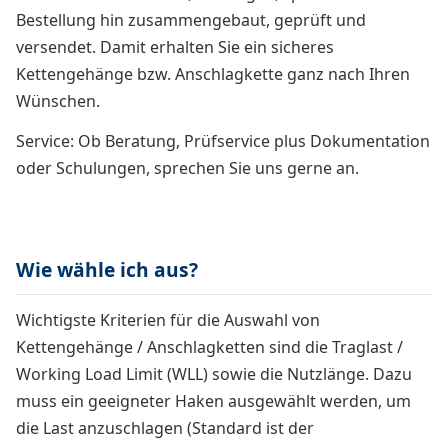
Bestellung hin zusammengebaut, geprüft und
versendet. Damit erhalten Sie ein sicheres
Kettengehänge bzw. Anschlagkette ganz nach Ihren
Wünschen.
Service: Ob Beratung, Prüfservice plus Dokumentation
oder Schulungen, sprechen Sie uns gerne an.
Wie wähle ich aus?
Wichtigste Kriterien für die Auswahl von
Kettengehänge / Anschlagketten sind die Traglast /
Working Load Limit (WLL) sowie die Nutzlänge. Dazu
muss ein geeigneter Haken ausgewählt werden, um
die Last anzuschlagen (Standard ist der