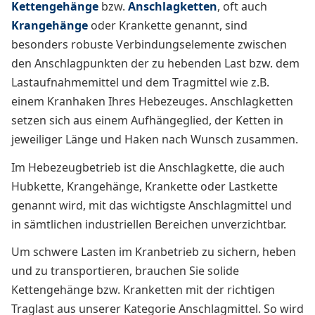
Kettengehänge
bzw.
Anschlagketten
, oft auch
Krangehänge
oder Krankette genannt, sind
besonders robuste Verbindungselemente zwischen
den Anschlagpunkten der zu hebenden Last bzw. dem
Lastaufnahmemittel und dem Tragmittel wie z.B.
einem Kranhaken Ihres Hebezeuges. Anschlagketten
setzen sich aus einem Aufhängeglied, der Ketten in
jeweiliger Länge und Haken nach Wunsch zusammen.
Im Hebezeugbetrieb ist die Anschlagkette, die auch
Hubkette, Krangehänge, Krankette oder Lastkette
genannt wird, mit das wichtigste Anschlagmittel und
in sämtlichen industriellen Bereichen unverzichtbar.
Um schwere Lasten im Kranbetrieb zu sichern, heben
und zu transportieren, brauchen Sie solide
Kettengehänge bzw. Kranketten mit der richtigen
Traglast aus unserer Kategorie Anschlagmittel. So wird