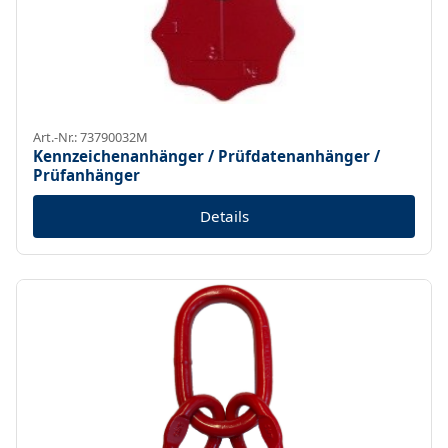
Art.-Nr.: 73790032M
Kennzeichenanhänger / Prüfdatenanhänger /
Prüfanhänger
Details