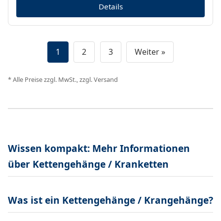
Details
1
2
3
Weiter »
* Alle Preise zzgl. MwSt., zzgl. Versand
Wissen kompakt: Mehr Informationen
über Kettengehänge / Kranketten
Was ist ein Kettengehänge / Krangehänge?