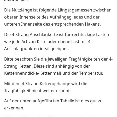
Die Nutzlänge ist folgende Länge: gemessen zwischen
oberen Innenseite des Aufhängegliedes und der
unteren Innenseite des entsprechenden Hakens.
Die 4-Strang Anschlagkette ist für rechteckige Lasten
wie jede Art von Kiste oder ebene Last mit 4
Anschlagpunkten ideal geeignet.
Bitte beachten Sie die jeweiligen Tragfähigkeiten der 4-
Strang Ketten. Diese sind anhängig von der
Kettennenndicke/Kettenmaß und der Temperatur.
Mit dem 4-Strang Kettengehänge wird die
Tragfähigkeit nicht weiter erhöht.
Auf der unten aufgeführten Tabelle ist dies gut zu
erkennen.