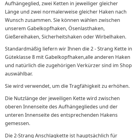
Aufhängeglied, zwei Ketten in jeweiliger gleicher
Länge und zwei normalerweise gleicher Haken nach
Wunsch zusammen. Sie können wählen zwischen
unserem Gabelkopfhaken, Ösenlasthaken,
Gießereihaken, Sicherheitshaken oder Wirbelhaken.
Standardmäßig liefern wir Ihnen die 2 - Strang Kette in
Güteklasse 8 mit Gabelkopfhaken,alle anderen Haken
und natürlich die zugehörigen Verkürzer sind im Shop
auswählbar.
Sie wird verwendet, um die Tragfähigkeit zu erhöhen.
Die Nutzlänge der jeweiligen Kette wird zwischen
oberen Innenseite des Aufhängegliedes und der
unteren Innenseite des entsprechenden Hakens
gemessen.
Die 2-Strang Anschlagkette ist hauptsächlich für