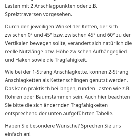
Lasten mit 2 Anschlagpunkten oder z.B.
Spreiztraversen vorgesehen.
Durch den jeweiligen Winkel der Ketten, der sich
zwischen 0° und 45° bzw. zwischen 45° und 60° zu der
Vertikalen bewegen sollte, verändert sich natürlich die
reelle Nutzlänge bzw. Höhe zwischen Aufhängeglied
und Haken sowie die Tragfähigkeit.
Wie bei der 1-Strang Anschlagkette, können 2-Strang
Anschlagketten als Kettenschlingen genutzt werden.
Das kann praktisch bei langen, runden Lasten wie z.B.
Rohren oder Baumstämmen sein. Auch hier beachten
Sie bitte die sich ändernden Tragfähigkeiten
entsprechend der unten aufgeführten Tabelle.
Haben Sie besondere Wünsche? Sprechen Sie uns
einfach an!