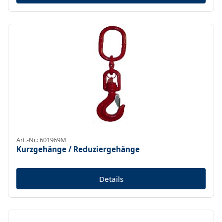
Art.-Nr.: 601969M
Kurzgehänge / Reduziergehänge
Details