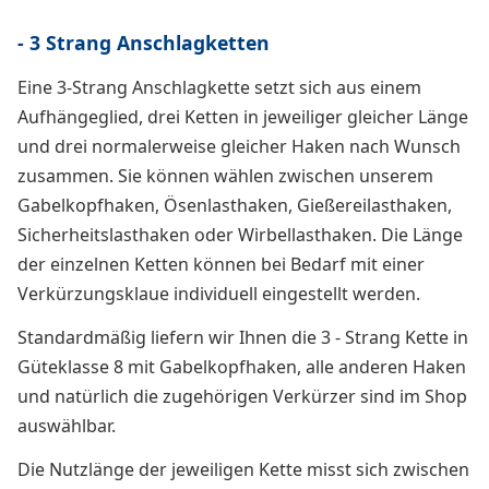
- 3 Strang Anschlagketten
Eine 3-Strang Anschlagkette setzt sich aus einem
Aufhängeglied, drei Ketten in jeweiliger gleicher Länge
und drei normalerweise gleicher Haken nach Wunsch
zusammen. Sie können wählen zwischen unserem
Gabelkopfhaken, Ösenlasthaken, Gießereilasthaken,
Sicherheitslasthaken oder Wirbellasthaken. Die Länge
der einzelnen Ketten können bei Bedarf mit einer
Verkürzungsklaue individuell eingestellt werden.
Standardmäßig liefern wir Ihnen die 3 - Strang Kette in
Güteklasse 8 mit Gabelkopfhaken, alle anderen Haken
und natürlich die zugehörigen Verkürzer sind im Shop
auswählbar.
Die Nutzlänge der jeweiligen Kette misst sich zwischen