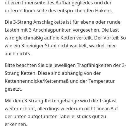
oberen Innenseite des Aufhängegliedes und der
unteren Innenseite des entsprechenden Hakens.
Die 3-Strang Anschlagkette ist für ebene oder runde
Lasten mit 3 Anschlagpunkten vorgesehen. Die Last
wird gleichmäßig auf die Ketten verteilt. Der Vorteil: So
wie ein 3-beiniger Stuhl nicht wackelt, wackelt hier
auch nichts.
Bitte beachten Sie die jeweiligen Tragfähigkeiten der 3-
Strang Ketten. Diese sind abhängig von der
Kettennenndicke/Kettenmaß und der Temperatur
gesetzt.
Mit dem 3-Strang-Kettengehänge wird die Traglast
weiter erhöht, allerdings wiederum nicht linear. Auf
der unten aufgeführten Tabelle ist dies gut zu
erkennen.