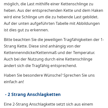
möglich, die Last mithilfe einer Kettenschlinge zu
heben. Aus der entsprechenden Kette und dem Haken
wird eine Schlinge um die zu hebende Last gebildet.
Auf der unten aufgeführten Tabelle mit Abbildungen
ist dies gut zu erkennen.
Bitte beachten Sie die jeweiligen Tragfähigkeiten der 1-
Strang Kette. Diese sind anhängig von der
Kettennenndicke/Kettenmaß und der Temperatur.
Auch bei der Nutzung durch eine Kettenschlinge
ändert sich die Tragfähig entsprechend.
Haben Sie besondere Wünsche? Sprechen Sie uns
einfach an!
- 2 Strang Anschlagketten
Eine 2-Strang Anschlagkette setzt sich aus einem