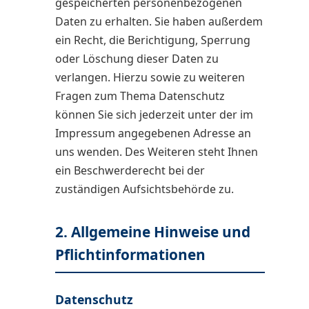
gespeicherten personenbezogenen
Daten zu erhalten. Sie haben außerdem
ein Recht, die Berichtigung, Sperrung
oder Löschung dieser Daten zu
verlangen. Hierzu sowie zu weiteren
Fragen zum Thema Datenschutz
können Sie sich jederzeit unter der im
Impressum angegebenen Adresse an
uns wenden. Des Weiteren steht Ihnen
ein Beschwerderecht bei der
zuständigen Aufsichtsbehörde zu.
2. Allgemeine Hinweise und
Pflichtinformationen
Datenschutz