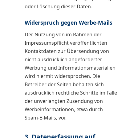
oder Löschung dieser Daten.
Widerspruch gegen Werbe-Mails
Der Nutzung von im Rahmen der
Impressumspflicht veröffentlichten
Kontaktdaten zur Übersendung von
nicht ausdrücklich angeforderter
Werbung und Informationsmaterialien
wird hiermit widersprochen. Die
Betreiber der Seiten behalten sich
ausdrücklich rechtliche Schritte im Falle
der unverlangten Zusendung von
Werbeinformationen, etwa durch
Spam-E-Mails, vor.
3. Datenerfassung auf