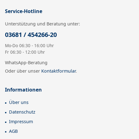
Service-Hotline
Unterstützung und Beratung unter:
03681 / 454266-20
Mo-Do 06:30 - 16:00 Uhr
Fr 06:30 - 12:00 Uhr
WhatsApp-Beratung
Oder über unser
Kontaktformular
.
Informationen
Über uns
Datenschutz
Impressum
AGB