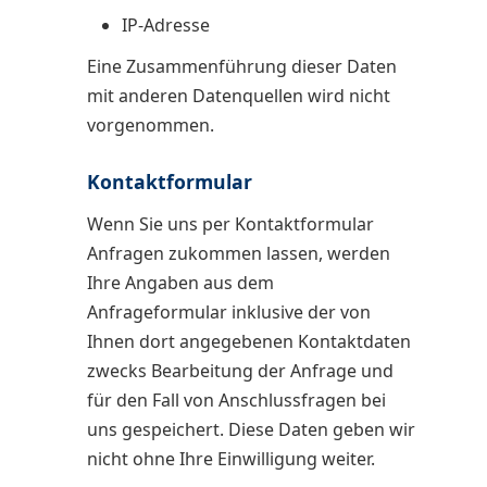
IP-Adresse
Eine Zusammenführung dieser Daten
mit anderen Datenquellen wird nicht
vorgenommen.
Kontaktformular
Wenn Sie uns per Kontaktformular
Anfragen zukommen lassen, werden
Ihre Angaben aus dem
Anfrageformular inklusive der von
Ihnen dort angegebenen Kontaktdaten
zwecks Bearbeitung der Anfrage und
für den Fall von Anschlussfragen bei
uns gespeichert. Diese Daten geben wir
nicht ohne Ihre Einwilligung weiter.