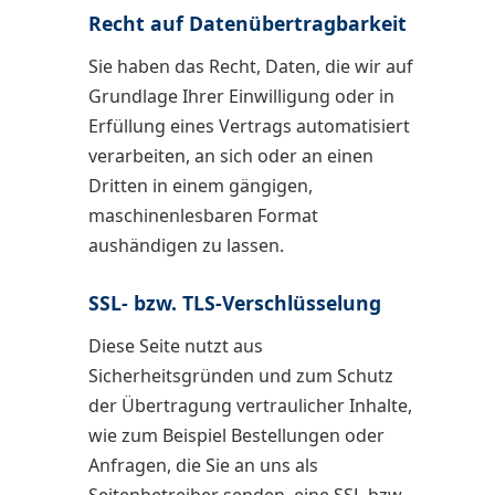
Recht auf Datenübertragbarkeit
Sie haben das Recht, Daten, die wir auf
Grundlage Ihrer Einwilligung oder in
Erfüllung eines Vertrags automatisiert
verarbeiten, an sich oder an einen
Dritten in einem gängigen,
maschinenlesbaren Format
aushändigen zu lassen.
SSL- bzw. TLS-Verschlüsselung
Diese Seite nutzt aus
Sicherheitsgründen und zum Schutz
der Übertragung vertraulicher Inhalte,
wie zum Beispiel Bestellungen oder
Anfragen, die Sie an uns als