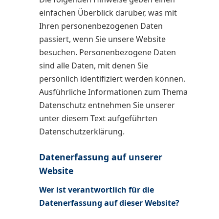
einfachen Überblick darüber, was mit
Ihren personenbezogenen Daten
passiert, wenn Sie unsere Website
besuchen. Personenbezogene Daten
sind alle Daten, mit denen Sie
persönlich identifiziert werden können.
Ausführliche Informationen zum Thema
Datenschutz entnehmen Sie unserer
unter diesem Text aufgeführten
Datenschutzerklärung.
Datenerfassung auf unserer
Website
Wer ist verantwortlich für die
Datenerfassung auf dieser Website?