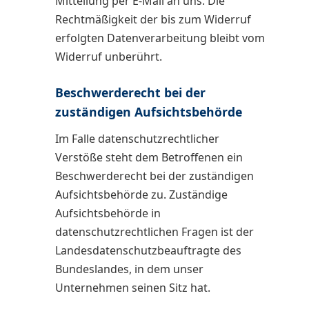
Mitteilung per E-Mail an uns. Die
Rechtmäßigkeit der bis zum Widerruf
erfolgten Datenverarbeitung bleibt vom
Widerruf unberührt.
Beschwerderecht bei der
zuständigen Aufsichtsbehörde
Im Falle datenschutzrechtlicher
Verstöße steht dem Betroffenen ein
Beschwerderecht bei der zuständigen
Aufsichtsbehörde zu. Zuständige
Aufsichtsbehörde in
datenschutzrechtlichen Fragen ist der
Landesdatenschutzbeauftragte des
Bundeslandes, in dem unser
Unternehmen seinen Sitz hat.