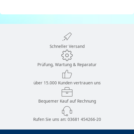
Schneller Versand
Prüfung, Wartung & Reparatur
über 15.000 Kunden vertrauen uns
Bequemer Kauf auf Rechnung
Rufen Sie uns an:
03681 454266-20