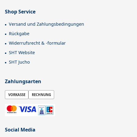
Shop Service
Versand und Zahlungsbedingungen
Rückgabe
Widerrufsrecht & -formular
SHT Website
SHT Jucho
Zahlungsarten
VORKASSE
RECHNUNG
Social Media