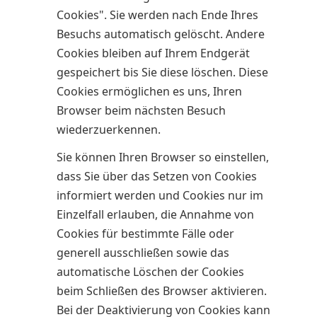
Cookies". Sie werden nach Ende Ihres
Besuchs automatisch gelöscht. Andere
Cookies bleiben auf Ihrem Endgerät
gespeichert bis Sie diese löschen. Diese
Cookies ermöglichen es uns, Ihren
Browser beim nächsten Besuch
wiederzuerkennen.
Sie können Ihren Browser so einstellen,
dass Sie über das Setzen von Cookies
informiert werden und Cookies nur im
Einzelfall erlauben, die Annahme von
Cookies für bestimmte Fälle oder
generell ausschließen sowie das
automatische Löschen der Cookies
beim Schließen des Browser aktivieren.
Bei der Deaktivierung von Cookies kann