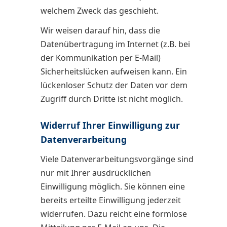
welchem Zweck das geschieht.
Wir weisen darauf hin, dass die
Datenübertragung im Internet (z.B. bei
der Kommunikation per E-Mail)
Sicherheitslücken aufweisen kann. Ein
lückenloser Schutz der Daten vor dem
Zugriff durch Dritte ist nicht möglich.
Widerruf Ihrer Einwilligung zur
Datenverarbeitung
Viele Datenverarbeitungsvorgänge sind
nur mit Ihrer ausdrücklichen
Einwilligung möglich. Sie können eine
bereits erteilte Einwilligung jederzeit
widerrufen. Dazu reicht eine formlose