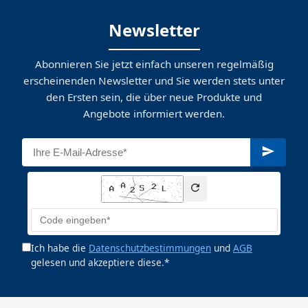
Newsletter
Abonnieren Sie jetzt einfach unseren regelmäßig
erscheinenden Newsletter und Sie werden stets unter
den Ersten sein, die über neue Produkte und
Angebote informiert werden.
Ich habe die
Datenschutzbestimmungen
und
AGB
gelesen und akzeptiere diese.*