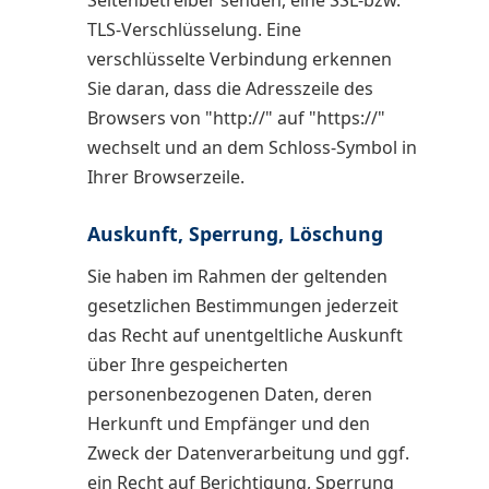
Seitenbetreiber senden, eine SSL-bzw.
TLS-Verschlüsselung. Eine
verschlüsselte Verbindung erkennen
Sie daran, dass die Adresszeile des
Browsers von "http://" auf "https://"
wechselt und an dem Schloss-Symbol in
Ihrer Browserzeile.
Auskunft, Sperrung, Löschung
Sie haben im Rahmen der geltenden
gesetzlichen Bestimmungen jederzeit
das Recht auf unentgeltliche Auskunft
über Ihre gespeicherten
personenbezogenen Daten, deren
Herkunft und Empfänger und den
Zweck der Datenverarbeitung und ggf.
ein Recht auf Berichtigung, Sperrung