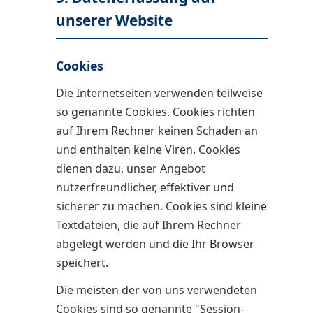
unserer Website
Cookies
Die Internetseiten verwenden teilweise
so genannte Cookies. Cookies richten
auf Ihrem Rechner keinen Schaden an
und enthalten keine Viren. Cookies
dienen dazu, unser Angebot
nutzerfreundlicher, effektiver und
sicherer zu machen. Cookies sind kleine
Textdateien, die auf Ihrem Rechner
abgelegt werden und die Ihr Browser
speichert.
Die meisten der von uns verwendeten
Cookies sind so genannte "Session-