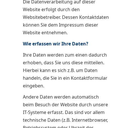
Die Datenverarbeitung auf dieser
Website erfolgt durch den
Websitebetreiber. Dessen Kontaktdaten
können Sie dem Impressum dieser
Website entnehmen.
Wie erfassen wir Ihre Daten?
Ihre Daten werden zum einen dadurch
erhoben, dass Sie uns diese mitteilen.
Hierbei kann es sich z.B. um Daten
handeln, die Sie in ein Kontaktformular
eingeben.
Andere Daten werden automatisch
beim Besuch der Website durch unsere
IT-Systeme erfasst. Das sind vor allem
technische Daten (z.B. Internetbrowser,
Betriebssystem oder Uhrzeit des