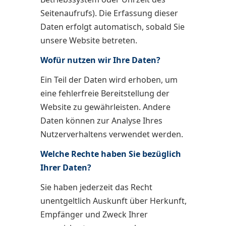
Seitenaufrufs). Die Erfassung dieser
Daten erfolgt automatisch, sobald Sie
unsere Website betreten.
Wofür nutzen wir Ihre Daten?
Ein Teil der Daten wird erhoben, um
eine fehlerfreie Bereitstellung der
Website zu gewährleisten. Andere
Daten können zur Analyse Ihres
Nutzerverhaltens verwendet werden.
Welche Rechte haben Sie bezüglich
Ihrer Daten?
Sie haben jederzeit das Recht
unentgeltlich Auskunft über Herkunft,
Empfänger und Zweck Ihrer