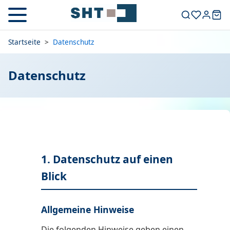
Startseite
>
Datenschutz
Datenschutz
1. Datenschutz auf einen
Blick
Allgemeine Hinweise
Die folgenden Hinweise geben einen