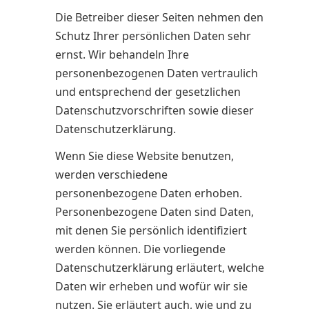
Die Betreiber dieser Seiten nehmen den
Schutz Ihrer persönlichen Daten sehr
ernst. Wir behandeln Ihre
personenbezogenen Daten vertraulich
und entsprechend der gesetzlichen
Datenschutzvorschriften sowie dieser
Datenschutzerklärung.
Wenn Sie diese Website benutzen,
werden verschiedene
personenbezogene Daten erhoben.
Personenbezogene Daten sind Daten,
mit denen Sie persönlich identifiziert
werden können. Die vorliegende
Datenschutzerklärung erläutert, welche
Daten wir erheben und wofür wir sie
nutzen. Sie erläutert auch, wie und zu