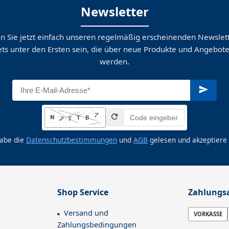
Newsletter
n Sie jetzt einfach unseren regelmäßig erscheinenden Newslett
ts unter den Ersten sein, die über neue Produkte und Angebote
werden.
habe die
Datenschutzbestimmungen
und
AGB
gelesen und akzeptiere 
Shop Service
Zahlungs
Versand und
VORKASSE
Zahlungsbedingungen