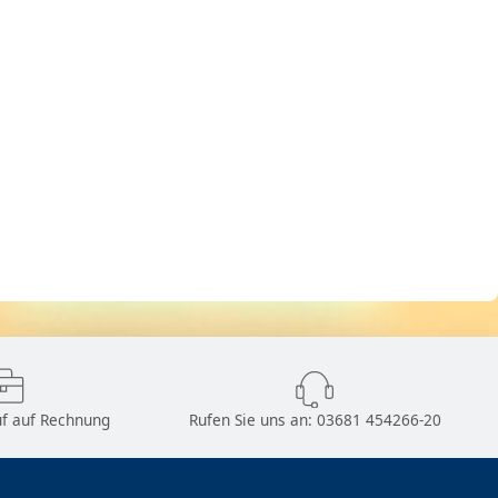
f auf Rechnung
Rufen Sie uns an:
03681 454266-20