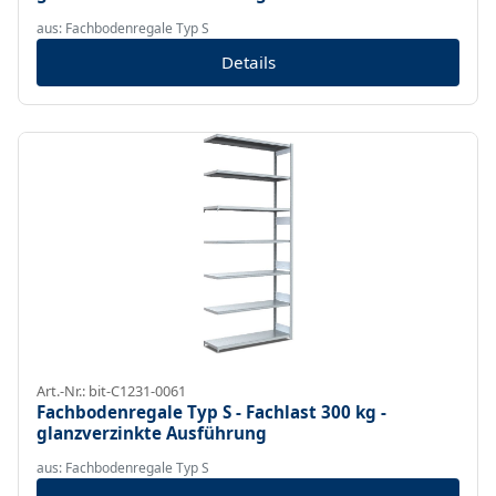
aus: Fachbodenregale Typ S
Details
Art.-Nr.: bit-C1231-0061
Fachbodenregale Typ S - Fachlast 300 kg -
glanzverzinkte Ausführung
aus: Fachbodenregale Typ S