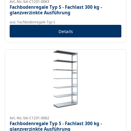
Art.-Nr.: bit-C1231-0063
Fachbodenregale Typ S - Fachlast 300 kg -
glanzverzinkte Ausführung
aus: Fachbodenregale Typ S
Details
Art.-Nr.: bit-C1231-0062
Fachbodenregale Typ S - Fachlast 300 kg -
glanzverzinkte Ausführung