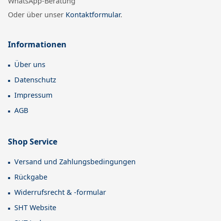
WhatsApp-Beratung
Oder über unser
Kontaktformular
.
Informationen
Über uns
Datenschutz
Impressum
AGB
Shop Service
Versand und Zahlungsbedingungen
Rückgabe
Widerrufsrecht & -formular
SHT Website