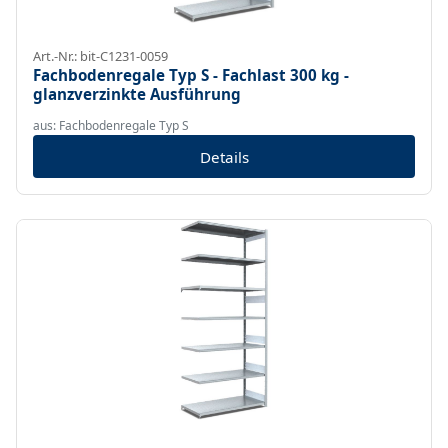
Art.-Nr.: bit-C1231-0059
Fachbodenregale Typ S - Fachlast 300 kg -
glanzverzinkte Ausführung
aus: Fachbodenregale Typ S
Details