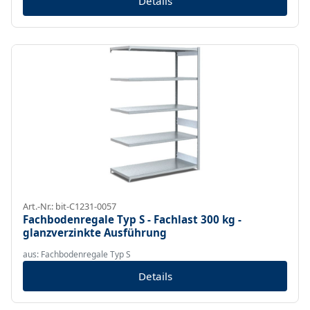
Details
Art.-Nr.: bit-C1231-0057
Fachbodenregale Typ S - Fachlast 300 kg -
glanzverzinkte Ausführung
aus: Fachbodenregale Typ S
Details