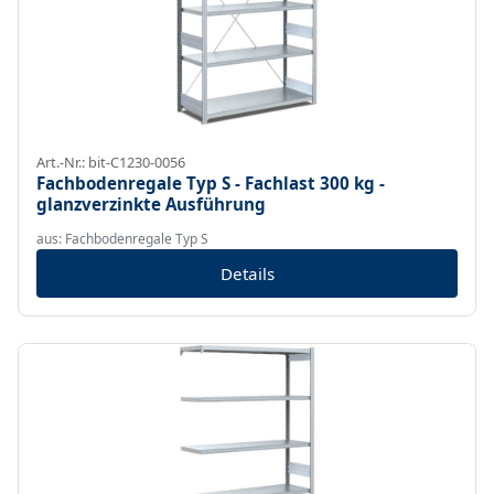
Art.-Nr.: bit-C1230-0056
Fachbodenregale Typ S - Fachlast 300 kg -
glanzverzinkte Ausführung
aus: Fachbodenregale Typ S
Details