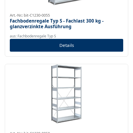
Art.-Nr.: bit-C1230-0055
Fachbodenregale Typ S - Fachlast 300 kg -
glanzverzinkte Ausführung
aus: Fachbodenregale Typ S
Details