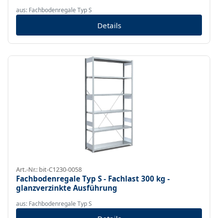
aus: Fachbodenregale Typ S
Details
Art.-Nr.: bit-C1230-0058
Fachbodenregale Typ S - Fachlast 300 kg -
glanzverzinkte Ausführung
aus: Fachbodenregale Typ S