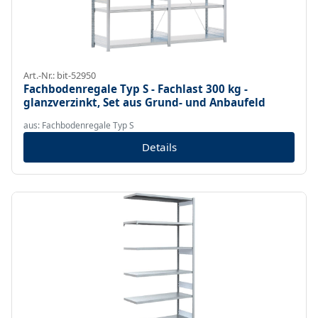
Art.-Nr.: bit-52950
Fachbodenregale Typ S - Fachlast 300 kg -
glanzverzinkt, Set aus Grund- und Anbaufeld
aus: Fachbodenregale Typ S
Details