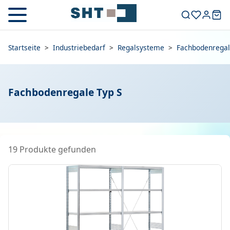
Startseite
>
Industriebedarf
>
Regalsysteme
>
Fachbodenregal
Fachbodenregale Typ S
19 Produkte gefunden