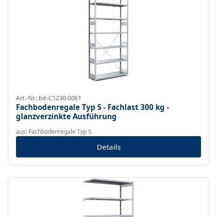
Art.-Nr.: bit-C1230-0061
Fachbodenregale Typ S - Fachlast 300 kg -
glanzverzinkte Ausführung
aus: Fachbodenregale Typ S
Details