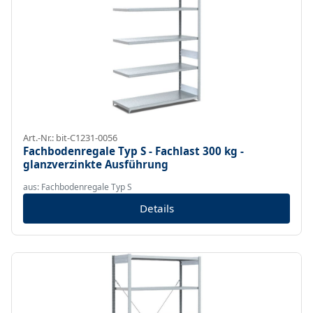
Art.-Nr.: bit-C1231-0056
Fachbodenregale Typ S - Fachlast 300 kg -
glanzverzinkte Ausführung
aus: Fachbodenregale Typ S
Details