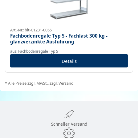
Art.-Nr.: bit-C1231-0055
Fachbodenregale Typ S - Fachlast 300 kg -
glanzverzinkte Ausführung
aus: Fachbodenregale Typ S
Details
* Alle Preise zzgl. MwSt., zzgl. Versand
Schneller Versand