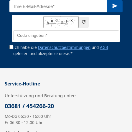
Ich habe die
Datenschutzbestimmungen
und
AGB
gelesen und akzeptiere diese.*
Service-Hotline
Unterstützung und Beratung unter:
03681 / 454266-20
Mo-Do 06:30 - 16:00 Uhr
Fr 06:30 - 12:00 Uhr