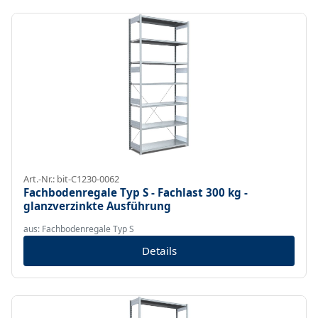
Art.-Nr.: bit-C1230-0062
Fachbodenregale Typ S - Fachlast 300 kg -
glanzverzinkte Ausführung
aus: Fachbodenregale Typ S
Details