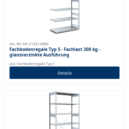
Art.-Nr.: bit-C1231-0060
Fachbodenregale Typ S - Fachlast 300 kg -
glanzverzinkte Ausführung
aus: Fachbodenregale Typ S
Details