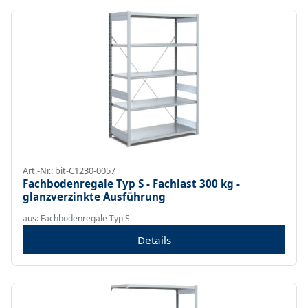
Art.-Nr.: bit-C1230-0057
Fachbodenregale Typ S - Fachlast 300 kg -
glanzverzinkte Ausführung
aus: Fachbodenregale Typ S
Details