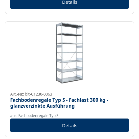
Details
Art.-Nr.: bit-C1230-0063
Fachbodenregale Typ S - Fachlast 300 kg -
glanzverzinkte Ausführung
aus: Fachbodenregale Typ S
Details