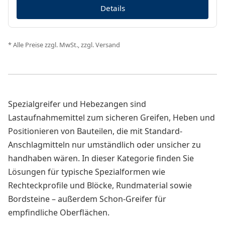
Details
* Alle Preise zzgl. MwSt., zzgl. Versand
Spezialgreifer und Hebezangen sind
Lastaufnahmemittel zum sicheren Greifen, Heben und
Positionieren von Bauteilen, die mit Standard-
Anschlagmitteln nur umständlich oder unsicher zu
handhaben wären. In dieser Kategorie finden Sie
Lösungen für typische Spezialformen wie
Rechteckprofile und Blöcke, Rundmaterial sowie
Bordsteine – außerdem Schon-Greifer für
empfindliche Oberflächen.