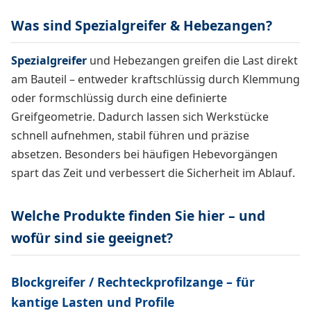
Was sind Spezialgreifer & Hebezangen?
Spezialgreifer
und Hebezangen greifen die Last direkt
am Bauteil – entweder kraftschlüssig durch Klemmung
oder formschlüssig durch eine definierte
Greifgeometrie. Dadurch lassen sich Werkstücke
schnell aufnehmen, stabil führen und präzise
absetzen. Besonders bei häufigen Hebevorgängen
spart das Zeit und verbessert die Sicherheit im Ablauf.
Welche Produkte finden Sie hier – und
wofür sind sie geeignet?
Blockgreifer / Rechteckprofilzange – für
kantige Lasten und Profile