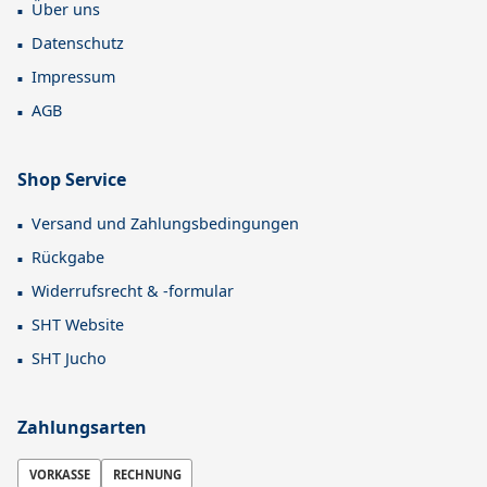
Über uns
Datenschutz
Impressum
AGB
Shop Service
Versand und Zahlungsbedingungen
Rückgabe
Widerrufsrecht & -formular
SHT Website
SHT Jucho
Zahlungsarten
VORKASSE
RECHNUNG