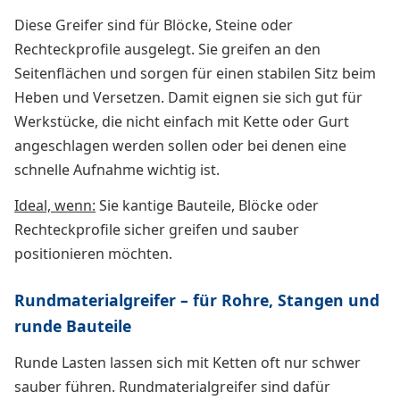
Diese Greifer sind für Blöcke, Steine oder
Rechteckprofile ausgelegt. Sie greifen an den
Seitenflächen und sorgen für einen stabilen Sitz beim
Heben und Versetzen. Damit eignen sie sich gut für
Werkstücke, die nicht einfach mit Kette oder Gurt
angeschlagen werden sollen oder bei denen eine
schnelle Aufnahme wichtig ist.
Ideal, wenn:
Sie kantige Bauteile, Blöcke oder
Rechteckprofile sicher greifen und sauber
positionieren möchten.
Rundmaterialgreifer – für Rohre, Stangen und
runde Bauteile
Runde Lasten lassen sich mit Ketten oft nur schwer
sauber führen. Rundmaterialgreifer sind dafür