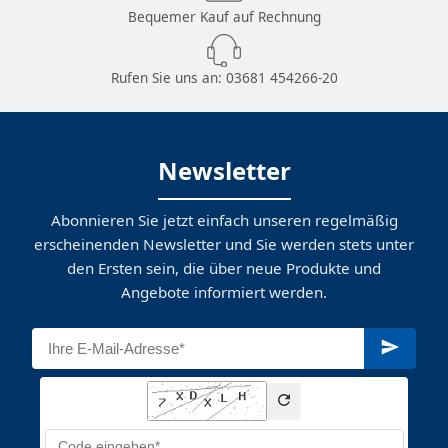
Bequemer Kauf auf Rechnung
Rufen Sie uns an:
03681 454266-20
Newsletter
Abonnieren Sie jetzt einfach unseren regelmäßig
erscheinenden Newsletter und Sie werden stets unter
den Ersten sein, die über neue Produkte und
Angebote informiert werden.