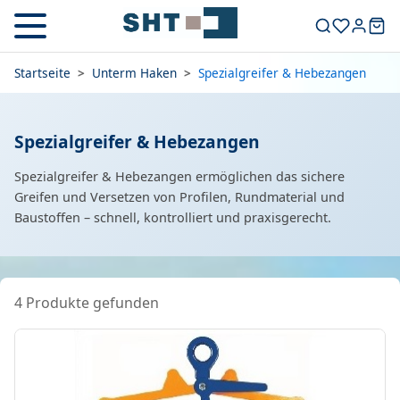
Startseite
>
Unterm Haken
>
Spezialgreifer & Hebezangen
Spezialgreifer & Hebezangen
Spezialgreifer & Hebezangen ermöglichen das sichere
Greifen und Versetzen von Profilen, Rundmaterial und
Baustoffen – schnell, kontrolliert und praxisgerecht.
4 Produkte gefunden