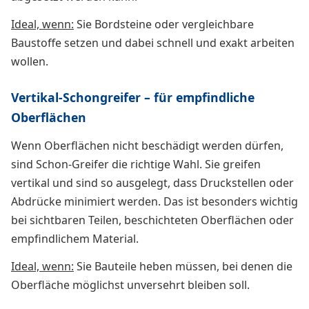
Ideal, wenn:
Sie Bordsteine oder vergleichbare
Baustoffe setzen und dabei schnell und exakt arbeiten
wollen.
Vertikal-Schongreifer – für empfindliche
Oberflächen
Wenn Oberflächen nicht beschädigt werden dürfen,
sind Schon-Greifer die richtige Wahl. Sie greifen
vertikal und sind so ausgelegt, dass Druckstellen oder
Abdrücke minimiert werden. Das ist besonders wichtig
bei sichtbaren Teilen, beschichteten Oberflächen oder
empfindlichem Material.
Ideal, wenn:
Sie Bauteile heben müssen, bei denen die
Oberfläche möglichst unversehrt bleiben soll.