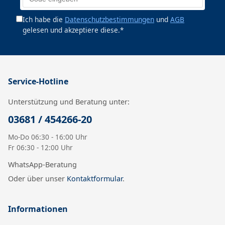
Ich habe die
Datenschutzbestimmungen
und
AGB
gelesen und akzeptiere diese.*
Service-Hotline
Unterstützung und Beratung unter:
03681 / 454266-20
Mo-Do 06:30 - 16:00 Uhr
Fr 06:30 - 12:00 Uhr
WhatsApp-Beratung
Oder über unser
Kontaktformular
.
Informationen