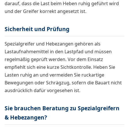
darauf, dass die Last beim Heben ruhig geführt wird
und der Greifer korrekt angesetzt ist.
Sicherheit und Prüfung
Spezialgreifer und Hebezangen gehören als
Lastaufnahmemittel in den Lastpfad und müssen
regelmäßig geprüft werden. Vor dem Einsatz
empfiehlt sich eine kurze Sichtkontrolle. Heben Sie
Lasten ruhig an und vermeiden Sie ruckartige
Bewegungen oder Schrägzug, sofern die Bauart nicht
ausdrücklich dafür vorgesehen ist.
Sie brauchen Beratung zu Spezialgreifern
& Hebezangen?