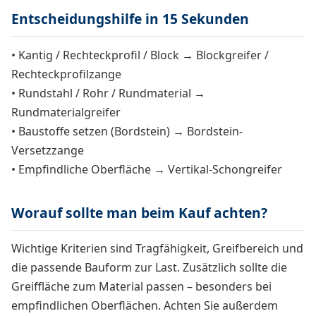
Entscheidungshilfe in 15 Sekunden
• Kantig / Rechteckprofil / Block → Blockgreifer /
Rechteckprofilzange
• Rundstahl / Rohr / Rundmaterial →
Rundmaterialgreifer
• Baustoffe setzen (Bordstein) → Bordstein-
Versetzzange
• Empfindliche Oberfläche → Vertikal-Schongreifer
Worauf sollte man beim Kauf achten?
Wichtige Kriterien sind Tragfähigkeit, Greifbereich und
die passende Bauform zur Last. Zusätzlich sollte die
Greiffläche zum Material passen – besonders bei
empfindlichen Oberflächen. Achten Sie außerdem