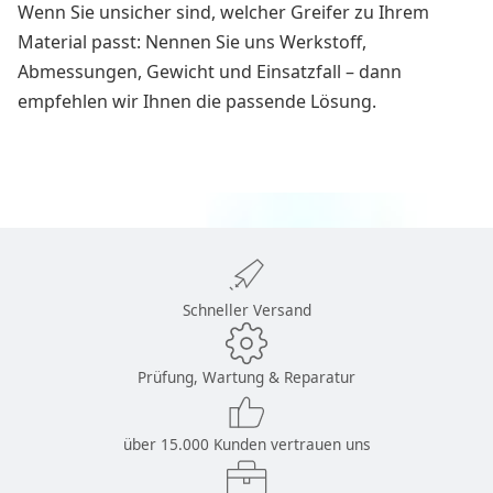
Wenn Sie unsicher sind, welcher Greifer zu Ihrem
Material passt: Nennen Sie uns Werkstoff,
Abmessungen, Gewicht und Einsatzfall – dann
empfehlen wir Ihnen die passende Lösung.
Schneller Versand
Prüfung, Wartung & Reparatur
über 15.000 Kunden vertrauen uns