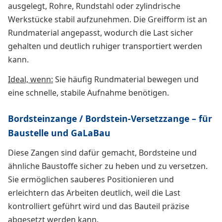
ausgelegt, Rohre, Rundstahl oder zylindrische
Werkstücke stabil aufzunehmen. Die Greifform ist an
Rundmaterial angepasst, wodurch die Last sicher
gehalten und deutlich ruhiger transportiert werden
kann.
Ideal, wenn:
Sie häufig Rundmaterial bewegen und
eine schnelle, stabile Aufnahme benötigen.
Bordsteinzange / Bordstein-Versetzzange – für
Baustelle und GaLaBau
Diese Zangen sind dafür gemacht, Bordsteine und
ähnliche Baustoffe sicher zu heben und zu versetzen.
Sie ermöglichen sauberes Positionieren und
erleichtern das Arbeiten deutlich, weil die Last
kontrolliert geführt wird und das Bauteil präzise
abgesetzt werden kann.