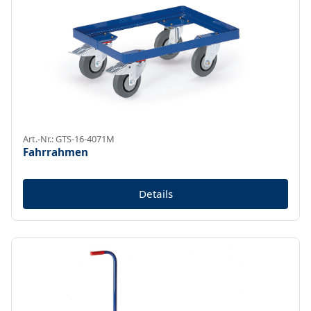
Art.-Nr.: GTS-16-4071M
Fahrrahmen
Details