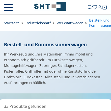
Beistell- und
Startseite
>
Industriebedarf
>
Werkstattwagen
>
Kommissioni
Beistell- und Kommissionierwagen
Ihr Werkzeug und Ihre Materialien immer mobil und
ergonomisch griffbereit: Im Eurokastenwagen,
Montagehilfswagen, Zubringer, Sichtlagerkasten,
Kistenroller, Griffroller mit oder ohne Kunststoffmulde,
Drahtkorb, Eurokasten. Alles stabil und in verschiedenen
Ausführungen erhältlich.
33 Produkte gefunden