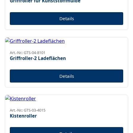
Griffroller für Kunststoffmulde
Details
Art.-Nr.: GTS-04-8101
Griffroller-2 Ladeflächen
Details
Art.-Nr.: GTS-03-4015
Kistenroller