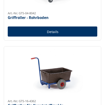
Art.-Nr.: GTS-04-8042
Griffroller - Rohrboden
Details
Art.-Nr.: GTS-16-4362