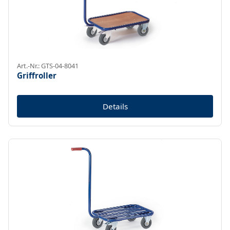
Art.-Nr.: GTS-04-8041
Griffroller
Details