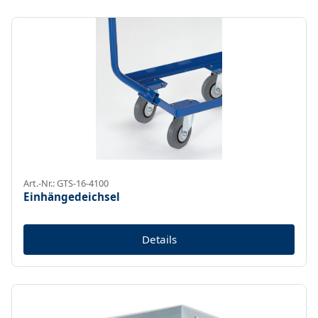
Art.-Nr.: GTS-16-4100
Einhängedeichsel
Details