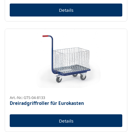
Details
Art.-Nr.: GTS-04-8133
Dreiradgriffroller für Eurokasten
Details