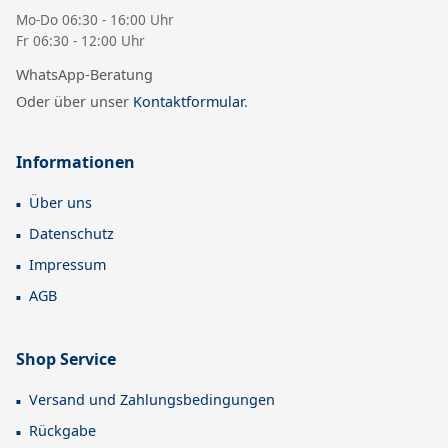
Mo-Do 06:30 - 16:00 Uhr
Fr 06:30 - 12:00 Uhr
WhatsApp-Beratung
Oder über unser
Kontaktformular
.
Informationen
Über uns
Datenschutz
Impressum
AGB
Shop Service
Versand und Zahlungsbedingungen
Rückgabe