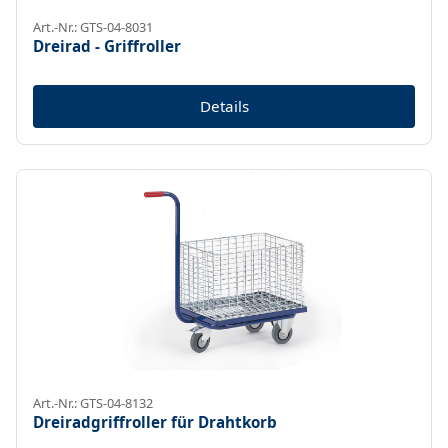
Art.-Nr.: GTS-04-8031
Dreirad - Griffroller
Details
Art.-Nr.: GTS-04-8132
Dreiradgriffroller für Drahtkorb