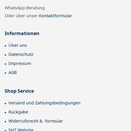
WhatsApp-Beratung
Oder über unser
Kontaktformular
.
Informationen
Über uns
Datenschutz
Impressum
AGB
Shop Service
Versand und Zahlungsbedingungen
Rückgabe
Widerrufsrecht & -formular
SHT Website