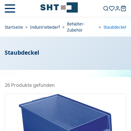
Behälter-
Startseite
>
Industriebedarf
>
>
Staubdeckel
Zubehör
Staubdeckel
26 Produkte gefunden