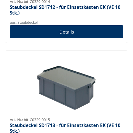
Art.-Nr.: bit-C0329-0014
Staubdeckel SD1712 - für Einsatzkästen EK (VE 10
Stk.)
aus: Staubdeckel
Details
Art.-Nr.: bit-C0329-0015
Staubdeckel SD1713 - für Einsatzkästen EK (VE 10
Stk.)