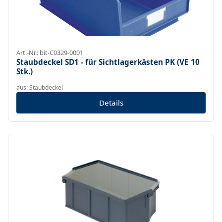
Art.-Nr.: bit-C0329-0001
Staubdeckel SD1 - für Sichtlagerkästen PK (VE 10
Stk.)
aus: Staubdeckel
Details