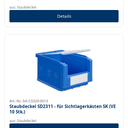
aus: Staubdeckel
Details
Art.-Nr.: bit-C0329-0013
Staubdeckel SD2311 - für Sichtlagerkästen SK (VE
10 Stk.)
aus: Staubdeckel