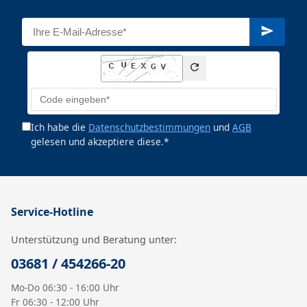
Ich habe die
Datenschutzbestimmungen
und
AGB
gelesen und akzeptiere diese.*
Service-Hotline
Unterstützung und Beratung unter:
03681 / 454266-20
Mo-Do 06:30 - 16:00 Uhr
Fr 06:30 - 12:00 Uhr