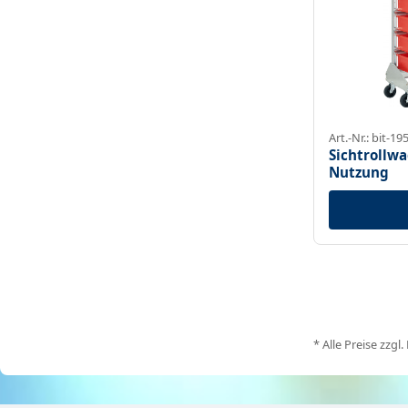
Art.-Nr.: bit-19
Sichtrollwa
Nutzung
* Alle Preise zzgl