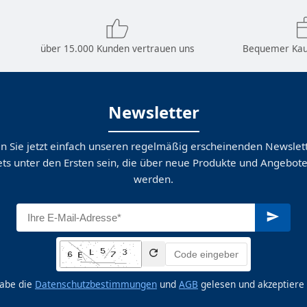
über 15.000 Kunden vertrauen uns
Bequemer Kau
Newsletter
n Sie jetzt einfach unseren regelmäßig erscheinenden Newslett
ts unter den Ersten sein, die über neue Produkte und Angebote
werden.
habe die
Datenschutzbestimmungen
und
AGB
gelesen und akzeptiere 