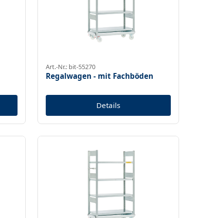
Art.-Nr.: bit-55270
Regalwagen - mit Fachböden
Details