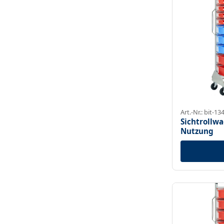
Art.-Nr.: bit-13
Sichtrollwa
Nutzung