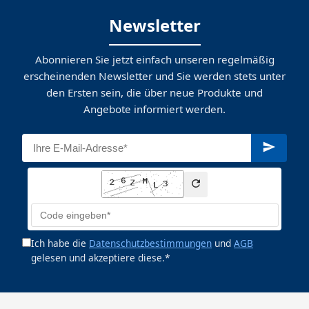
Newsletter
Abonnieren Sie jetzt einfach unseren regelmäßig
erscheinenden Newsletter und Sie werden stets unter
den Ersten sein, die über neue Produkte und
Angebote informiert werden.
Ich habe die
Datenschutzbestimmungen
und
AGB
gelesen und akzeptiere diese.*