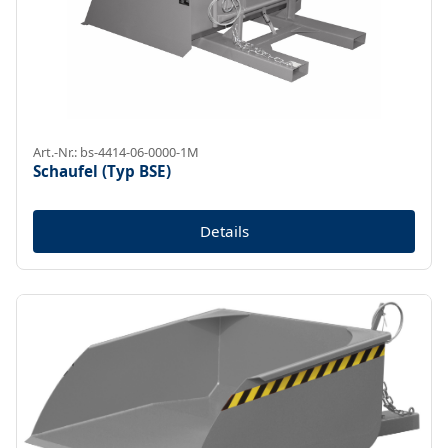
Art.-Nr.: bs-4414-06-0000-1M
Schaufel (Typ BSE)
Details