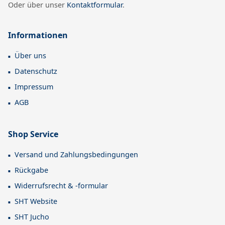
Oder über unser
Kontaktformular
.
Informationen
Über uns
Datenschutz
Impressum
AGB
Shop Service
Versand und Zahlungsbedingungen
Rückgabe
Widerrufsrecht & -formular
SHT Website
SHT Jucho