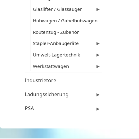
Glaslifter / Glassauger
▶
Hubwagen / Gabelhubwagen
Routenzug - Zubehör
Stapler-Anbaugeräte
▶
Umwelt-Lagertechnik
▶
Werkstattwagen
▶
Industrietore
Ladungssicherung
▶
PSA
▶