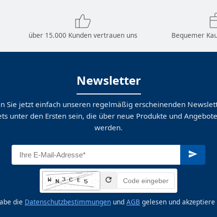
über 15.000 Kunden vertrauen uns
Bequemer Kau
Newsletter
n Sie jetzt einfach unseren regelmäßig erscheinenden Newslett
ts unter den Ersten sein, die über neue Produkte und Angebote
werden.
habe die
Datenschutzbestimmungen
und
AGB
gelesen und akzeptiere 