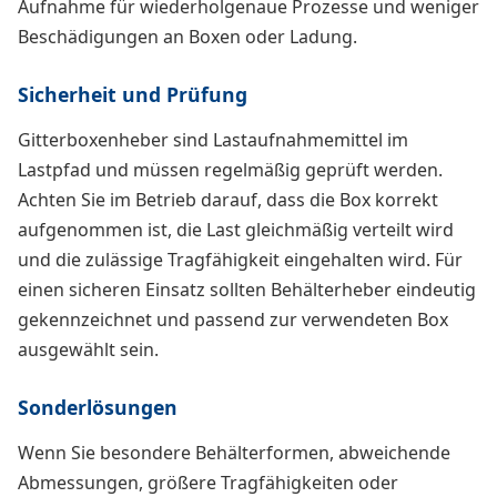
Aufnahme für wiederholgenaue Prozesse und weniger
Beschädigungen an Boxen oder Ladung.
Sicherheit und Prüfung
Gitterboxenheber sind Lastaufnahmemittel im
Lastpfad und müssen regelmäßig geprüft werden.
Achten Sie im Betrieb darauf, dass die Box korrekt
aufgenommen ist, die Last gleichmäßig verteilt wird
und die zulässige Tragfähigkeit eingehalten wird. Für
einen sicheren Einsatz sollten Behälterheber eindeutig
gekennzeichnet und passend zur verwendeten Box
ausgewählt sein.
Sonderlösungen
Wenn Sie besondere Behälterformen, abweichende
Abmessungen, größere Tragfähigkeiten oder