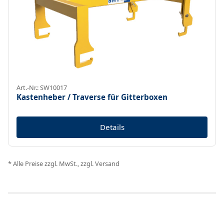
Art.-Nr.: SW10017
Kastenheber / Traverse für Gitterboxen
Details
* Alle Preise zzgl. MwSt., zzgl. Versand