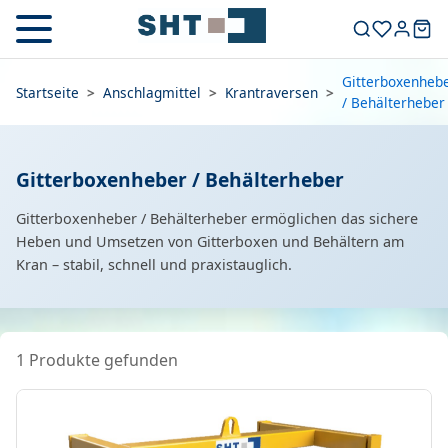
Gitterboxenheb
Startseite
>
Anschlagmittel
>
Krantraversen
>
/ Behälterheber
Gitterboxenheber / Behälterheber
Gitterboxenheber / Behälterheber ermöglichen das sichere
Heben und Umsetzen von Gitterboxen und Behältern am
Kran – stabil, schnell und praxistauglich.
1 Produkte gefunden