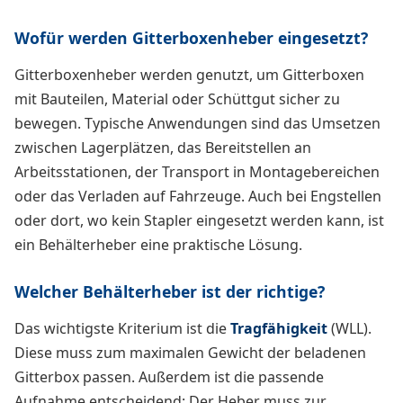
Wofür werden Gitterboxenheber eingesetzt?
Gitterboxenheber werden genutzt, um Gitterboxen
mit Bauteilen, Material oder Schüttgut sicher zu
bewegen. Typische Anwendungen sind das Umsetzen
zwischen Lagerplätzen, das Bereitstellen an
Arbeitsstationen, der Transport in Montagebereichen
oder das Verladen auf Fahrzeuge. Auch bei Engstellen
oder dort, wo kein Stapler eingesetzt werden kann, ist
ein Behälterheber eine praktische Lösung.
Welcher Behälterheber ist der richtige?
Das wichtigste Kriterium ist die
Tragfähigkeit
(WLL).
Diese muss zum maximalen Gewicht der beladenen
Gitterbox passen. Außerdem ist die passende
Aufnahme entscheidend: Der Heber muss zur