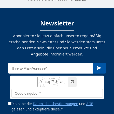
Newsletter
Abonnieren Sie jetzt einfach unseren regelmäßig
erscheinenden Newsletter und Sie werden stets unter
den Ersten sein, die über neue Produkte und
Angebote informiert werden.
Ich habe die
Datenschutzbestimmungen
und
AGB
gelesen und akzeptiere diese.*