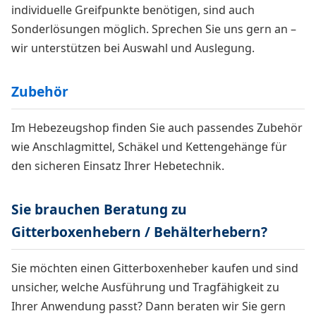
individuelle Greifpunkte benötigen, sind auch
Sonderlösungen möglich. Sprechen Sie uns gern an –
wir unterstützen bei Auswahl und Auslegung.
Zubehör
Im Hebezeugshop finden Sie auch passendes Zubehör
wie Anschlagmittel, Schäkel und Kettengehänge für
den sicheren Einsatz Ihrer Hebetechnik.
Sie brauchen Beratung zu
Gitterboxenhebern / Behälterhebern?
Sie möchten einen Gitterboxenheber kaufen und sind
unsicher, welche Ausführung und Tragfähigkeit zu
Ihrer Anwendung passt? Dann beraten wir Sie gern