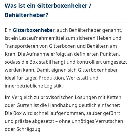
Was ist ein Gitterboxenheber /
Behälterheber?
Ein
Gitterboxenheber
, auch Behälterheber genannt,
ist ein Lastaufnahmemittel zum sicheren Heben und
Transportieren von Gitterboxen und Behältern am
Kran. Die Aufnahme erfolgt an definierten Punkten,
sodass die Box stabil hängt und kontrolliert umgesetzt
werden kann. Damit eignen sich Gitterboxenheber
ideal für Lager, Produktion, Werkstatt und
innerbetriebliche Logistik.
Im Vergleich zu provisorischen Lösungen mit Ketten
oder Gurten ist die Handhabung deutlich einfacher:
Die Box wird schnell aufgenommen, sauber geführt
und präzise abgesetzt – ohne unnötiges Verrutschen
oder Schrägzug.