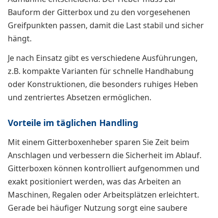
Bauform der Gitterbox und zu den vorgesehenen
Greifpunkten passen, damit die Last stabil und sicher
hängt.
Je nach Einsatz gibt es verschiedene Ausführungen,
z.B. kompakte Varianten für schnelle Handhabung
oder Konstruktionen, die besonders ruhiges Heben
und zentriertes Absetzen ermöglichen.
Vorteile im täglichen Handling
Mit einem Gitterboxenheber sparen Sie Zeit beim
Anschlagen und verbessern die Sicherheit im Ablauf.
Gitterboxen können kontrolliert aufgenommen und
exakt positioniert werden, was das Arbeiten an
Maschinen, Regalen oder Arbeitsplätzen erleichtert.
Gerade bei häufiger Nutzung sorgt eine saubere