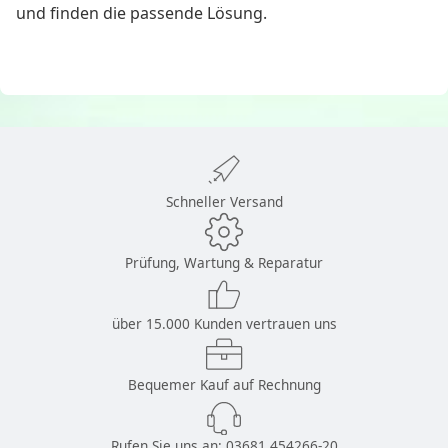
und finden die passende Lösung.
Schneller Versand
Prüfung, Wartung & Reparatur
über 15.000 Kunden vertrauen uns
Bequemer Kauf auf Rechnung
Rufen Sie uns an:
03681 454266-20