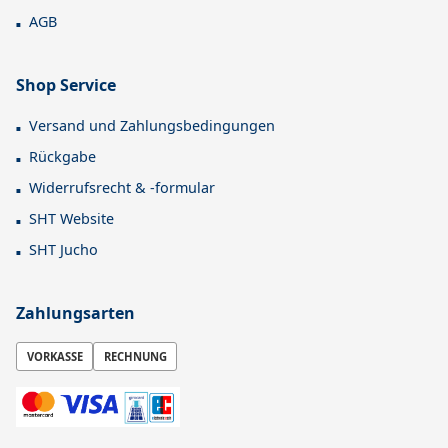
AGB
Shop Service
Versand und Zahlungsbedingungen
Rückgabe
Widerrufsrecht & -formular
SHT Website
SHT Jucho
Zahlungsarten
VORKASSE
RECHNUNG