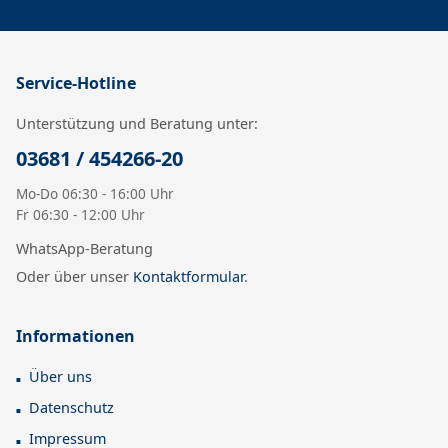
Service-Hotline
Unterstützung und Beratung unter:
03681 / 454266-20
Mo-Do 06:30 - 16:00 Uhr
Fr 06:30 - 12:00 Uhr
WhatsApp-Beratung
Oder über unser
Kontaktformular
.
Informationen
Über uns
Datenschutz
Impressum