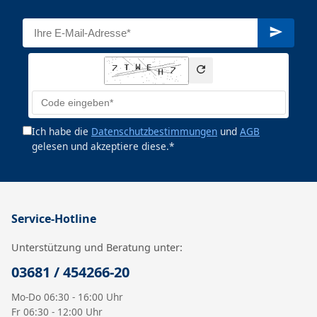
Ich habe die
Datenschutzbestimmungen
und
AGB
gelesen und akzeptiere diese.*
Service-Hotline
Unterstützung und Beratung unter:
03681 / 454266-20
Mo-Do 06:30 - 16:00 Uhr
Fr 06:30 - 12:00 Uhr