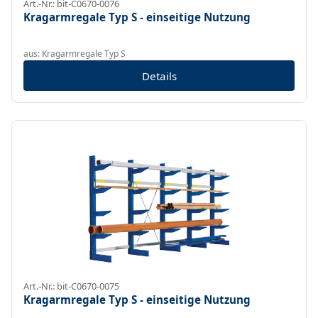
Art.-Nr.: bit-C0670-0076
Kragarmregale Typ S - einseitige Nutzung
aus: Kragarmregale Typ S
Details
Art.-Nr.: bit-C0670-0075
Kragarmregale Typ S - einseitige Nutzung