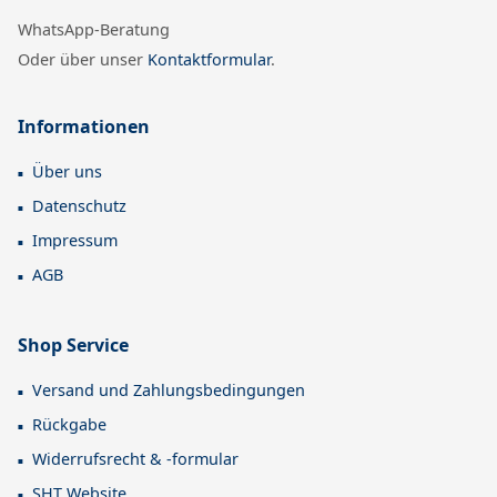
WhatsApp-Beratung
Oder über unser
Kontaktformular
.
Informationen
Über uns
Datenschutz
Impressum
AGB
Shop Service
Versand und Zahlungsbedingungen
Rückgabe
Widerrufsrecht & -formular
SHT Website