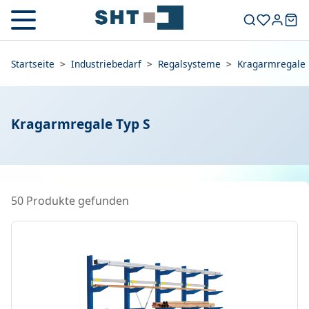
Startseite
>
Industriebedarf
>
Regalsysteme
>
Kragarmregale
Kragarmregale Typ S
50 Produkte gefunden