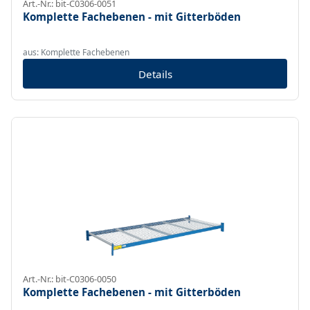
Art.-Nr.: bit-C0306-0051
Komplette Fachebenen - mit Gitterböden
aus: Komplette Fachebenen
Details
Art.-Nr.: bit-C0306-0050
Komplette Fachebenen - mit Gitterböden