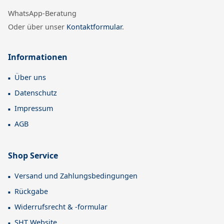
WhatsApp-Beratung
Oder über unser
Kontaktformular
.
Informationen
Über uns
Datenschutz
Impressum
AGB
Shop Service
Versand und Zahlungsbedingungen
Rückgabe
Widerrufsrecht & -formular
SHT Website