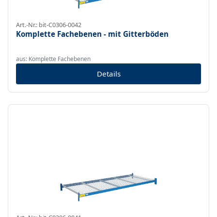
Art.-Nr.: bit-C0306-0042
Komplette Fachebenen - mit Gitterböden
aus: Komplette Fachebenen
Details