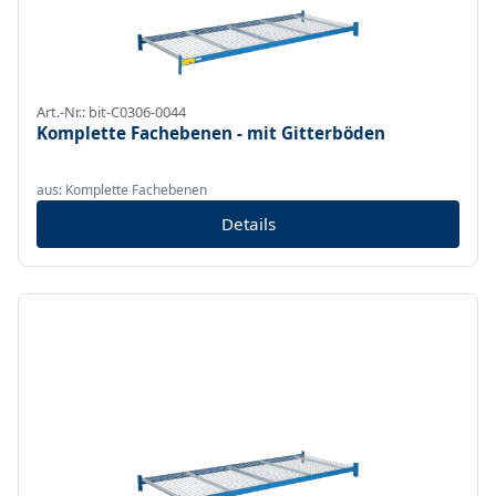
Art.-Nr.: bit-C0306-0044
Komplette Fachebenen - mit Gitterböden
aus: Komplette Fachebenen
Details