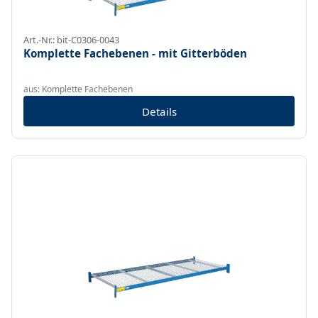
Art.-Nr.: bit-C0306-0043
Komplette Fachebenen - mit Gitterböden
aus: Komplette Fachebenen
Details