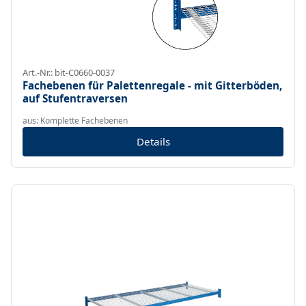
Art.-Nr.: bit-C0660-0037
Fachebenen für Palettenregale - mit Gitterböden,
auf Stufentraversen
aus: Komplette Fachebenen
Details