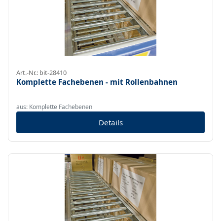
Art.-Nr.: bit-28410
Komplette Fachebenen - mit Rollenbahnen
aus: Komplette Fachebenen
Details