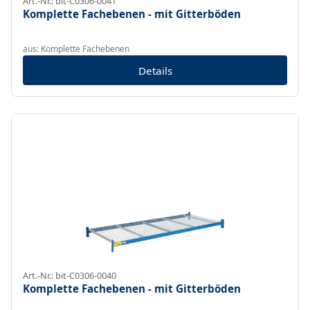
Art.-Nr.: bit-C0306-0041
Komplette Fachebenen - mit Gitterböden
aus: Komplette Fachebenen
Details
Art.-Nr.: bit-C0306-0040
Komplette Fachebenen - mit Gitterböden