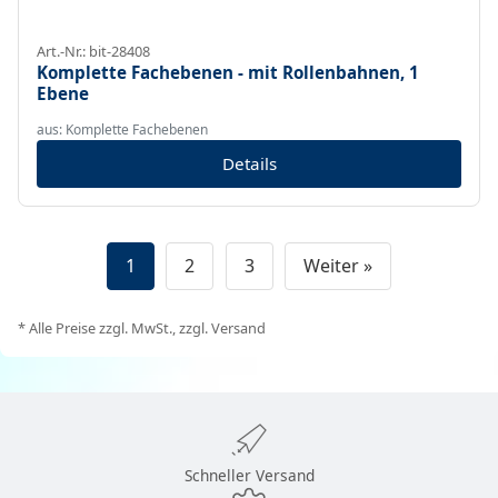
Art.-Nr.: bit-28408
Komplette Fachebenen - mit Rollenbahnen, 1
Ebene
aus: Komplette Fachebenen
Details
1
2
3
Weiter »
* Alle Preise zzgl. MwSt., zzgl. Versand
Schneller Versand