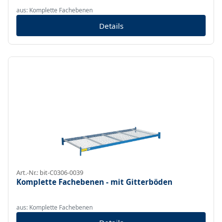
aus: Komplette Fachebenen
Details
Art.-Nr.: bit-C0306-0039
Komplette Fachebenen - mit Gitterböden
aus: Komplette Fachebenen