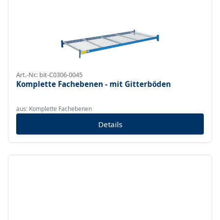
Art.-Nr.: bit-C0306-0045
Komplette Fachebenen - mit Gitterböden
aus: Komplette Fachebenen
Details