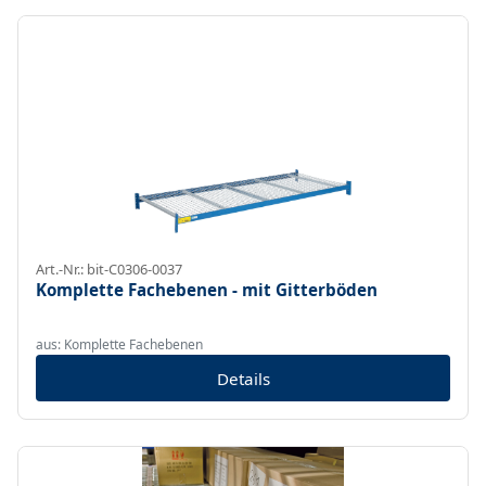
Art.-Nr.: bit-C0306-0037
Komplette Fachebenen - mit Gitterböden
aus: Komplette Fachebenen
Details