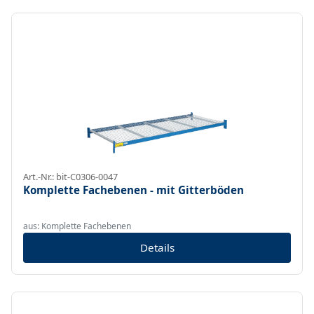
Art.-Nr.: bit-C0306-0047
Komplette Fachebenen - mit Gitterböden
aus: Komplette Fachebenen
Details