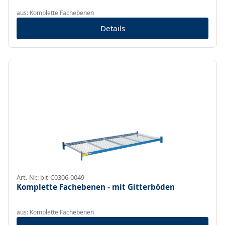
aus: Komplette Fachebenen
Details
Art.-Nr.: bit-C0306-0049
Komplette Fachebenen - mit Gitterböden
aus: Komplette Fachebenen