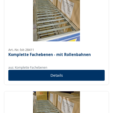
Art.-Nr.: bit-28411
Komplette Fachebenen - mit Rollenbahnen
aus: Komplette Fachebenen
Details