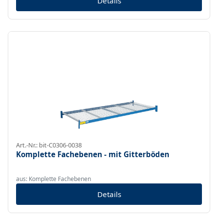
Details
Art.-Nr.: bit-C0306-0038
Komplette Fachebenen - mit Gitterböden
aus: Komplette Fachebenen
Details