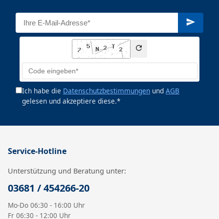
Ich habe die
Datenschutzbestimmungen
und
AGB
gelesen und akzeptiere diese.*
Service-Hotline
Unterstützung und Beratung unter:
03681 / 454266-20
Mo-Do 06:30 - 16:00 Uhr
Fr 06:30 - 12:00 Uhr