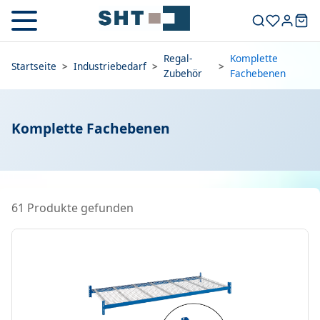
Regal-
Komplette
Startseite
>
Industriebedarf
>
>
Zubehör
Fachebenen
Komplette Fachebenen
61 Produkte gefunden