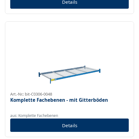
Details
Art.-Nr.: bit-C0306-0048
Komplette Fachebenen - mit Gitterböden
aus: Komplette Fachebenen
Details