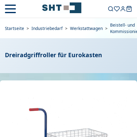
Beistell- und
Startseite
>
Industriebedarf
>
Werkstattwagen
>
Kommissioni
Dreiradgriffroller für Eurokasten