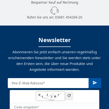
Bequemer Kauf auf Rechnung
Rufen Sie uns an:
03681 454266-20
Newsletter
Abonnieren Sie jetzt einfach unseren regelmäßig
erscheinenden Newsletter und Sie werden stets unter
den Ersten sein, die über neue Produkte und
Angebote informiert werden.