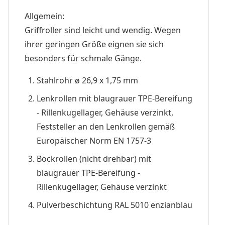
Allgemein:
Griffroller sind leicht und wendig. Wegen
ihrer geringen Größe eignen sie sich
besonders für schmale Gänge.
Stahlrohr ø 26,9 x 1,75 mm
Lenkrollen mit blaugrauer TPE-Bereifung
- Rillenkugellager, Gehäuse verzinkt,
Feststeller an den Lenkrollen gemäß
Europäischer Norm EN 1757-3
Bockrollen (nicht drehbar) mit
blaugrauer TPE-Bereifung -
Rillenkugellager, Gehäuse verzinkt
Pulverbeschichtung RAL 5010 enzianblau