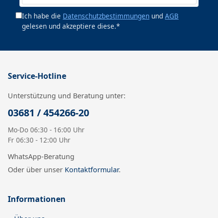
Ich habe die
Datenschutzbestimmungen
und
AGB
gelesen und akzeptiere diese.*
Service-Hotline
Unterstützung und Beratung unter:
03681 / 454266-20
Mo-Do 06:30 - 16:00 Uhr
Fr 06:30 - 12:00 Uhr
WhatsApp-Beratung
Oder über unser
Kontaktformular
.
Informationen