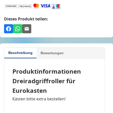
Dieses Produkt teilen:
Beschreibung
Bewertungen
Produktinformationen
Dreiradgriffroller für
Eurokasten
Kästen bitte extra bestellen!