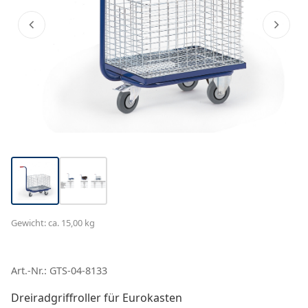
Gewicht: ca. 15,00 kg
Art.-Nr.: GTS-04-8133
Dreiradgriffroller für Eurokasten