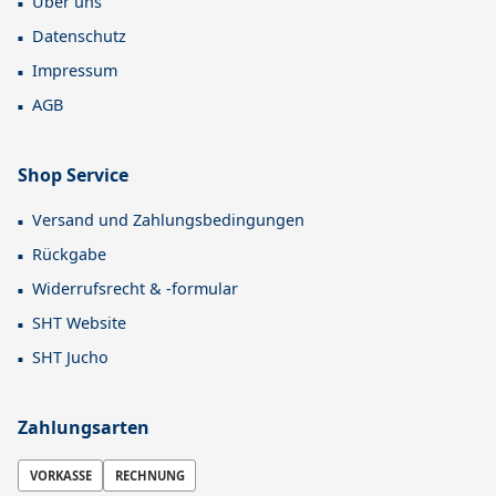
Über uns
Datenschutz
Impressum
AGB
Shop Service
Versand und Zahlungsbedingungen
Rückgabe
Widerrufsrecht & -formular
SHT Website
SHT Jucho
Zahlungsarten
VORKASSE
RECHNUNG