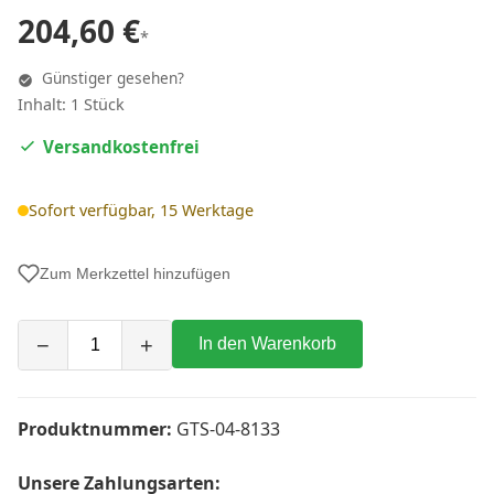
204,60 €
*
Günstiger gesehen?
Inhalt: 1 Stück
Versandkostenfrei
Sofort verfügbar, 15 Werktage
Zum Merkzettel hinzufügen
−
+
In den Warenkorb
Produktnummer:
GTS-04-8133
Unsere Zahlungsarten: