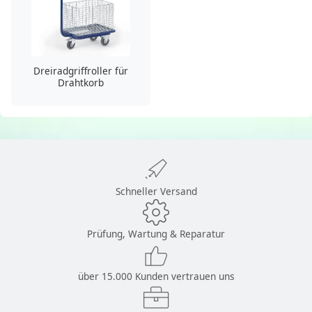
Dreiradgriffroller für
Drahtkorb
Schneller Versand
Prüfung, Wartung & Reparatur
über 15.000 Kunden vertrauen uns