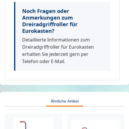
Noch Fragen oder
Anmerkungen zum
Dreiradgriffroller für
Eurokasten?
Detaillierte Informationen zum
Dreiradgriffroller für Eurokasten
erhalten Sie jederzeit gern per
Telefon oder E-Mail.
Ähnliche Artikel