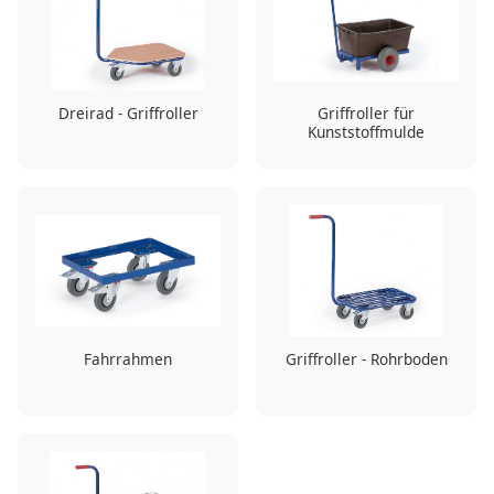
Dreirad - Griffroller
Griffroller für
Kunststoffmulde
Fahrrahmen
Griffroller - Rohrboden