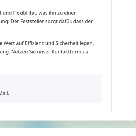
nd Flexibilität, was ihn zu einer
ng: Der Feststeller sorgt dafür, dass der
ie Wert auf Effizienz und Sicherheit legen.
gung. Nutzen Sie unser Kontaktformular
Mail.