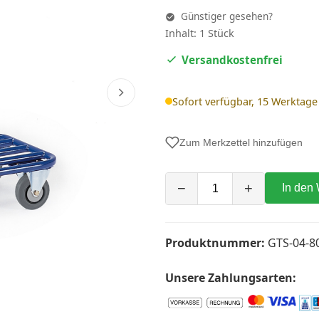
Günstiger gesehen?
Inhalt: 1 Stück
Versandkostenfrei
Sofort verfügbar, 15 Werktage
Zum Merkzettel hinzufügen
−
+
In den
Produktnummer:
GTS-04-8
Unsere Zahlungsarten: