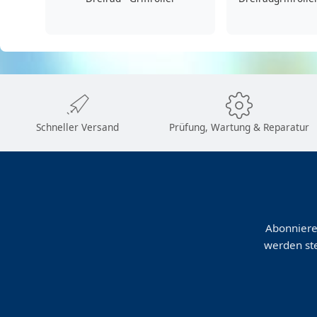
Schneller Versand
Prüfung, Wartung & Reparatur
Abonniere
werden ste