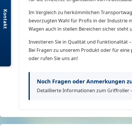
Kontakt
Im Vergleich zu herkömmlichen Transportwagen 
bevorzugten Wahl für Profis in der Industrie m
Wagen auch in steilen Bereichen sicher steht 
Investieren Sie in Qualität und Funktionalität –
Bei Fragen zu unserem Produkt oder für eine 
oder rufen Sie uns an!
Noch Fragen oder Anmerkungen zum
Detaillierte Informationen zum Griffroller 