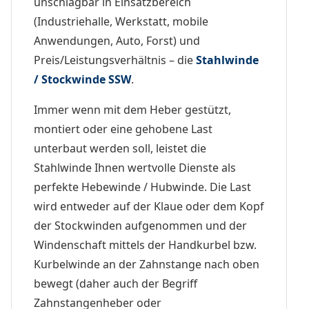
unschlagbar in Einsatzbereich
(Industriehalle, Werkstatt, mobile
Anwendungen, Auto, Forst) und
Preis/Leistungsverhältnis – die
Stahlwinde
/ Stockwinde SSW
.
Immer wenn mit dem Heber gestützt,
montiert oder eine gehobene Last
unterbaut werden soll, leistet die
Stahlwinde Ihnen wertvolle Dienste als
perfekte Hebewinde / Hubwinde. Die Last
wird entweder auf der Klaue oder dem Kopf
der Stockwinden aufgenommen und der
Windenschaft mittels der Handkurbel bzw.
Kurbelwinde an der Zahnstange nach oben
bewegt (daher auch der Begriff
Zahnstangenheber oder