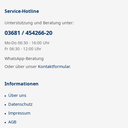
Service-Hotline
Unterstützung und Beratung unter:
03681 / 454266-20
Mo-Do 06:30 - 16:00 Uhr
Fr 06:30 - 12:00 Uhr
WhatsApp-Beratung
Oder über unser
Kontaktformular
.
Informationen
Über uns
Datenschutz
Impressum
AGB