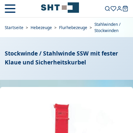
Stahlwinden /
Startseite
>
Hebezeuge
>
Flurhebezeuge
>
Stockwinden
Stockwinde / Stahlwinde SSW mit fester
Klaue und Sicherheitskurbel