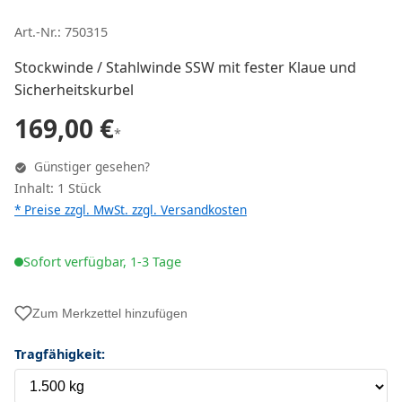
Art.-Nr.: 750315
Stockwinde / Stahlwinde SSW mit fester Klaue und
Sicherheitskurbel
169,00 €
*
Günstiger gesehen?
Inhalt: 1 Stück
* Preise zzgl. MwSt. zzgl.
Versandkosten
Sofort verfügbar, 1-3 Tage
Zum Merkzettel hinzufügen
Tragfähigkeit: