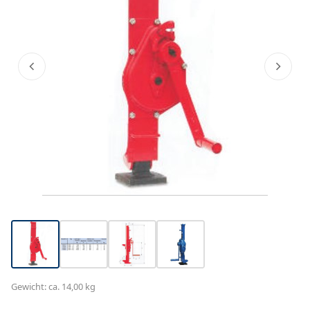
Gewicht: ca. 14,00 kg