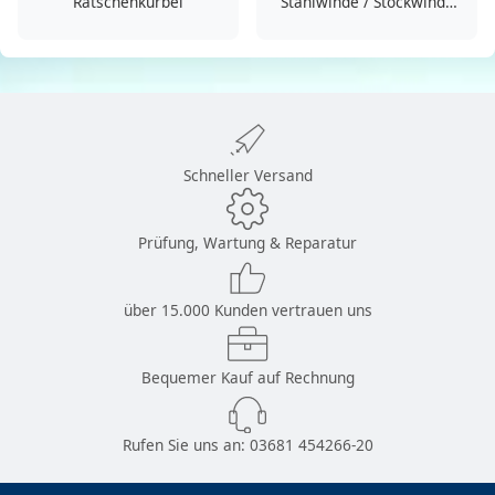
Ratschenkurbel
Stahlwinde / Stockwinde
bis 10000kg
Schneller Versand
Prüfung, Wartung & Reparatur
über 15.000 Kunden vertrauen uns
Bequemer Kauf auf Rechnung
Rufen Sie uns an:
03681 454266-20