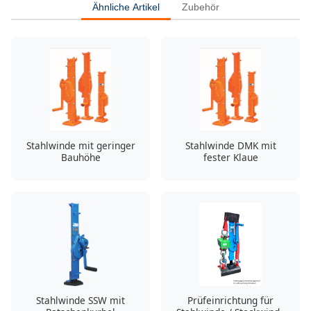
Ähnliche Artikel
Zubehör
Stahlwinde mit geringer
Stahlwinde DMK mit
Bauhöhe
fester Klaue
Stahlwinde SSW mit
Prüfeinrichtung für