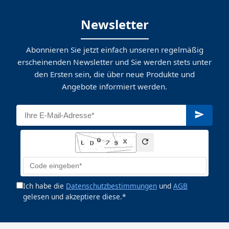
Newsletter
Abonnieren Sie jetzt einfach unseren regelmäßig
erscheinenden Newsletter und Sie werden stets unter
den Ersten sein, die über neue Produkte und
Angebote informiert werden.
Ich habe die
Datenschutzbestimmungen
und
AGB
gelesen und akzeptiere diese.*