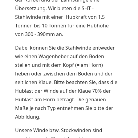
Übersetzung. Wir bieten die SHT -
Stahlwinde mit einer Hubkraft von 1,5
Tonnen bis 10 Tonnen für eine Hubhöhe
von 300 - 390mm an.
Dabei können Sie die Stahlwinde entweder
wie einen Wagenheber auf den Boden
stellen und mit dem Kopf (= am Horn)
heben oder zwischen dem Boden und der
seitlichen Klaue. Bitte beachten Sie, dass die
Hublast der Winde auf der Klaue 70% der
Hublast am Horn beträgt. Die genauen
Maße je nach Typ entnehmen Sie bitte der
Abbildung.
Unsere Winde bzw. Stockwinden sind