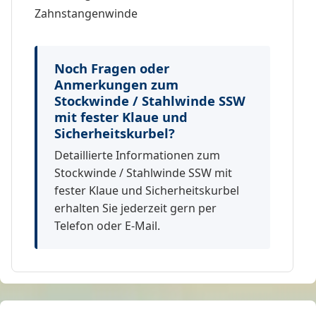
Zahnstangenwinde
Noch Fragen oder
Anmerkungen zum
Stockwinde / Stahlwinde SSW
mit fester Klaue und
Sicherheitskurbel?
Detaillierte Informationen zum
Stockwinde / Stahlwinde SSW mit
fester Klaue und Sicherheitskurbel
erhalten Sie jederzeit gern per
Telefon oder E-Mail.