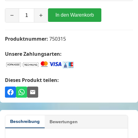
−
+
In den Warenkorb
Produktnummer:
750315
Unsere Zahlungsarten:
Dieses Produkt teilen:
Beschreibung
Bewertungen