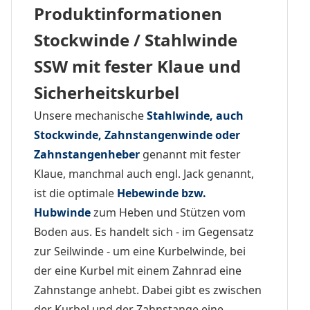
Produktinformationen
Stockwinde / Stahlwinde
SSW mit fester Klaue und
Sicherheitskurbel
Unsere mechanische
Stahlwinde, auch
Stockwinde, Zahnstangenwinde oder
Zahnstangenheber
genannt mit fester
Klaue, manchmal auch engl. Jack genannt,
ist die optimale
Hebewinde bzw.
Hubwinde
zum Heben und Stützen vom
Boden aus. Es handelt sich - im Gegensatz
zur Seilwinde - um eine Kurbelwinde, bei
der eine Kurbel mit einem Zahnrad eine
Zahnstange anhebt. Dabei gibt es zwischen
der Kurbel und der Zahnstange eine