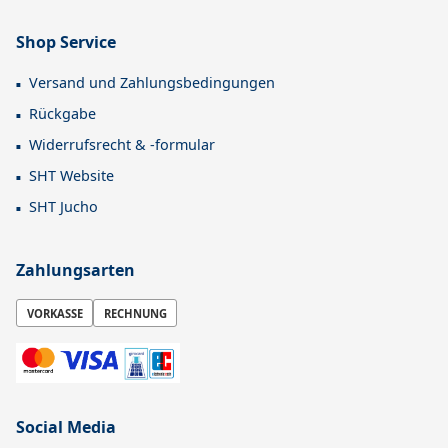
Shop Service
Versand und Zahlungsbedingungen
Rückgabe
Widerrufsrecht & -formular
SHT Website
SHT Jucho
Zahlungsarten
VORKASSE
RECHNUNG
Social Media