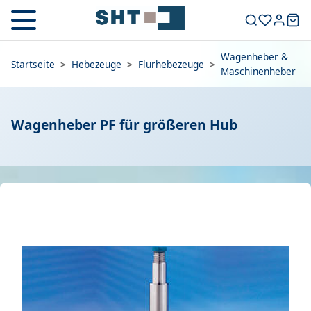
Wagenheber &
Startseite
>
Hebezeuge
>
Flurhebezeuge
>
Maschinenheber
Wagenheber PF für größeren Hub