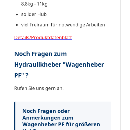
8,8kg - 11kg
solider Hub
viel Freiraum für notwendige Arbeiten
Details/Produktdatenblatt
Noch Fragen zum
Hydraulikheber "Wagenheber
PF" ?
Rufen Sie uns gern an.
Noch Fragen oder
Anmerkungen zum
Wagenheber PF für größeren