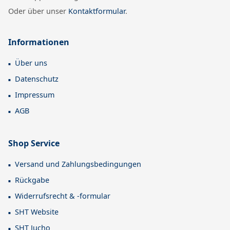
Oder über unser
Kontaktformular
.
Informationen
Über uns
Datenschutz
Impressum
AGB
Shop Service
Versand und Zahlungsbedingungen
Rückgabe
Widerrufsrecht & -formular
SHT Website
SHT Jucho