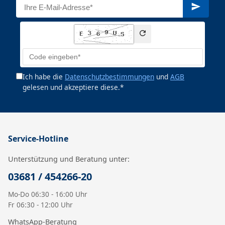
Ich habe die
Datenschutzbestimmungen
und
AGB
gelesen und akzeptiere diese.*
Service-Hotline
Unterstützung und Beratung unter:
03681 / 454266-20
Mo-Do 06:30 - 16:00 Uhr
Fr 06:30 - 12:00 Uhr
WhatsApp-Beratung