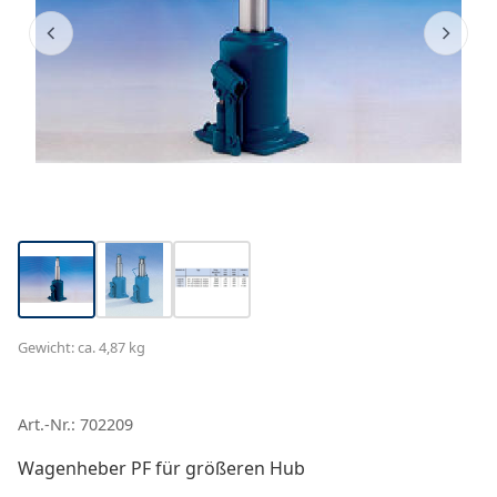
Gewicht: ca. 4,87 kg
Art.-Nr.: 702209
Wagenheber PF für größeren Hub