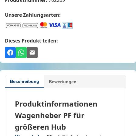
Unsere Zahlungsarten:
Dieses Produkt teilen:
Beschreibung
Bewertungen
Produktinformationen
Wagenheber PF für
größeren Hub