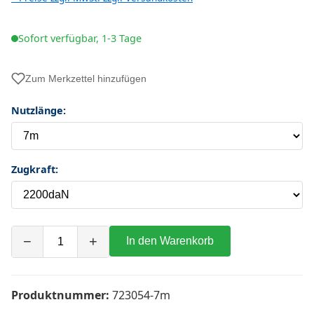
Sofort verfügbar, 1-3 Tage
Zum Merkzettel hinzufügen
Nutzlänge:
Zugkraft:
−
+
In den Warenkorb
Produktnummer:
723054-7m