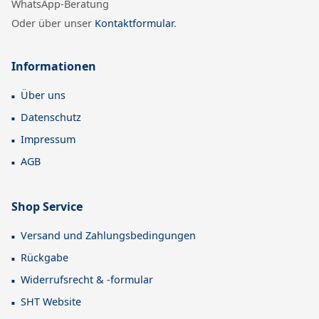
WhatsApp-Beratung
Oder über unser
Kontaktformular
.
Informationen
Über uns
Datenschutz
Impressum
AGB
Shop Service
Versand und Zahlungsbedingungen
Rückgabe
Widerrufsrecht & -formular
SHT Website