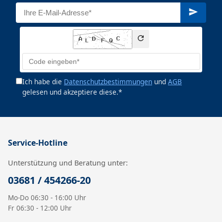
Ich habe die
Datenschutzbestimmungen
und
AGB
gelesen und akzeptiere diese.*
Service-Hotline
Unterstützung und Beratung unter:
03681 / 454266-20
Mo-Do 06:30 - 16:00 Uhr
Fr 06:30 - 12:00 Uhr