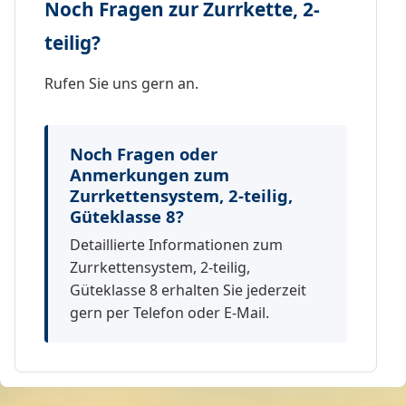
Noch Fragen zur Zurrkette, 2-
teilig?
Rufen Sie uns gern an.
Noch Fragen oder
Anmerkungen zum
Zurrkettensystem, 2-teilig,
Güteklasse 8?
Detaillierte Informationen zum
Zurrkettensystem, 2-teilig,
Güteklasse 8 erhalten Sie jederzeit
gern per Telefon oder E-Mail.