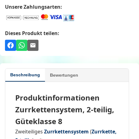
Unsere Zahlungsarten:
Dieses Produkt teilen:
Beschreibung
Bewertungen
Produktinformationen
Zurrkettensystem, 2-teilig,
Güteklasse 8
Zweiteiliges
Zurrkettensystem
(
Zurrkette,