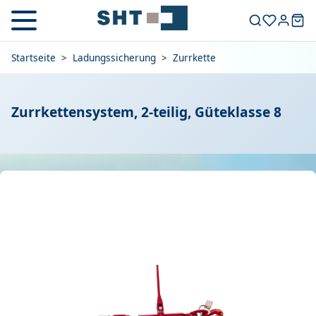
Startseite
>
Ladungssicherung
>
Zurrkette
Zurrkettensystem, 2-teilig, Güteklasse 8