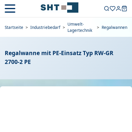
Umwelt-
Startseite
>
Industriebedarf
>
>
Regalwannen
Lagertechnik
Regalwanne mit PE-Einsatz Typ RW-GR
2700-2 PE