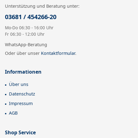
Unterstützung und Beratung unter:
03681 / 454266-20
Mo-Do 06:30 - 16:00 Uhr
Fr 06:30 - 12:00 Uhr
WhatsApp-Beratung
Oder über unser
Kontaktformular
.
Informationen
Über uns
Datenschutz
Impressum
AGB
Shop Service