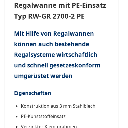
Regalwanne mit PE-Einsatz
Typ RW-GR 2700-2 PE
Mit Hilfe von Regalwannen
können auch bestehende
Regalsysteme wirtschaftlich
und schnell gesetzeskonform
umgerüstet werden
Eigenschaften
Konstruktion aus 3 mm Stahlblech
PE-Kunststoffeinsatz
Verzinkter Klemmrahmen