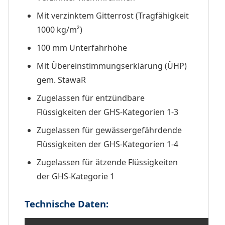
Mit verzinktem Gitterrost (Tragfähigkeit
1000 kg/m²)
100 mm Unterfahrhöhe
Mit Übereinstimmungserklärung (ÜHP)
gem. StawaR
Zugelassen für entzündbare
Flüssigkeiten der GHS-Kategorien 1-3
Zugelassen für gewässergefährdende
Flüssigkeiten der GHS-Kategorien 1-4
Zugelassen für ätzende Flüssigkeiten
der GHS-Kategorie 1
Technische Daten: