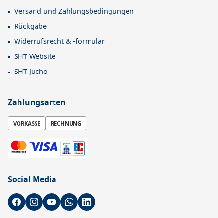
Versand und Zahlungsbedingungen
Rückgabe
Widerrufsrecht & -formular
SHT Website
SHT Jucho
Zahlungsarten
VORKASSE
RECHNUNG
Social Media