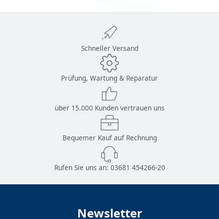
Schneller Versand
Prüfung, Wartung & Reparatur
über 15.000 Kunden vertrauen uns
Bequemer Kauf auf Rechnung
Rufen Sie uns an:
03681 454266-20
Newsletter