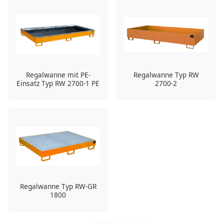
Regalwanne mit PE-
Regalwanne Typ RW
Einsatz Typ RW 2700-1 PE
2700-2
Regalwanne Typ RW-GR
1800