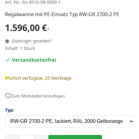
Art.-Nr.: bs-4518-58-0000-1
Regalwanne mit PE-Einsatz Typ RW-GR 2700-2 PE
1.596,00 €
*
Günstiger gesehen?
Inhalt: 1 Stück
Versandkostenfrei
Sofort verfügbar, 25 Werktage
Zum Merkzettel hinzufügen
Typ: