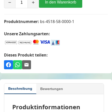
−
+
In den Warenkorb
Produktnummer:
bs-4518-58-0000-1
Unsere Zahlungsarten:
Dieses Produkt teilen:
Beschreibung
Bewertungen
Produktinformationen