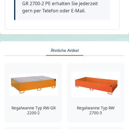
GR 2700-2 PE erhalten Sie jederzeit
gern per Telefon oder E-Mail.
Ähnliche Artikel
Regalwanne Typ RW-GR
Regalwanne Typ RW
2200-2
2700-3