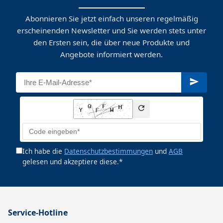
Abonnieren Sie jetzt einfach unseren regelmäßig
erscheinenden Newsletter und Sie werden stets unter
den Ersten sein, die über neue Produkte und
Angebote informiert werden.
Ich habe die
Datenschutzbestimmungen
und
AGB
gelesen und akzeptiere diese.*
Service-Hotline