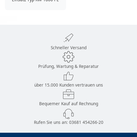
Schneller Versand
Prüfung, Wartung & Reparatur
über 15.000 Kunden vertrauen uns
Bequemer Kauf auf Rechnung
Rufen Sie uns an:
03681 454266-20