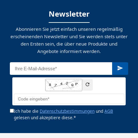
Newsletter
Abonnieren Sie jetzt einfach unseren regelmäßig
erscheinenden Newsletter und Sie werden stets unter
den Ersten sein, die über neue Produkte und
Angebote informiert werden.
Ich habe die
Datenschutzbestimmungen
und
AGB
gelesen und akzeptiere diese.*