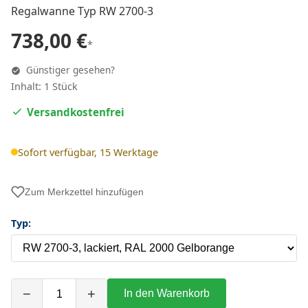
Regalwanne Typ RW 2700-3
738,00 €
*
Günstiger gesehen?
Inhalt: 1 Stück
Versandkostenfrei
Sofort verfügbar, 15 Werktage
Zum Merkzettel hinzufügen
Typ:
−
+
In den Warenkorb