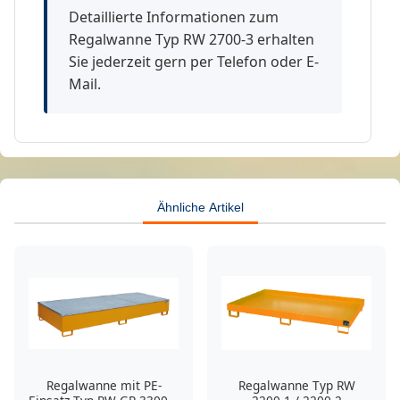
Detaillierte Informationen zum
Regalwanne Typ RW 2700-3 erhalten
Sie jederzeit gern per Telefon oder E-
Mail.
Ähnliche Artikel
Regalwanne mit PE-
Regalwanne Typ RW