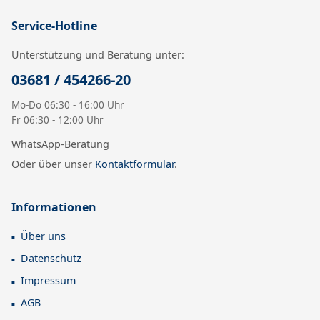
Service-Hotline
Unterstützung und Beratung unter:
03681 / 454266-20
Mo-Do 06:30 - 16:00 Uhr
Fr 06:30 - 12:00 Uhr
WhatsApp-Beratung
Oder über unser
Kontaktformular
.
Informationen
Über uns
Datenschutz
Impressum
AGB