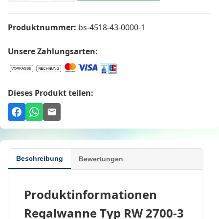
Produktnummer:
bs-4518-43-0000-1
Unsere Zahlungsarten:
Dieses Produkt teilen:
Beschreibung
Bewertungen
Produktinformationen
Regalwanne Typ RW 2700-3