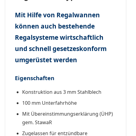
Mit Hilfe von Regalwannen
können auch bestehende
Regalsysteme wirtschaftlich
und schnell gesetzeskonform
umgerüstet werden
Eigenschaften
Konstruktion aus 3 mm Stahlblech
100 mm Unterfahrhöhe
Mit Übereinstimmungserklärung (ÜHP)
gem. StawaR
Zugelassen für entzündbare