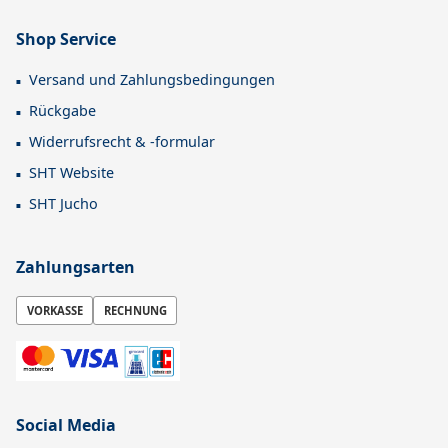
Shop Service
Versand und Zahlungsbedingungen
Rückgabe
Widerrufsrecht & -formular
SHT Website
SHT Jucho
Zahlungsarten
VORKASSE
RECHNUNG
Social Media