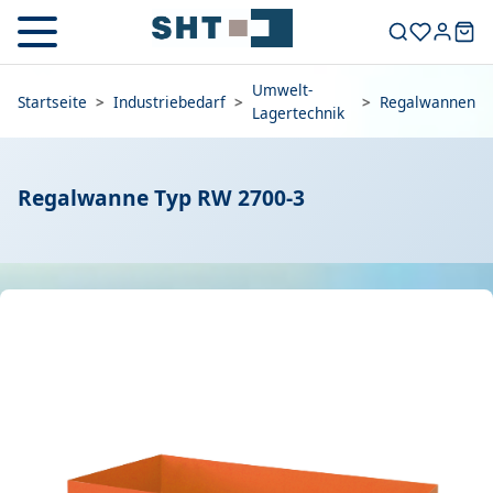
Umwelt-
Startseite
>
Industriebedarf
>
>
Regalwannen
Lagertechnik
Regalwanne Typ RW 2700-3