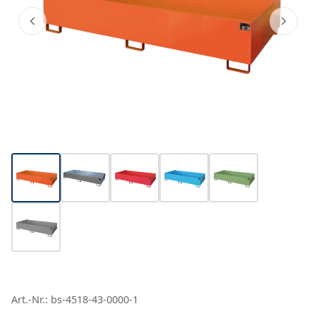
Art.-Nr.: bs-4518-43-0000-1