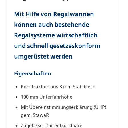
Mit Hilfe von Regalwannen
können auch bestehende
Regalsysteme wirtschaftlich
und schnell gesetzeskonform
umgerüstet werden
Eigenschaften
Konstruktion aus 3 mm Stahlblech
100 mm Unterfahrhöhe
Mit Übereinstimmungserklärung (ÜHP)
gem. StawaR
Zugelassen für entzündbare