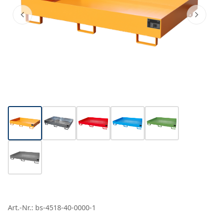
Art.-Nr.: bs-4518-40-0000-1