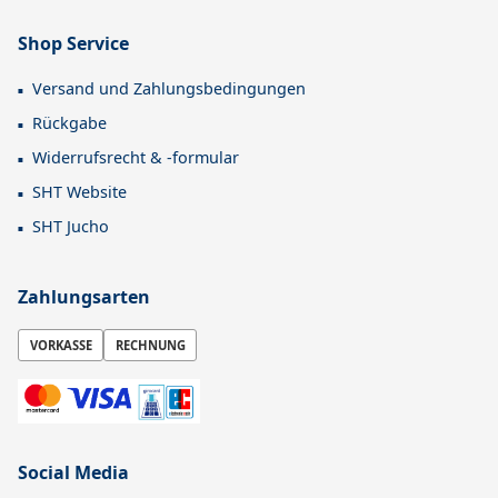
Shop Service
Versand und Zahlungsbedingungen
Rückgabe
Widerrufsrecht & -formular
SHT Website
SHT Jucho
Zahlungsarten
VORKASSE
RECHNUNG
Social Media