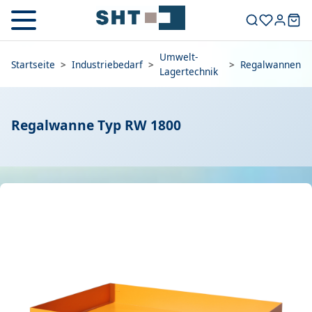
Umwelt-
Startseite
>
Industriebedarf
>
>
Regalwannen
Lagertechnik
Regalwanne Typ RW 1800