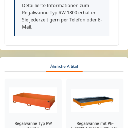
Detaillierte Informationen zum
Regalwanne Typ RW 1800 erhalten
Sie jederzeit gern per Telefon oder E-
Mail.
Ähnliche Artikel
Regalwanne Typ RW
Regalwanne mit PE-