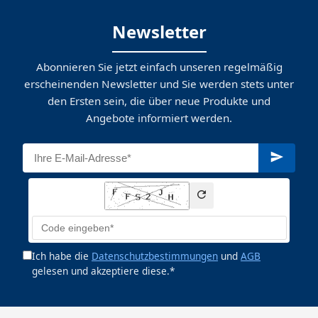
Newsletter
Abonnieren Sie jetzt einfach unseren regelmäßig
erscheinenden Newsletter und Sie werden stets unter
den Ersten sein, die über neue Produkte und
Angebote informiert werden.
Ich habe die
Datenschutzbestimmungen
und
AGB
gelesen und akzeptiere diese.*