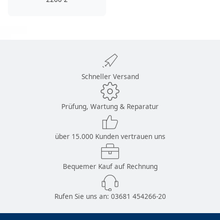
Schneller Versand
Prüfung, Wartung & Reparatur
über 15.000 Kunden vertrauen uns
Bequemer Kauf auf Rechnung
Rufen Sie uns an:
03681 454266-20