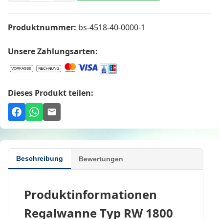
Produktnummer:
bs-4518-40-0000-1
Unsere Zahlungsarten:
Dieses Produkt teilen:
Beschreibung
Bewertungen
Produktinformationen
Regalwanne Typ RW 1800