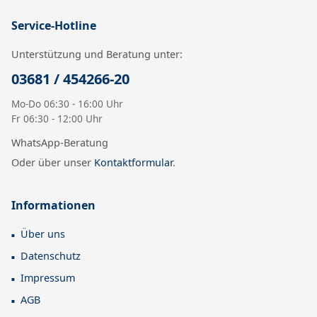
Service-Hotline
Unterstützung und Beratung unter:
03681 / 454266-20
Mo-Do 06:30 - 16:00 Uhr
Fr 06:30 - 12:00 Uhr
WhatsApp-Beratung
Oder über unser
Kontaktformular
.
Informationen
Über uns
Datenschutz
Impressum
AGB