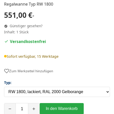
Regalwanne Typ RW 1800
551,00 €
*
Günstiger gesehen?
Inhalt: 1 Stück
Versandkostenfrei
Sofort verfügbar, 15 Werktage
Zum Merkzettel hinzufügen
Typ:
−
+
In den Warenkorb