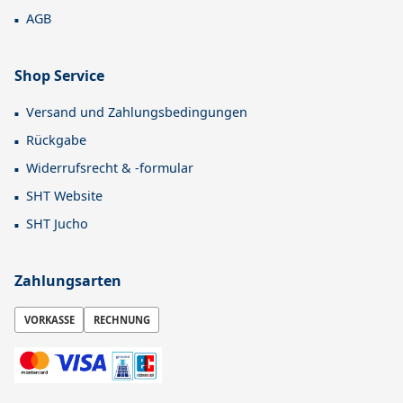
AGB
Shop Service
Versand und Zahlungsbedingungen
Rückgabe
Widerrufsrecht & -formular
SHT Website
SHT Jucho
Zahlungsarten
VORKASSE
RECHNUNG