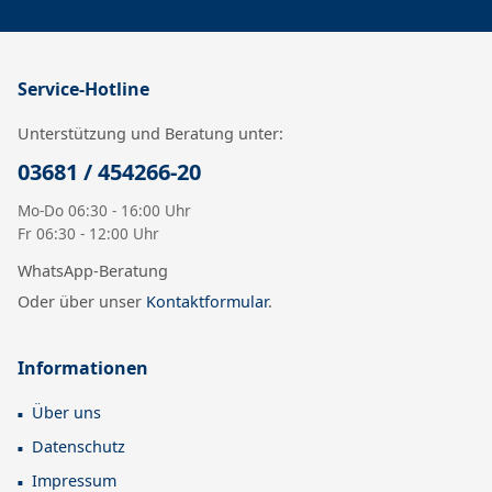
Service-Hotline
Unterstützung und Beratung unter:
03681 / 454266-20
Mo-Do 06:30 - 16:00 Uhr
Fr 06:30 - 12:00 Uhr
WhatsApp-Beratung
Oder über unser
Kontaktformular
.
Informationen
Über uns
Datenschutz
Impressum