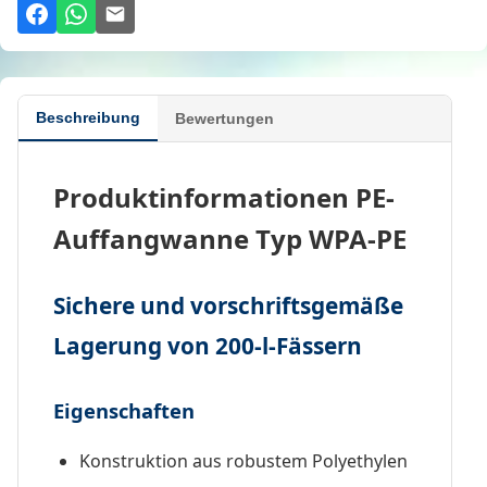
Beschreibung
Bewertungen
Produktinformationen PE-
Auffangwanne Typ WPA-PE
Sichere und vorschriftsgemäße
Lagerung von 200-l-Fässern
Eigenschaften
Konstruktion aus robustem Polyethylen