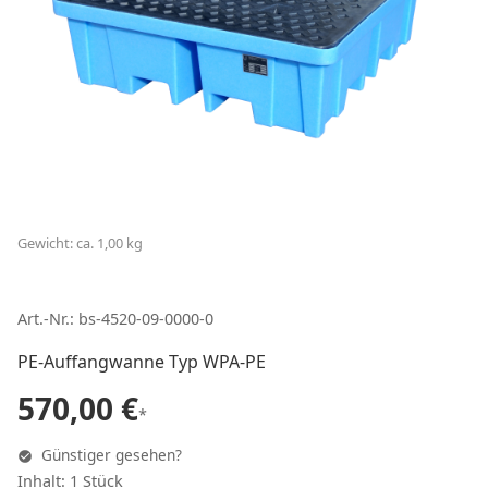
Gewicht: ca. 1,00 kg
Art.-Nr.: bs-4520-09-0000-0
PE-Auffangwanne Typ WPA-PE
570,00 €
*
Günstiger gesehen?
Inhalt: 1 Stück