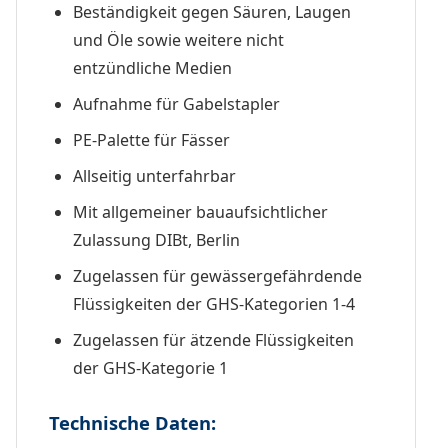
Beständigkeit gegen Säuren, Laugen
und Öle sowie weitere nicht
entzündliche Medien
Aufnahme für Gabelstapler
PE-Palette für Fässer
Allseitig unterfahrbar
Mit allgemeiner bauaufsichtlicher
Zulassung DIBt, Berlin
Zugelassen für gewässergefährdende
Flüssigkeiten der GHS-Kategorien 1-4
Zugelassen für ätzende Flüssigkeiten
der GHS-Kategorie 1
Technische Daten: