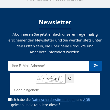
Newsletter
Abonnieren Sie jetzt einfach unseren regelmäßig
erscheinenden Newsletter und Sie werden stets unter
den Ersten sein, die über neue Produkte und
Angebote informiert werden.
Ich habe die
Datenschutzbestimmungen
und
AGB
gelesen und akzeptiere diese.*