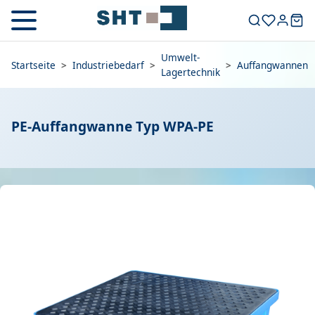
Umwelt-
Startseite
>
Industriebedarf
>
>
Auffangwannen
Lagertechnik
PE-Auffangwanne Typ WPA-PE