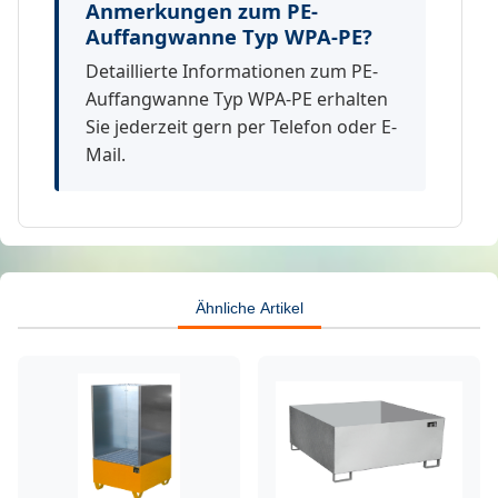
Anmerkungen zum PE-
Auffangwanne Typ WPA-PE?
Detaillierte Informationen zum PE-
Auffangwanne Typ WPA-PE erhalten
Sie jederzeit gern per Telefon oder E-
Mail.
Ähnliche Artikel