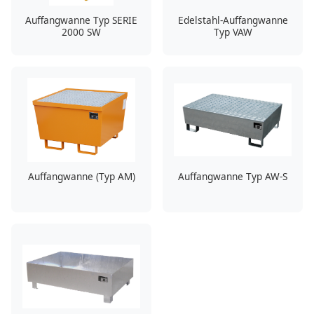
Auffangwanne Typ SERIE
Edelstahl-Auffangwanne
2000 SW
Typ VAW
Auffangwanne (Typ AM)
Auffangwanne Typ AW-S