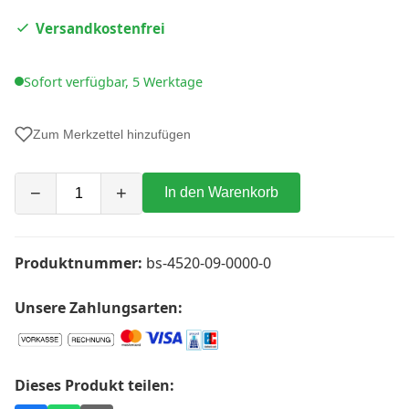
Versandkostenfrei
Sofort verfügbar, 5 Werktage
Zum Merkzettel hinzufügen
−
+
In den Warenkorb
Produktnummer:
bs-4520-09-0000-0
Unsere Zahlungsarten:
Dieses Produkt teilen: