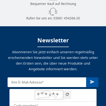
Bequemer Kauf auf Rechnung
Rufen Sie uns an:
03681 454266-20
Newsletter
Abonnieren Sie jetzt einfach unseren regelmäßig
erscheinenden Newsletter und Sie werden stets unter
den Ersten sein, die über neue Produkte und
Angebote informiert werden.