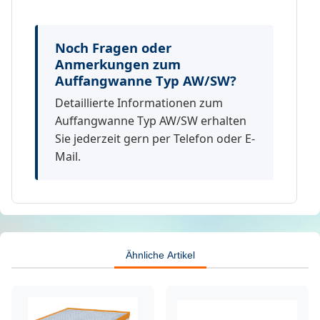
Noch Fragen oder
Anmerkungen zum
Auffangwanne Typ AW/SW?
Detaillierte Informationen zum
Auffangwanne Typ AW/SW erhalten
Sie jederzeit gern per Telefon oder E-
Mail.
Ähnliche Artikel