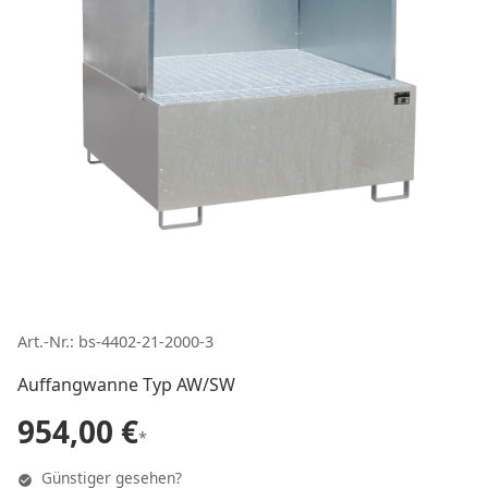
Art.-Nr.: bs-4402-21-2000-3
Auffangwanne Typ AW/SW
954,00 €
*
Günstiger gesehen?