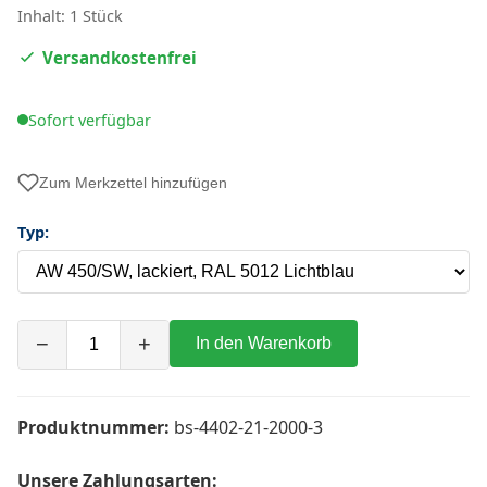
Inhalt: 1 Stück
Versandkostenfrei
Sofort verfügbar
Zum Merkzettel hinzufügen
Typ:
−
+
In den Warenkorb
Produktnummer:
bs-4402-21-2000-3
Unsere Zahlungsarten: