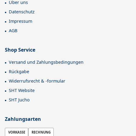
Über uns
Datenschutz
Impressum
AGB
Shop Service
Versand und Zahlungsbedingungen
Rückgabe
Widerrufsrecht & -formular
SHT Website
SHT Jucho
Zahlungsarten
VORKASSE
RECHNUNG