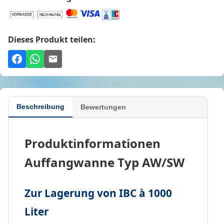
Dieses Produkt teilen:
Beschreibung
Bewertungen
Produktinformationen
Auffangwanne Typ AW/SW
Zur Lagerung von IBC à 1000
Liter