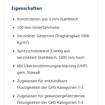
Eigenschaften
Konstruktion aus 3 mm Stahlblech
100 mm Unterfahrhöhe
Verzinkter Gitterrost
(Tragfähigkeit 1000
kg/m²)
Spritzschutzwand 3-seitig aus
verzinktem Stahlblech, 1000 mm hoch
Mit Übereinstimmungserklärung (ÜHP)
gem. StawaR
Zugelassen für entzündbare
Flüssigkeiten der GHS-Kategorien 1-3
Zugelassen für gewässergefährdende
Flüssigkeiten der GHS-Kategorien 1-4