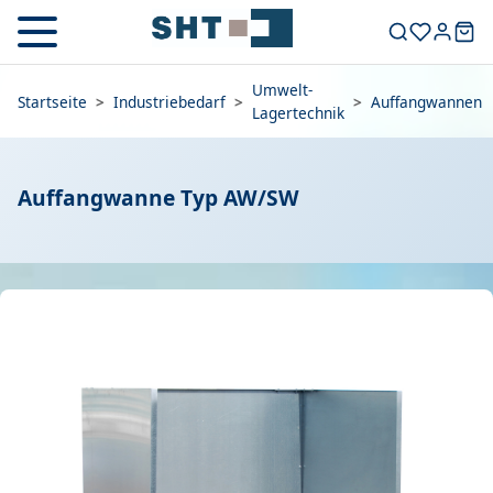
Umwelt-
Startseite
>
Industriebedarf
>
>
Auffangwannen
Lagertechnik
Auffangwanne Typ AW/SW