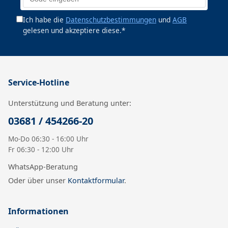
Ich habe die
Datenschutzbestimmungen
und
AGB
gelesen und akzeptiere diese.*
Service-Hotline
Unterstützung und Beratung unter:
03681 / 454266-20
Mo-Do 06:30 - 16:00 Uhr
Fr 06:30 - 12:00 Uhr
WhatsApp-Beratung
Oder über unser
Kontaktformular
.
Informationen