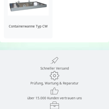
Containerwanne Typ CW
Schneller Versand
Prüfung, Wartung & Reparatur
über 15.000 Kunden vertrauen uns