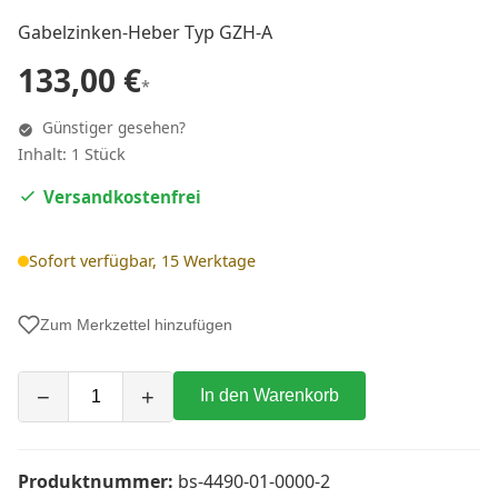
Gabelzinken-Heber Typ GZH-A
133,00 €
*
Günstiger gesehen?
Inhalt: 1 Stück
Versandkostenfrei
Sofort verfügbar, 15 Werktage
Zum Merkzettel hinzufügen
−
+
In den Warenkorb
Produktnummer:
bs-4490-01-0000-2