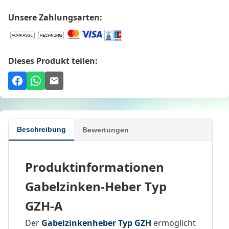
Unsere Zahlungsarten:
Dieses Produkt teilen:
Beschreibung
Bewertungen
Produktinformationen
Gabelzinken-Heber Typ
GZH-A
Der
Gabelzinkenheber Typ GZH
ermöglicht