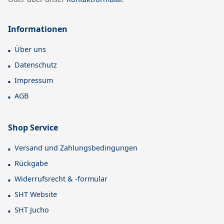
Informationen
Über uns
Datenschutz
Impressum
AGB
Shop Service
Versand und Zahlungsbedingungen
Rückgabe
Widerrufsrecht & -formular
SHT Website
SHT Jucho