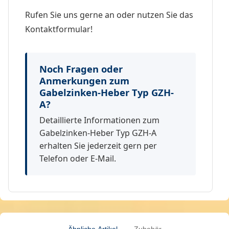
Rufen Sie uns gerne an oder nutzen Sie das
Kontaktformular!
Noch Fragen oder
Anmerkungen zum
Gabelzinken-Heber Typ GZH-
A?
Detaillierte Informationen zum
Gabelzinken-Heber Typ GZH-A
erhalten Sie jederzeit gern per
Telefon oder E-Mail.