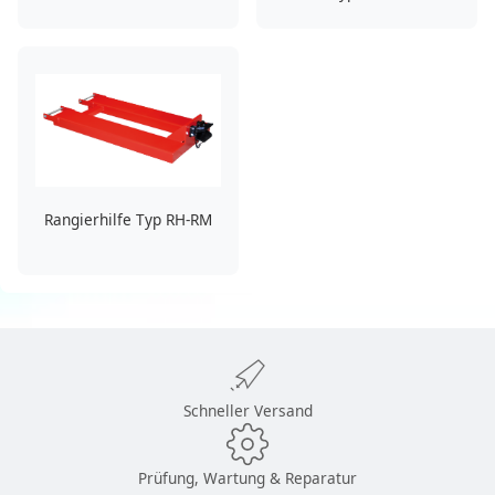
Rangierhilfe Typ RH-RM
Schneller Versand
Prüfung, Wartung & Reparatur