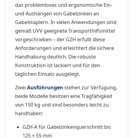
das problemloses und ergonomische Ein-
und Aushängen von Gabelzinken an
Gabelstaplern. In vielen Anwendungen sind
gemäß UVV geeignete Transporthilfsmittel
vorgeschrieben – der GZH erfüllt diese
Anforderungen und erleichtert die sichere
Handhabung deutlich. Die robuste
Konstruktion ist lackiert und für den
täglichen Einsatz ausgelegt.
Zwei
Ausführungen
stehen zur Verfügung,
beide Modelle besitzen eine Tragfähigkeit
von 150 kg und sind besonders leicht zu
handhaben:
GZH-A für Gabelzinkenquerschnitt bis
125 × 55 mm