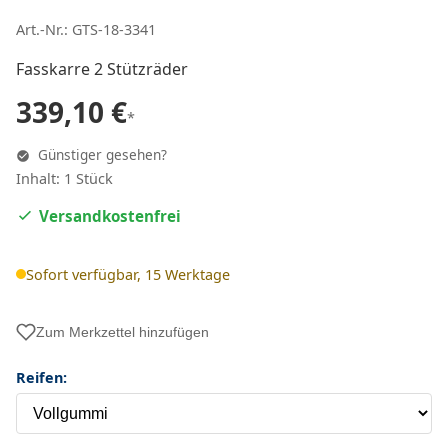
Art.-Nr.: GTS-18-3341
Fasskarre 2 Stützräder
339,10 €
*
Günstiger gesehen?
Inhalt: 1 Stück
Versandkostenfrei
Sofort verfügbar, 15 Werktage
Zum Merkzettel hinzufügen
Reifen: