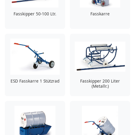
Fasskipper 50-100 Ltr.
Fasskarre
ESD Fasskarre 1 Stützrad
Fasskipper 200 Liter
(Metallr.)