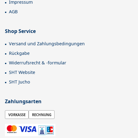
Impressum
AGB
Shop Service
Versand und Zahlungsbedingungen
Rückgabe
Widerrufsrecht & -formular
SHT Website
SHT Jucho
Zahlungsarten
VORKASSE
RECHNUNG