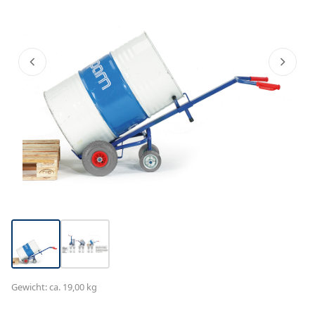
Gewicht: ca. 19,00 kg