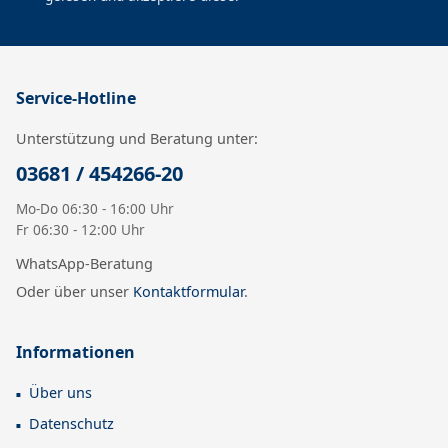
Service-Hotline
Unterstützung und Beratung unter:
03681 / 454266-20
Mo-Do 06:30 - 16:00 Uhr
Fr 06:30 - 12:00 Uhr
WhatsApp-Beratung
Oder über unser
Kontaktformular
.
Informationen
Über uns
Datenschutz