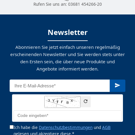
Rufen Sie uns an:
03681 454266-20
Newsletter
Abonnieren Sie jetzt einfach unseren regelmäßig
erscheinenden Newsletter und Sie werden stets unter
den Ersten sein, die über neue Produkte und
Angebote informiert werden.
Ich habe die
Datenschutzbestimmungen
und
AGB
gelesen und akzeptiere diese.*