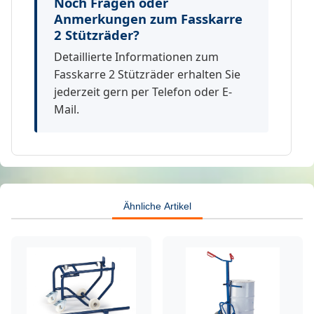
Noch Fragen oder
Anmerkungen zum Fasskarre
2 Stützräder?
Detaillierte Informationen zum
Fasskarre 2 Stützräder erhalten Sie
jederzeit gern per Telefon oder E-
Mail.
Ähnliche Artikel