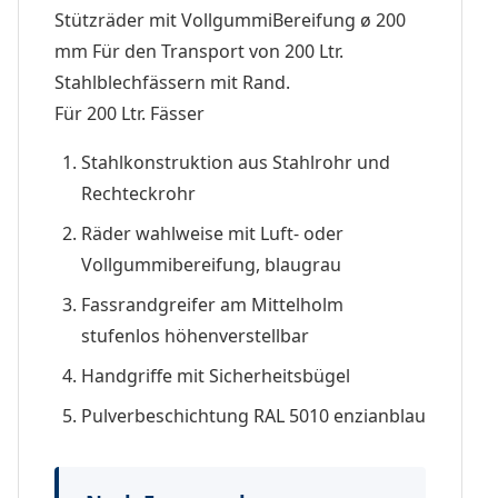
Stützräder mit VollgummiBereifung ø 200
mm Für den Transport von 200 Ltr.
Stahlblechfässern mit Rand.
Für 200 Ltr. Fässer
Stahlkonstruktion aus Stahlrohr und
Rechteckrohr
Räder wahlweise mit Luft- oder
Vollgummibereifung, blaugrau
Fassrandgreifer am Mittelholm
stufenlos höhenverstellbar
Handgriffe mit Sicherheitsbügel
Pulverbeschichtung RAL 5010 enzianblau