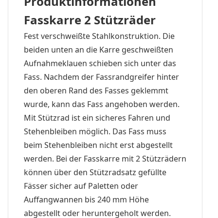
Produktinformationen
Fasskarre 2 Stützräder
Fest verschweißte Stahlkonstruktion. Die
beiden unten an die Karre geschweißten
Aufnahmeklauen schieben sich unter das
Fass. Nachdem der Fassrandgreifer hinter
den oberen Rand des Fasses geklemmt
wurde, kann das Fass angehoben werden.
Mit Stützrad ist ein sicheres Fahren und
Stehenbleiben möglich. Das Fass muss
beim Stehenbleiben nicht erst abgestellt
werden. Bei der Fasskarre mit 2 Stützrädern
können über den Stützradsatz gefüllte
Fässer sicher auf Paletten oder
Auffangwannen bis 240 mm Höhe
abgestellt oder heruntergeholt werden.