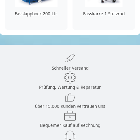
Fasskippbock 200 Ltr.
Fasskarre 1 Stützrad
Schneller Versand
Prüfung, Wartung & Reparatur
über 15.000 Kunden vertrauen uns
Bequemer Kauf auf Rechnung