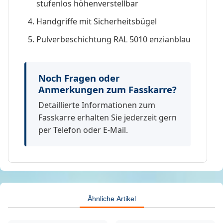
stufenlos höhenverstellbar
Handgriffe mit Sicherheitsbügel
Pulverbeschichtung RAL 5010 enzianblau
Noch Fragen oder
Anmerkungen zum Fasskarre?
Detaillierte Informationen zum
Fasskarre erhalten Sie jederzeit gern
per Telefon oder E-Mail.
Ähnliche Artikel