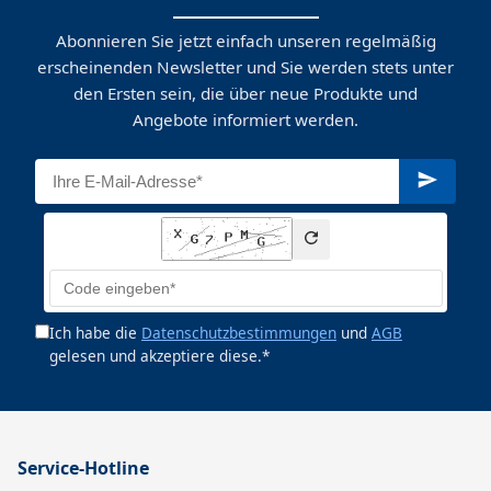
Abonnieren Sie jetzt einfach unseren regelmäßig
erscheinenden Newsletter und Sie werden stets unter
den Ersten sein, die über neue Produkte und
Angebote informiert werden.
Ich habe die
Datenschutzbestimmungen
und
AGB
gelesen und akzeptiere diese.*
Service-Hotline