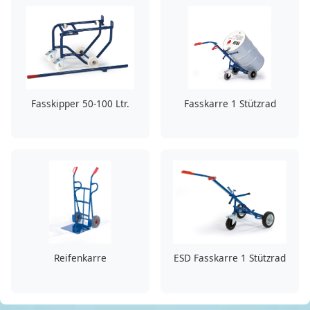
Fasskipper 50-100 Ltr.
Fasskarre 1 Stützrad
Reifenkarre
ESD Fasskarre 1 Stützrad