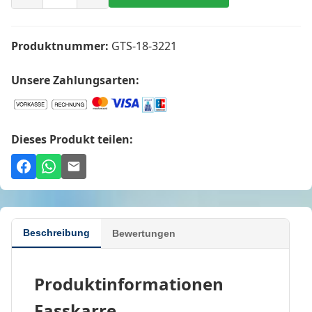
Produktnummer:
GTS-18-3221
Unsere Zahlungsarten:
Dieses Produkt teilen:
Beschreibung
Bewertungen
Produktinformationen
Fasskarre