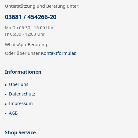
Unterstützung und Beratung unter:
03681 / 454266-20
Mo-Do 06:30 - 16:00 Uhr
Fr 06:30 - 12:00 Uhr
WhatsApp-Beratung
Oder über unser
Kontaktformular
.
Informationen
Über uns
Datenschutz
Impressum
AGB
Shop Service