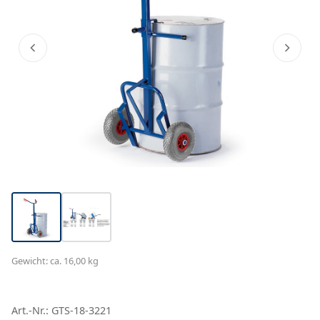
Gewicht: ca. 16,00 kg
Art.-Nr.: GTS-18-3221