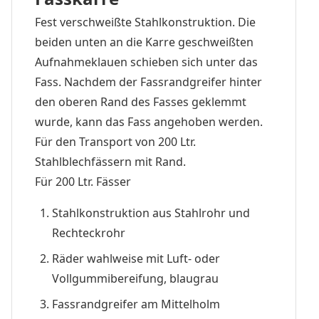
Fest verschweißte Stahlkonstruktion. Die
beiden unten an die Karre geschweißten
Aufnahmeklauen schieben sich unter das
Fass. Nachdem der Fassrandgreifer hinter
den oberen Rand des Fasses geklemmt
wurde, kann das Fass angehoben werden.
Für den Transport von 200 Ltr.
Stahlblechfässern mit Rand.
Für 200 Ltr. Fässer
Stahlkonstruktion aus Stahlrohr und
Rechteckrohr
Räder wahlweise mit Luft- oder
Vollgummibereifung, blaugrau
Fassrandgreifer am Mittelholm