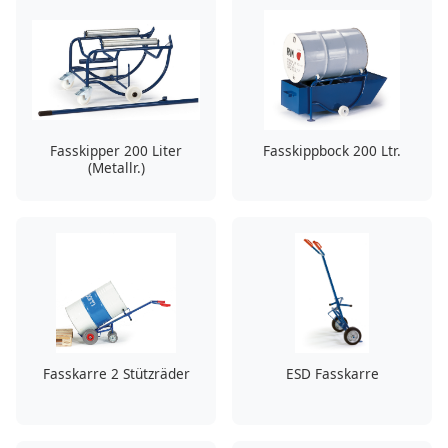
Fasskipper 200 Liter
Fasskippbock 200 Ltr.
(Metallr.)
Fasskarre 2 Stützräder
ESD Fasskarre