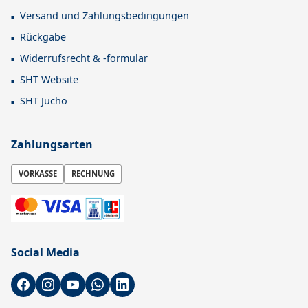
Versand und Zahlungsbedingungen
Rückgabe
Widerrufsrecht & -formular
SHT Website
SHT Jucho
Zahlungsarten
VORKASSE
RECHNUNG
Social Media