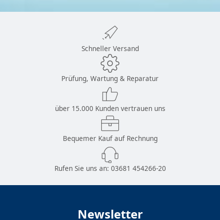
Schneller Versand
Prüfung, Wartung & Reparatur
über 15.000 Kunden vertrauen uns
Bequemer Kauf auf Rechnung
Rufen Sie uns an:
03681 454266-20
Newsletter