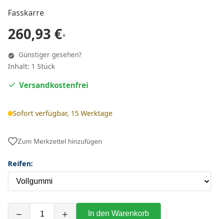
Fasskarre
260,93 €
*
Günstiger gesehen?
Inhalt: 1 Stück
Versandkostenfrei
Sofort verfügbar, 15 Werktage
Zum Merkzettel hinzufügen
Reifen:
−
+
In den Warenkorb