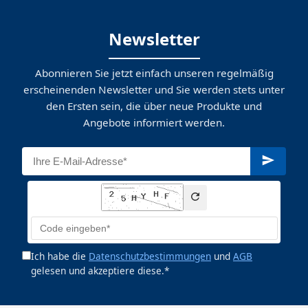
Newsletter
Abonnieren Sie jetzt einfach unseren regelmäßig
erscheinenden Newsletter und Sie werden stets unter
den Ersten sein, die über neue Produkte und
Angebote informiert werden.
Ich habe die
Datenschutzbestimmungen
und
AGB
gelesen und akzeptiere diese.*