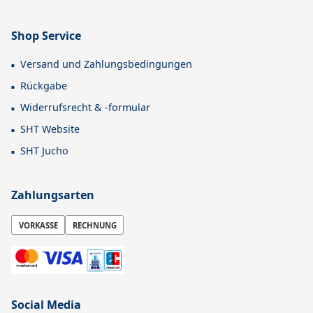
Shop Service
Versand und Zahlungsbedingungen
Rückgabe
Widerrufsrecht & -formular
SHT Website
SHT Jucho
Zahlungsarten
VORKASSE
RECHNUNG
Social Media