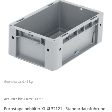
Gewicht: ca. 0,46 kg
Art.-Nr.: bit-C0291-0053
Eurostapelbehälter XL XL32121 - Standardausführung