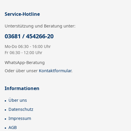
Service-Hotline
Unterstützung und Beratung unter:
03681 / 454266-20
Mo-Do 06:30 - 16:00 Uhr
Fr 06:30 - 12:00 Uhr
WhatsApp-Beratung
Oder über unser
Kontaktformular
.
Informationen
Über uns
Datenschutz
Impressum
AGB