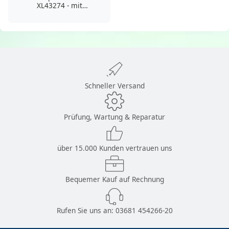
XL43274 - mit
stirnseitiger
Sicht-/Entnahmeöffnung
Schneller Versand
Prüfung, Wartung & Reparatur
über 15.000 Kunden vertrauen uns
Bequemer Kauf auf Rechnung
Rufen Sie uns an:
03681 454266-20