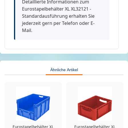
Detaillierte Informationen zum
Eurostapelbehälter XL XL32121 -
Standardausführung erhalten Sie
jederzeit gern per Telefon oder E-
Mail.
Ähnliche Artikel
Eurostapelbehälter XL
Eurostapelbehälter XL