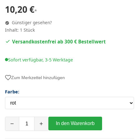
10,20 €
*
Günstiger gesehen?
Inhalt: 1 Stück
Versandkostenfrei ab 300 € Bestellwert
Sofort verfügbar, 3-5 Werktage
Zum Merkzettel hinzufügen
Farbe:
−
+
In den Warenkorb