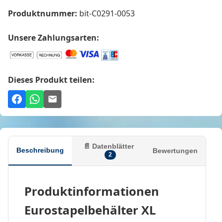
Produktnummer:
bit-C0291-0053
Unsere Zahlungsarten:
Dieses Produkt teilen:
📄 Datenblätter
Beschreibung
Bewertungen
2
Produktinformationen
Eurostapelbehälter XL