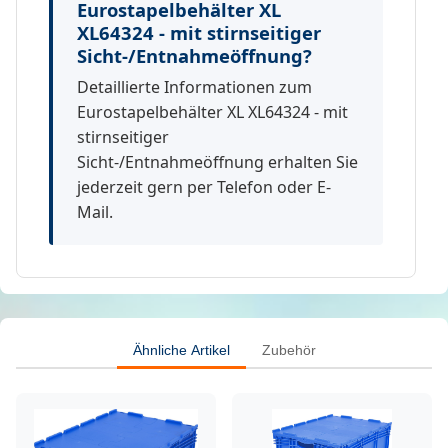
Eurostapelbehälter XL
XL64324 - mit stirnseitiger
Sicht-/Entnahmeöffnung?
Detaillierte Informationen zum
Eurostapelbehälter XL XL64324 - mit
stirnseitiger
Sicht-/Entnahmeöffnung erhalten Sie
jederzeit gern per Telefon oder E-
Mail.
Ähnliche Artikel
Zubehör