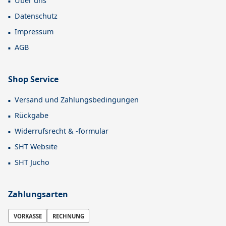
Über uns
Datenschutz
Impressum
AGB
Shop Service
Versand und Zahlungsbedingungen
Rückgabe
Widerrufsrecht & -formular
SHT Website
SHT Jucho
Zahlungsarten
VORKASSE
RECHNUNG