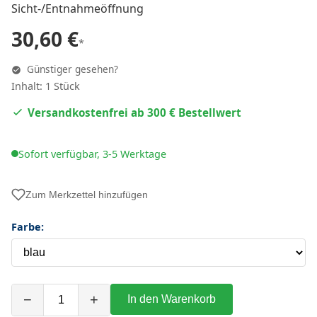
Sicht-/Entnahmeöffnung
30,60 €
*
Günstiger gesehen?
Inhalt: 1 Stück
Versandkostenfrei ab 300 € Bestellwert
Sofort verfügbar, 3-5 Werktage
Zum Merkzettel hinzufügen
Farbe:
−
+
In den Warenkorb