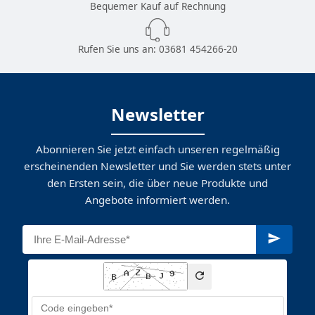
Bequemer Kauf auf Rechnung
Rufen Sie uns an:
03681 454266-20
Newsletter
Abonnieren Sie jetzt einfach unseren regelmäßig
erscheinenden Newsletter und Sie werden stets unter
den Ersten sein, die über neue Produkte und
Angebote informiert werden.