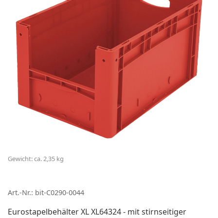
Gewicht: ca. 2,35 kg
Art.-Nr.: bit-C0290-0044
Eurostapelbehälter XL XL64324 - mit stirnseitiger