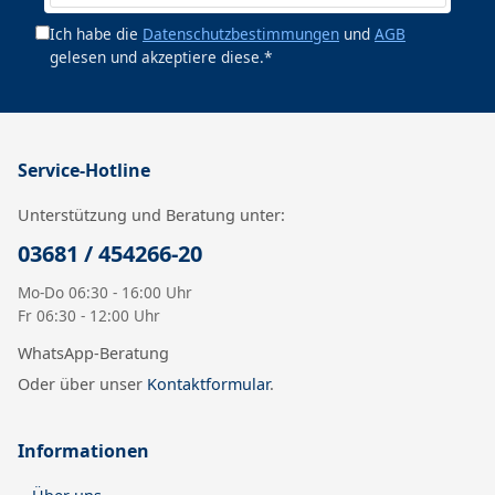
Ich habe die
Datenschutzbestimmungen
und
AGB
gelesen und akzeptiere diese.*
Service-Hotline
Unterstützung und Beratung unter:
03681 / 454266-20
Mo-Do 06:30 - 16:00 Uhr
Fr 06:30 - 12:00 Uhr
WhatsApp-Beratung
Oder über unser
Kontaktformular
.
Informationen