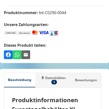
Produktnummer:
bit-C0290-0044
Unsere Zahlungsarten:
Dieses Produkt teilen:
📄 Datenblätter
Beschreibung
Bewertungen
1
Produktinformationen