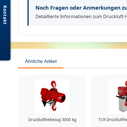
Noch Fragen oder Anmerkungen zu
Kontakt
Detaillierte Informationen zum Druckluft-
Ähnliche Artikel
Drucklufthebezug 3000 kg
TCR Drucklufth