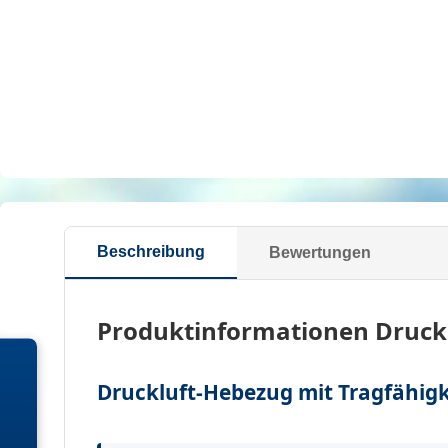
Beschreibung
Bewertungen
Produktinformationen Druck
Druckluft-Hebezug mit Tragfähigk