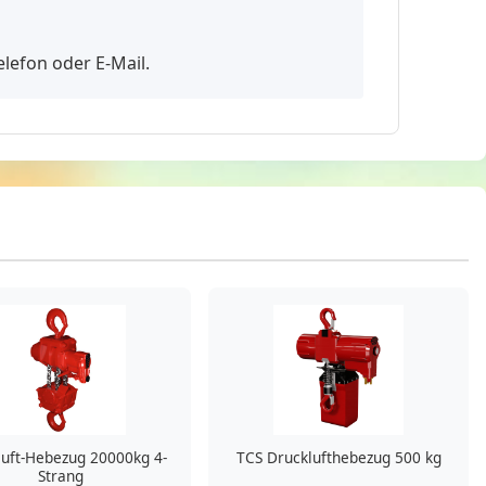
lefon oder E-Mail.
luft-Hebezug 20000kg 4-
TCS Drucklufthebezug 500 kg
Strang