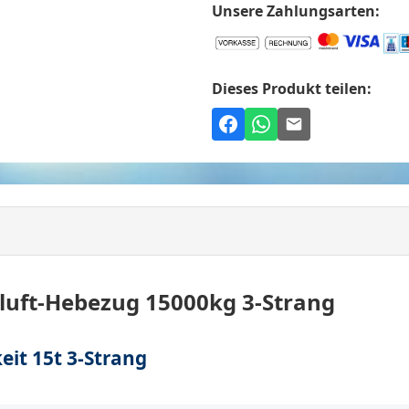
Unsere Zahlungsarten:
Dieses Produkt teilen:
luft-Hebezug 15000kg 3-Strang
eit 15t 3-Strang