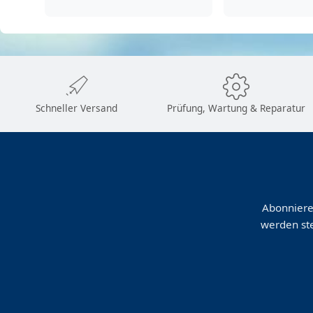
Schneller Versand
Prüfung, Wartung & Reparatur
Abonniere
werden ste