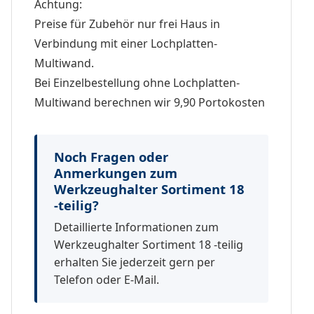
Achtung:
Preise für Zubehör nur frei Haus in
Verbindung mit einer Lochplatten-
Multiwand.
Bei Einzelbestellung ohne Lochplatten-
Multiwand berechnen wir 9,90 Portokosten
Noch Fragen oder
Anmerkungen zum
Werkzeughalter Sortiment 18
-teilig?
Detaillierte Informationen zum
Werkzeughalter Sortiment 18 -teilig
erhalten Sie jederzeit gern per
Telefon oder E-Mail.