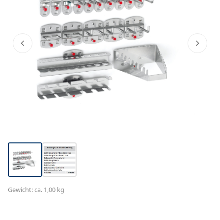
Gewicht: ca. 1,00 kg