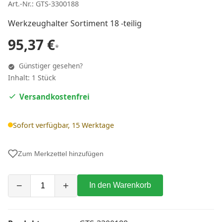
Art.-Nr.: GTS-3300188
Werkzeughalter Sortiment 18 -teilig
95,37 €
*
Günstiger gesehen?
Inhalt: 1 Stück
Versandkostenfrei
Sofort verfügbar, 15 Werktage
Zum Merkzettel hinzufügen
−
+
In den Warenkorb