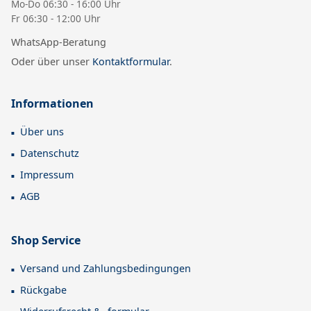
Mo-Do 06:30 - 16:00 Uhr
Fr 06:30 - 12:00 Uhr
WhatsApp-Beratung
Oder über unser
Kontaktformular
.
Informationen
Über uns
Datenschutz
Impressum
AGB
Shop Service
Versand und Zahlungsbedingungen
Rückgabe