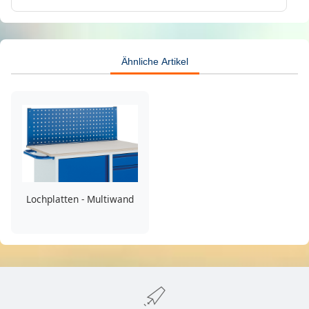
Ähnliche Artikel
Lochplatten - Multiwand