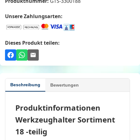
Produktnummer:
GTS-3300188
Unsere Zahlungsarten:
Dieses Produkt teilen:
Beschreibung
Bewertungen
Produktinformationen
Werkzeughalter Sortiment
18 -teilig