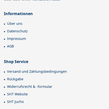
Informationen
Über uns
Datenschutz
Impressum
AGB
Shop Service
Versand und Zahlungsbedingungen
Rückgabe
Widerrufsrecht & -formular
SHT Website
SHT Jucho