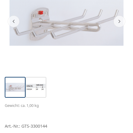
Gewicht: ca. 1,00 kg
Art.-Nr.: GTS-3300144