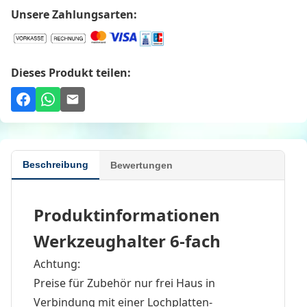
Unsere Zahlungsarten:
Dieses Produkt teilen:
Beschreibung
Bewertungen
Produktinformationen
Werkzeughalter 6-fach
Achtung:
Preise für Zubehör nur frei Haus in
Verbindung mit einer Lochplatten-