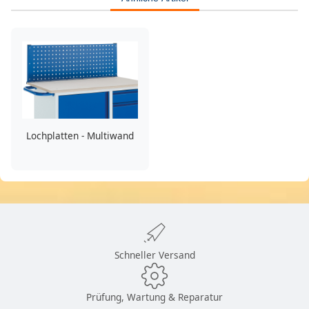
Lochplatten - Multiwand
Schneller Versand
Prüfung, Wartung & Reparatur