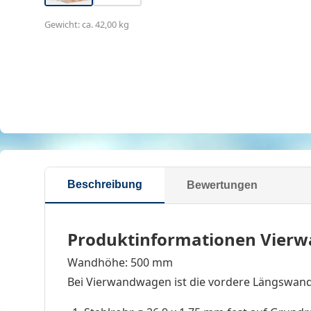
Gewicht: ca. 42,00 kg
Beschreibung
Bewertungen
Produktinformationen Vie
Wandhöhe: 500 mm
Bei Vierwandwagen ist die vordere Längswand