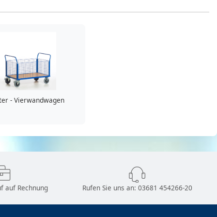
ter - Vierwandwagen
f auf Rechnung
Rufen Sie uns an:
03681 454266-20