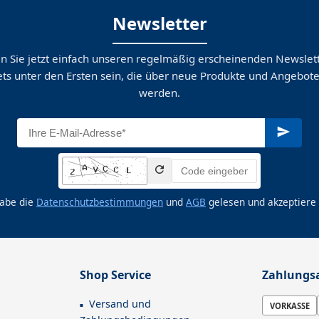
Newsletter
n Sie jetzt einfach unseren regelmäßig erscheinenden Newslett
ts unter den Ersten sein, die über neue Produkte und Angebote
werden.
habe die
Datenschutzbestimmungen
und
AGB
gelesen und akzeptiere 
Shop Service
Zahlungs
Versand und
VORKASSE