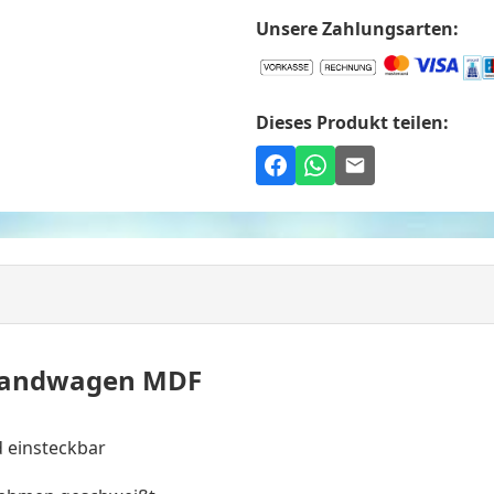
Unsere Zahlungsarten:
Dieses Produkt teilen:
rwandwagen MDF
 einsteckbar