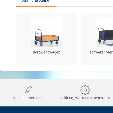
Ähnliche Artikel
Bordwandwagen
schwerer Vie
Schneller Versand
Prüfung, Wartung & Reparatur