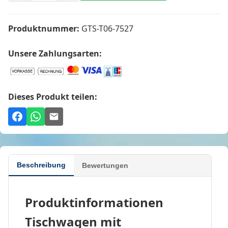
Produktnummer:
GTS-T06-7527
Unsere Zahlungsarten:
Dieses Produkt teilen:
Beschreibung
Bewertungen
Produktinformationen
Tischwagen mit