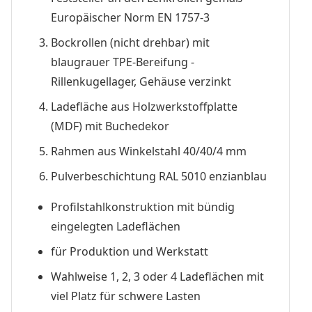
Europäischer Norm EN 1757-3
Bockrollen (nicht drehbar) mit
blaugrauer TPE-Bereifung -
Rillenkugellager, Gehäuse verzinkt
Ladefläche aus Holzwerkstoffplatte
(MDF) mit Buchedekor
Rahmen aus Winkelstahl 40/40/4 mm
Pulverbeschichtung RAL 5010 enzianblau
Profilstahlkonstruktion mit bündig
eingelegten Ladeflächen
für Produktion und Werkstatt
Wahlweise 1, 2, 3 oder 4 Ladeflächen mit
viel Platz für schwere Lasten