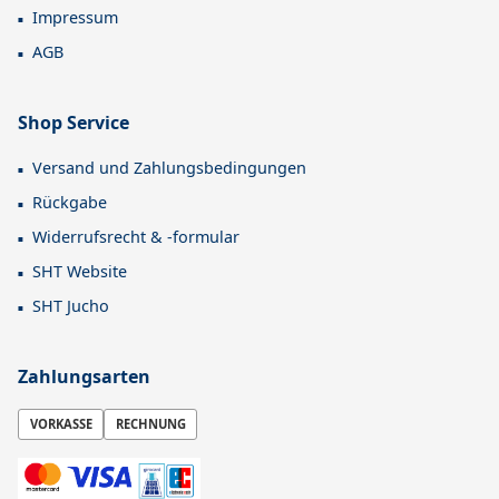
Impressum
AGB
Shop Service
Versand und Zahlungsbedingungen
Rückgabe
Widerrufsrecht & -formular
SHT Website
SHT Jucho
Zahlungsarten
VORKASSE
RECHNUNG