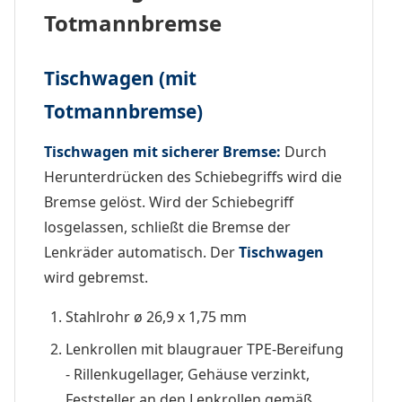
Totmannbremse
Tischwagen (mit
Totmannbremse)
Tischwagen mit sicherer Bremse:
Durch
Herunterdrücken des Schiebegriffs wird die
Bremse gelöst. Wird der Schiebegriff
losgelassen, schließt die Bremse der
Lenkräder automatisch. Der
Tischwagen
wird gebremst.
Stahlrohr ø 26,9 x 1,75 mm
Lenkrollen mit blaugrauer TPE-Bereifung
- Rillenkugellager, Gehäuse verzinkt,
Feststeller an den Lenkrollen gemäß