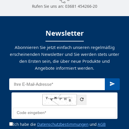
Rufen Sie uns an:
03681 454266-20
Newsletter
Abonnieren Sie jetzt einfach unseren regelmäßig
erscheinenden Newsletter und Sie werden stets unter
den Ersten sein, die über neue Produkte und
Angebote informiert werden.
Ich habe die
Datenschutzbestimmungen
und
AGB