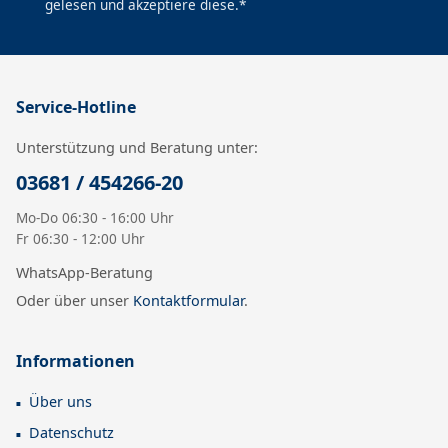
gelesen und akzeptiere diese.*
Service-Hotline
Unterstützung und Beratung unter:
03681 / 454266-20
Mo-Do 06:30 - 16:00 Uhr
Fr 06:30 - 12:00 Uhr
WhatsApp-Beratung
Oder über unser
Kontaktformular
.
Informationen
Über uns
Datenschutz