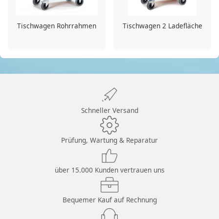
Tischwagen Rohrrahmen
Tischwagen 2 Ladefläche
Schneller Versand
Prüfung, Wartung & Reparatur
über 15.000 Kunden vertrauen uns
Bequemer Kauf auf Rechnung