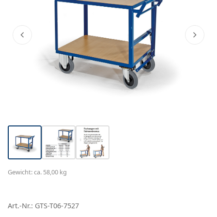
Gewicht: ca. 58,00 kg
Art.-Nr.: GTS-T06-7527