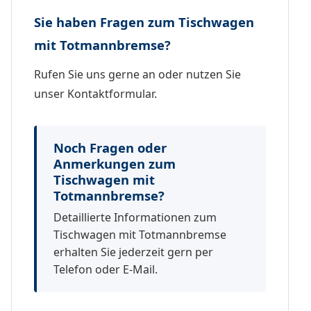
Sie haben Fragen zum Tischwagen
mit Totmannbremse?
Rufen Sie uns gerne an oder nutzen Sie
unser Kontaktformular.
Noch Fragen oder
Anmerkungen zum
Tischwagen mit
Totmannbremse?
Detaillierte Informationen zum
Tischwagen mit Totmannbremse
erhalten Sie jederzeit gern per
Telefon oder E-Mail.