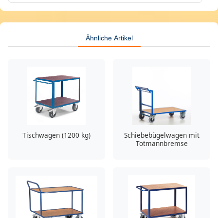
Ähnliche Artikel
Tischwagen (1200 kg)
Schiebebügelwagen mit
Totmannbremse