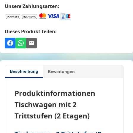
Unsere Zahlungsarten:
Dieses Produkt teilen:
Beschreibung
Bewertungen
Produktinformationen
Tischwagen mit 2
Trittstufen (2 Etagen)