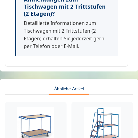
Tischwagen mit 2 Trittstufen
(2 Etagen)?
Detaillierte Informationen zum
Tischwagen mit 2 Trittstufen (2
Etagen) erhalten Sie jederzeit gern
per Telefon oder E-Mail.
Ähnliche Artikel