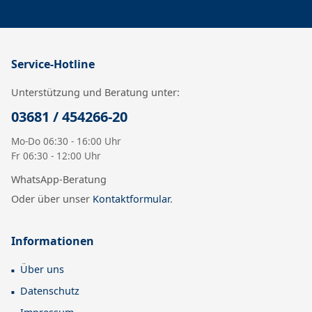
Service-Hotline
Unterstützung und Beratung unter:
03681 / 454266-20
Mo-Do 06:30 - 16:00 Uhr
Fr 06:30 - 12:00 Uhr
WhatsApp-Beratung
Oder über unser
Kontaktformular
.
Informationen
Über uns
Datenschutz