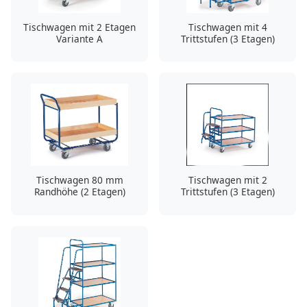
Tischwagen mit 2 Etagen
Tischwagen mit 4
Variante A
Trittstufen (3 Etagen)
Tischwagen 80 mm
Tischwagen mit 2
Randhöhe (2 Etagen)
Trittstufen (3 Etagen)