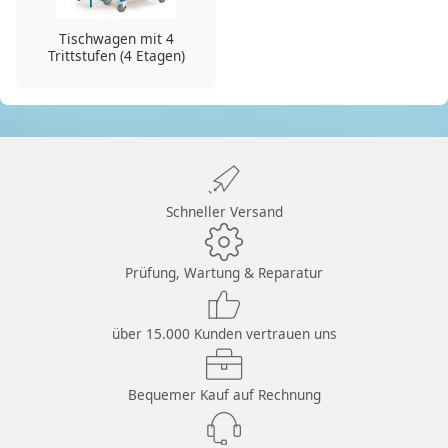
Tischwagen mit 4
Trittstufen (4 Etagen)
Schneller Versand
Prüfung, Wartung & Reparatur
über 15.000 Kunden vertrauen uns
Bequemer Kauf auf Rechnung