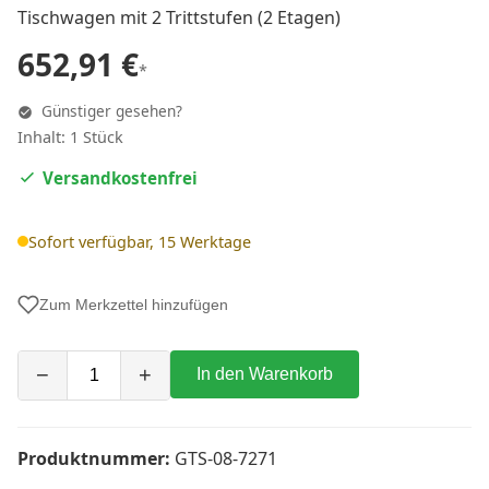
Tischwagen mit 2 Trittstufen (2 Etagen)
652,91 €
*
Günstiger gesehen?
Inhalt: 1 Stück
Versandkostenfrei
Sofort verfügbar, 15 Werktage
Zum Merkzettel hinzufügen
−
+
In den Warenkorb
Produktnummer:
GTS-08-7271