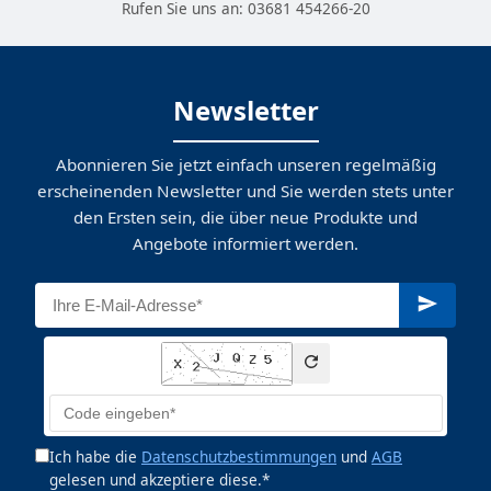
Rufen Sie uns an:
03681 454266-20
Newsletter
Abonnieren Sie jetzt einfach unseren regelmäßig
erscheinenden Newsletter und Sie werden stets unter
den Ersten sein, die über neue Produkte und
Angebote informiert werden.
Ich habe die
Datenschutzbestimmungen
und
AGB
gelesen und akzeptiere diese.*