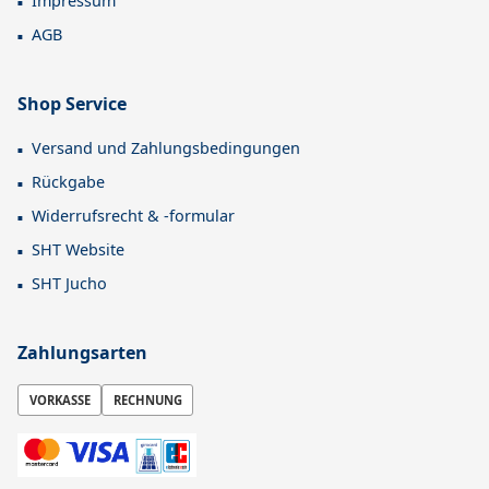
Impressum
AGB
Shop Service
Versand und Zahlungsbedingungen
Rückgabe
Widerrufsrecht & -formular
SHT Website
SHT Jucho
Zahlungsarten
VORKASSE
RECHNUNG