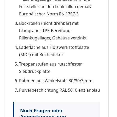
Feststeller an den Lenkrollen gemäß
Europäischer Norm EN 1757-3
Bockrollen (nicht drehbar) mit
blaugrauer TPE-Bereifung -
Rillenkugellager, Gehäuse verzinkt
Ladefläche aus Holzwerkstoffplatte
(MDF) mit Buchedekor
Treppenstufen aus rutschfester
Siebdruckplatte
Rahmen aus Winkelstahl 30/30/3 mm
Pulverbeschichtung RAL 5010 enzianblau
Noch Fragen oder
Anmerkungen zum