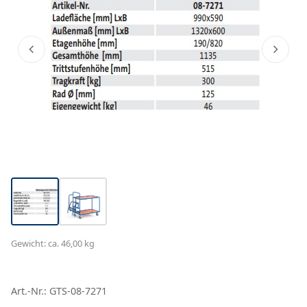
Gewicht: ca. 46,00 kg
Art.-Nr.: GTS-08-7271