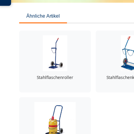
Ähnliche Artikel
Stahlflaschenroller
Stahlflaschenk