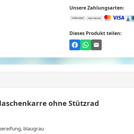
Unsere Zahlungsarten:
Dieses Produkt teilen:
laschenkarre ohne Stützrad
bereifung, blaugrau