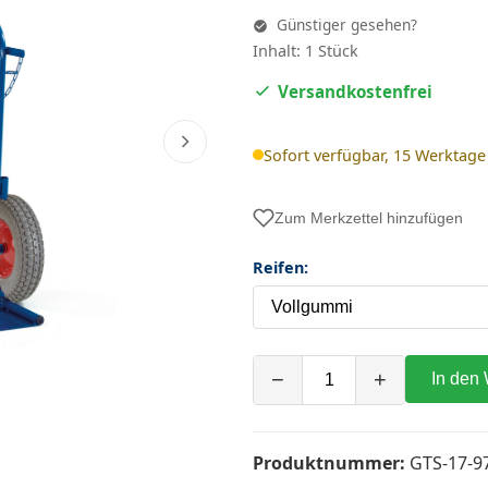
Günstiger gesehen?
Inhalt: 1 Stück
Versandkostenfrei
Sofort verfügbar, 15 Werktage
Zum Merkzettel hinzufügen
Reifen:
−
+
In den
Produktnummer:
GTS-17-9