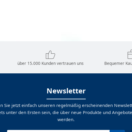
über 15.000 Kunden vertrauen uns
Bequemer Kau
Newsletter
n Sie jetzt einfach unseren regelmäßig erscheinenden Newslett
ts unter den Ersten sein, die über neue Produkte und Angebote
werden.