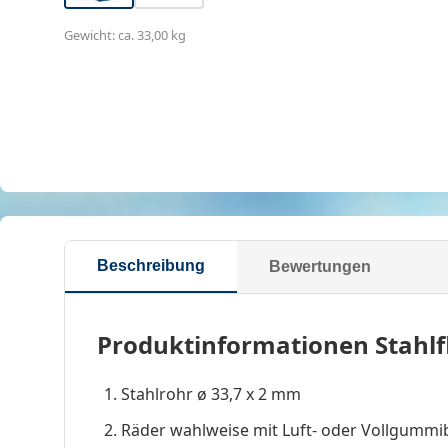
Gewicht: ca. 33,00 kg
Beschreibung
Bewertungen
Produktinformationen Stahlf
Stahlrohr ø 33,7 x 2 mm
Räder wahlweise mit Luft- oder Vollgummi