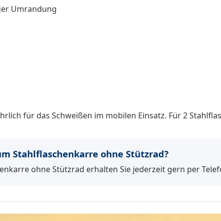
tiger Umrandung
rlich für das Schweißen im mobilen Einsatz. Für 2 Stahlfla
 Stahlflaschenkarre ohne Stützrad?
enkarre ohne Stützrad erhalten Sie jederzeit gern per Telef