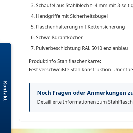
Schaufel aus Stahlblech t=4 mm mit 3-sei
Handgriffe mit Sicherheitsbügel
Flaschenhalterung mit Kettensicherung
Schweißdrahtköcher
Pulverbeschichtung RAL 5010 enzianblau
Produktinfo Stahlflaschenkarre:
Fest verschweißte Stahlkonstruktion. Unentbeh
Kontakt
Noch Fragen oder Anmerkungen zum
Detaillierte Informationen zum Stahlflasch