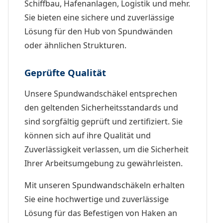
Schiffbau, Hafenanlagen, Logistik und mehr.
Sie bieten eine sichere und zuverlässige
Lösung für den Hub von Spundwänden
oder ähnlichen Strukturen.
Geprüfte Qualität
Unsere Spundwandschäkel entsprechen
den geltenden Sicherheitsstandards und
sind sorgfältig geprüft und zertifiziert. Sie
können sich auf ihre Qualität und
Zuverlässigkeit verlassen, um die Sicherheit
Ihrer Arbeitsumgebung zu gewährleisten.
Mit unseren Spundwandschäkeln erhalten
Sie eine hochwertige und zuverlässige
Lösung für das Befestigen von Haken an