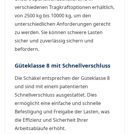
verschiedenen Tragkraftoptionen erhältlich,
von 2500 kg bis 10000 kg, um den
unterschiedlichen Anforderungen gerecht
zu werden. Sie können schwere Lasten
sicher und zuverlässig sichern und
befördern.
Güteklasse 8 mit Schnellverschluss
Die Schäkel entsprechen der Güteklasse 8
und sind mit einem patentierten
Schnellverschluss ausgestattet. Dies
ermöglicht eine einfache und schnelle
Befestigung und Freigabe der Lasten, was
die Effizienz und Sicherheit Ihrer
Arbeitsabläufe erhöht.