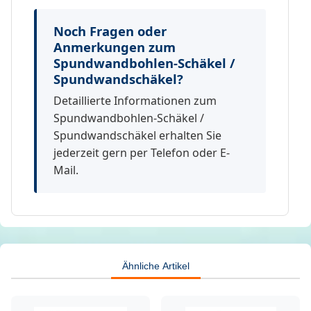
Noch Fragen oder
Anmerkungen zum
Spundwandbohlen-Schäkel /
Spundwandschäkel?
Detaillierte Informationen zum
Spundwandbohlen-Schäkel /
Spundwandschäkel erhalten Sie
jederzeit gern per Telefon oder E-
Mail.
Ähnliche Artikel