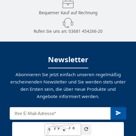
Bequemer Kauf auf Rechnung
Rufen Sie uns an:
03681 454266-20
Newsletter
Abonnieren Sie jetzt einfach unseren regelmäßig
erscheinenden Newsletter und Sie werden stets unter
den Ersten sein, die über neue Produkte und
Angebote informiert werden.