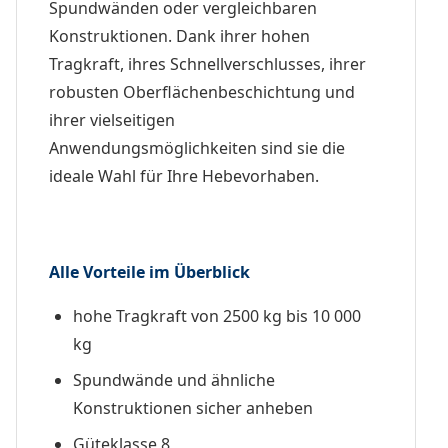
Spundwänden oder vergleichbaren
Konstruktionen. Dank ihrer hohen
Tragkraft, ihres Schnellverschlusses, ihrer
robusten Oberflächenbeschichtung und
ihrer vielseitigen
Anwendungsmöglichkeiten sind sie die
ideale Wahl für Ihre Hebevorhaben.
Alle Vorteile im Überblick
hohe Tragkraft von 2500 kg bis 10 000
kg
Spundwände und ähnliche
Konstruktionen sicher anheben
Güteklasse 8