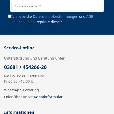
Ich habe die
Datenschutzbestimmungen
und
AGB
gelesen und akzeptiere diese.*
Service-Hotline
Unterstützung und Beratung unter:
03681 / 454266-20
Mo-Do 06:30 - 16:00 Uhr
Fr 06:30 - 12:00 Uhr
WhatsApp-Beratung
Oder über unser
Kontaktformular
.
Informationen