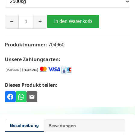
−
+
In den Warenkorb
Produktnummer:
704960
Unsere Zahlungsarten:
Dieses Produkt teilen:
Beschreibung
Bewertungen