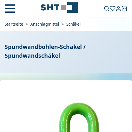
Startseite
>
Anschlagmittel
>
Schäkel
Spundwandbohlen-Schäkel /
Spundwandschäkel