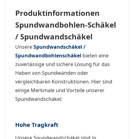
Produktinformationen
Spundwandbohlen-Schäkel
/ Spundwandschäkel
Unsere
Spundwandschäkel /
Spundwandbohlenschäkel
bieten eine
zuverlässige und sichere Lösung für das
Heben von Spundwänden oder
vergleichbaren Konstruktionen. Hier sind
einige Merkmale und Vorteile unserer
Spundwandschäkel:
Hohe Tragkraft
Unsere Spundwandschäkel sind in