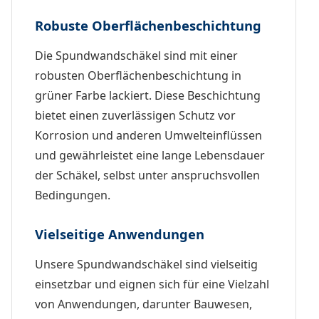
Robuste Oberflächenbeschichtung
Die Spundwandschäkel sind mit einer
robusten Oberflächenbeschichtung in
grüner Farbe lackiert. Diese Beschichtung
bietet einen zuverlässigen Schutz vor
Korrosion und anderen Umwelteinflüssen
und gewährleistet eine lange Lebensdauer
der Schäkel, selbst unter anspruchsvollen
Bedingungen.
Vielseitige Anwendungen
Unsere Spundwandschäkel sind vielseitig
einsetzbar und eignen sich für eine Vielzahl
von Anwendungen, darunter Bauwesen,