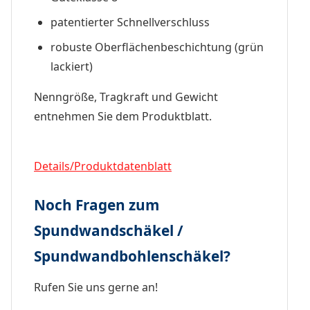
patentierter Schnellverschluss
robuste Oberflächenbeschichtung (grün
lackiert)
Nenngröße, Tragkraft und Gewicht
entnehmen Sie dem Produktblatt.
Details/Produktdatenblatt
Noch Fragen zum
Spundwandschäkel /
Spundwandbohlenschäkel?
Rufen Sie uns gerne an!