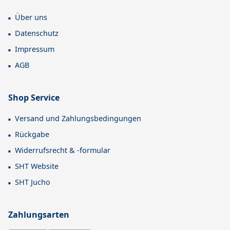
Über uns
Datenschutz
Impressum
AGB
Shop Service
Versand und Zahlungsbedingungen
Rückgabe
Widerrufsrecht & -formular
SHT Website
SHT Jucho
Zahlungsarten