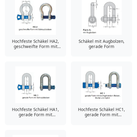
Hochfeste Schäkel HA2,
Schäkel mit Augbolzen,
geschweifte Form mit
gerade Form
Augbolzen
Hochfeste Schäkel HA1,
Hochfeste Schäkel HC1,
gerade Form mit
gerade Form mit
Augbolzen
Bolzen/Mutter/Splint