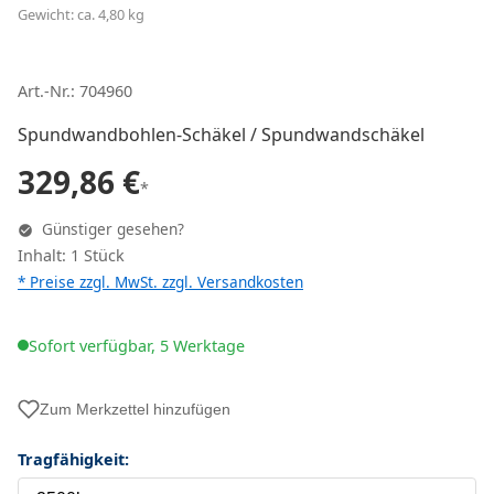
Gewicht: ca. 4,80 kg
Art.-Nr.: 704960
Spundwandbohlen-Schäkel / Spundwandschäkel
329,86 €
*
Günstiger gesehen?
Inhalt: 1 Stück
* Preise zzgl. MwSt. zzgl.
Versandkosten
Sofort verfügbar, 5 Werktage
Zum Merkzettel hinzufügen
Tragfähigkeit: