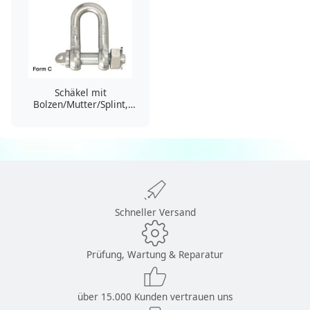
Schäkel mit
Bolzen/Mutter/Splint,
gerade
Schneller Versand
Prüfung, Wartung & Reparatur
über 15.000 Kunden vertrauen uns