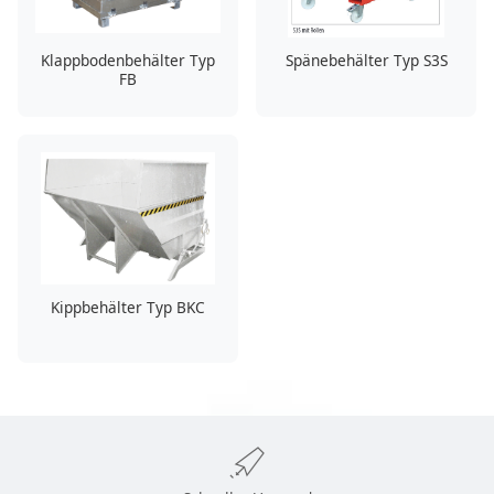
Klappbodenbehälter Typ
Spänebehälter Typ S3S
FB
Kippbehälter Typ BKC