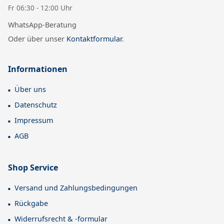
Fr 06:30 - 12:00 Uhr
WhatsApp-Beratung
Oder über unser
Kontaktformular
.
Informationen
Über uns
Datenschutz
Impressum
AGB
Shop Service
Versand und Zahlungsbedingungen
Rückgabe
Widerrufsrecht & -formular