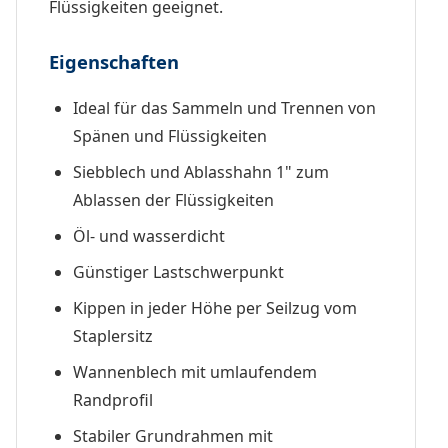
Flüssigkeiten geeignet.
Eigenschaften
Ideal für das Sammeln und Trennen von
Spänen und Flüssigkeiten
Siebblech und Ablasshahn 1" zum
Ablassen der Flüssigkeiten
Öl- und wasserdicht
Günstiger Lastschwerpunkt
Kippen in jeder Höhe per Seilzug vom
Staplersitz
Wannenblech mit umlaufendem
Randprofil
Stabiler Grundrahmen mit