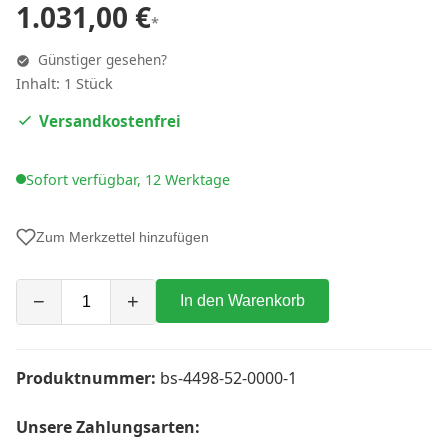
1.031,00 €
*
Günstiger gesehen?
Inhalt: 1 Stück
Versandkostenfrei
Sofort verfügbar, 12 Werktage
Zum Merkzettel hinzufügen
−
+
In den Warenkorb
Produktnummer:
bs-4498-52-0000-1
Unsere Zahlungsarten: