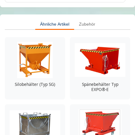
Ähnliche Artikel
Zubehör
Silobehälter (Typ SG)
Spänebehälter Typ
EXPO®-E