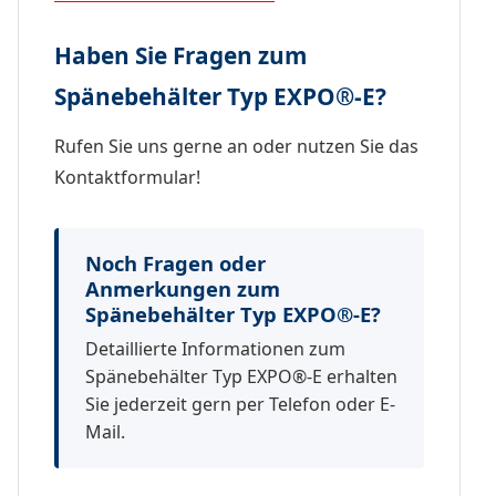
Haben Sie Fragen zum
Spänebehälter Typ EXPO
®
-E?
Rufen Sie uns gerne an oder nutzen Sie das
Kontaktformular!
Noch Fragen oder
Anmerkungen zum
Spänebehälter Typ EXPO®-E?
Detaillierte Informationen zum
Spänebehälter Typ EXPO®-E erhalten
Sie jederzeit gern per Telefon oder E-
Mail.