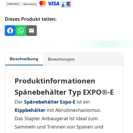
Dieses Produkt teilen:
Beschreibung
Bewertungen
Produktinformationen
Spänebehälter Typ EXPO®-E
Der
Spänebehälter
Expo-E
ist ein
Kippbehälter
mit Abrollmechanismus.
Das Stapler Anbaugerät ist ideal zum
Sammeln und Trennen von Spänen und