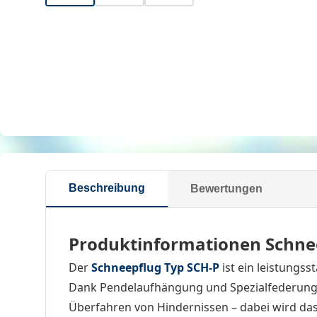
Beschreibung
Bewertungen
Produktinformationen Schne
Der
Schneepflug Typ SCH-P
ist ein leistungss
Dank Pendelaufhängung und Spezialfederung g
Überfahren von Hindernissen – dabei wird das 