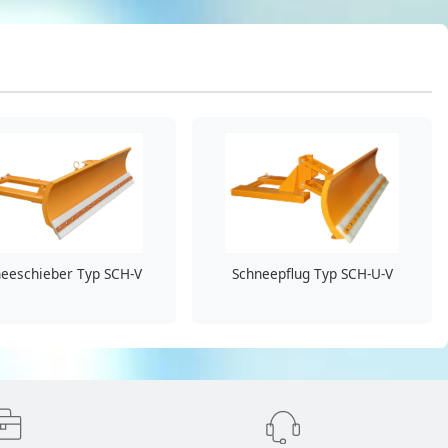
eeschieber Typ SCH-V
Schneepflug Typ SCH-U-V