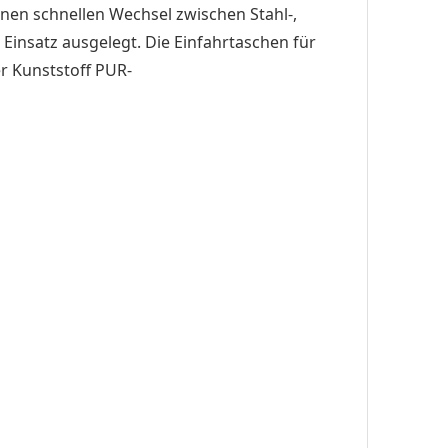
inen schnellen Wechsel zwischen Stahl-,
Einsatz ausgelegt. Die Einfahrtaschen für
er Kunststoff PUR-