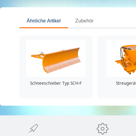
Ähnliche Artikel
Zubehör
Schneeschieber Typ SCH-F
Streugerä