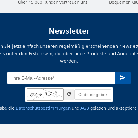
über 15.000 Kunden vertrauen uns
Bequemer Kau
Newsletter
n Sie jetzt einfach unseren regelmäßig erscheinenden Newslett
ts unter den Ersten sein, die über neue Produkte und Angebote
werden.
habe die
Datenschutzbestimmungen
und
AGB
gelesen und akzeptiere 