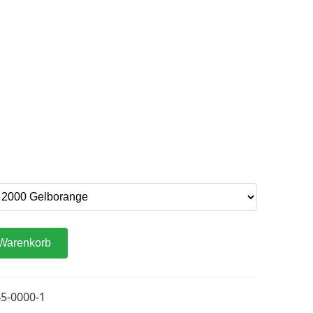
 Warenkorb
5-0000-1