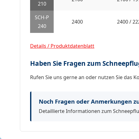
210
SCH-P
2400
2400 / 22
240
Details / Produktdatenblatt
Haben Sie Fragen zum Schneepflug
Rufen Sie uns gerne an oder nutzen Sie das K
Noch Fragen oder Anmerkungen zu
Detaillierte Informationen zum Schneepflug