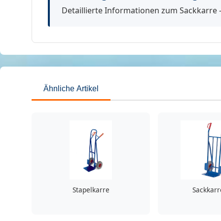
Detaillierte Informationen zum Sackkarre -
Ähnliche Artikel
Stapelkarre
Sackkarr