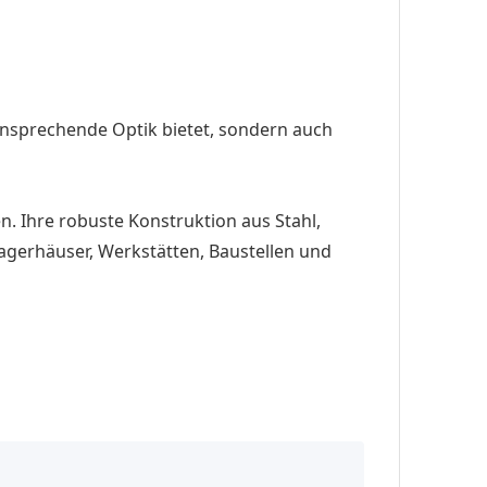
 ansprechende Optik bietet, sondern auch
. Ihre robuste Konstruktion aus Stahl,
agerhäuser, Werkstätten, Baustellen und