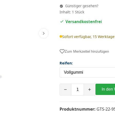
Günstiger gesehen?
Inhalt: 1 Stück
Versandkostenfrei
Sofort verfügbar, 15 Werktage
Zum Merkzettel hinzufügen
Reifen:
−
+
In den
Produktnummer:
GTS-22-9