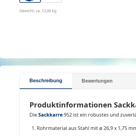
Gewicht: ca. 13,00 kg
Beschreibung
Bewertungen
Produktinformationen Sackka
Die
Sackkarre
952 ist ein robustes und zuve
Rohrmaterial aus Stahl mit ø 26,9 x 1,75 m