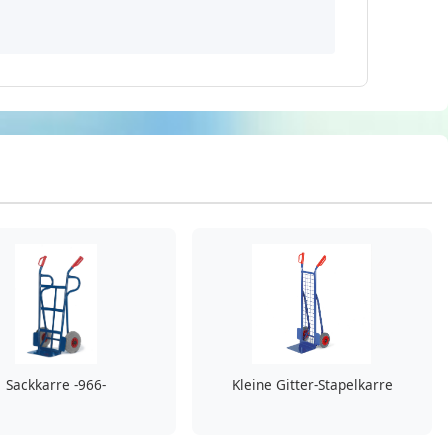
Sackkarre -966-
Kleine Gitter-Stapelkarre