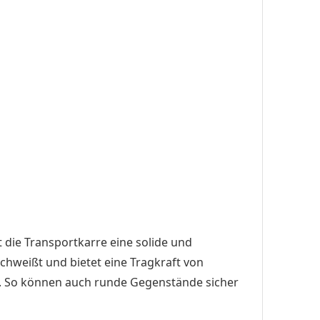
die Transportkarre eine solide und
chweißt und bietet eine Tragkraft von
nd. So können auch runde Gegenstände sicher