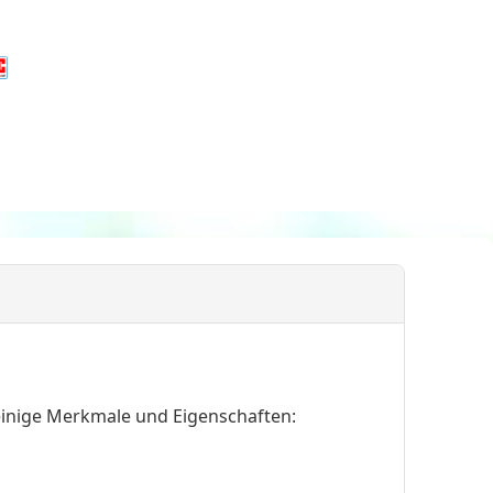
einige Merkmale und Eigenschaften: