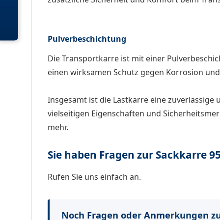
Pulverbeschichtung
Die Transportkarre ist mit einer Pulverbeschi
einen wirksamen Schutz gegen Korrosion und V
Insgesamt ist die Lastkarre eine zuverlässig
vielseitigen Eigenschaften und Sicherheitsme
mehr.
Sie haben Fragen zur Sackkarre 9
Rufen Sie uns einfach an.
Noch Fragen oder Anmerkungen zu