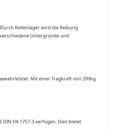
. Durch Rollenlager wird die Reibung
n verschiedene Untergründe und
ewährleistet. Mit einer Tragkraft von 200kg
 DIN EN 1757-3 verfügen. Dies bietet