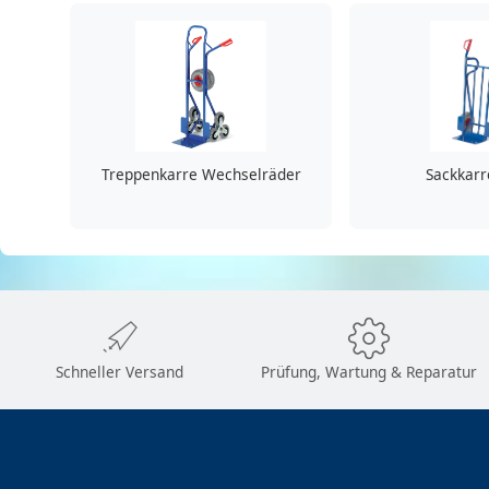
Treppenkarre Wechselräder
Sackkarr
Schneller Versand
Prüfung, Wartung & Reparatur