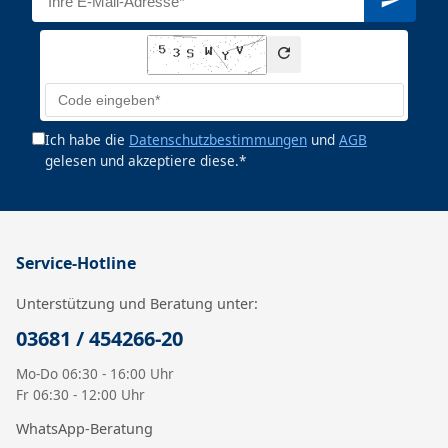
Ich habe die
Datenschutzbestimmungen
und
AGB
gelesen und akzeptiere diese.*
Service-Hotline
Unterstützung und Beratung unter:
03681 / 454266-20
Mo-Do 06:30 - 16:00 Uhr
Fr 06:30 - 12:00 Uhr
WhatsApp-Beratung