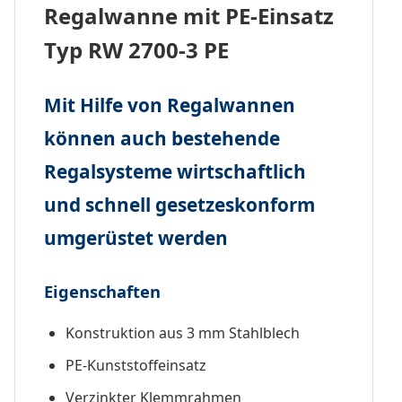
Regalwanne mit PE-Einsatz
Typ RW 2700-3 PE
Mit Hilfe von Regalwannen
können auch bestehende
Regalsysteme wirtschaftlich
und schnell gesetzeskonform
umgerüstet werden
Eigenschaften
Konstruktion aus 3 mm Stahlblech
PE-Kunststoffeinsatz
Verzinkter Klemmrahmen