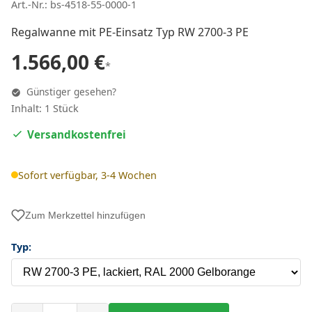
Art.-Nr.: bs-4518-55-0000-1
Regalwanne mit PE-Einsatz Typ RW 2700-3 PE
1.566,00 €
*
Günstiger gesehen?
Inhalt: 1 Stück
Versandkostenfrei
Sofort verfügbar, 3-4 Wochen
Zum Merkzettel hinzufügen
Typ: