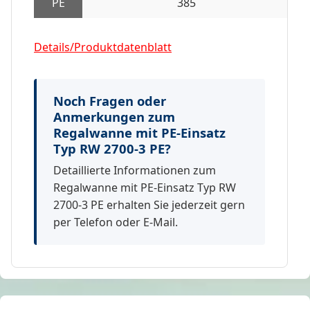
PE
385
Details/Produktdatenblatt
Noch Fragen oder
Anmerkungen zum
Regalwanne mit PE-Einsatz
Typ RW 2700-3 PE?
Detaillierte Informationen zum
Regalwanne mit PE-Einsatz Typ RW
2700-3 PE erhalten Sie jederzeit gern
per Telefon oder E-Mail.