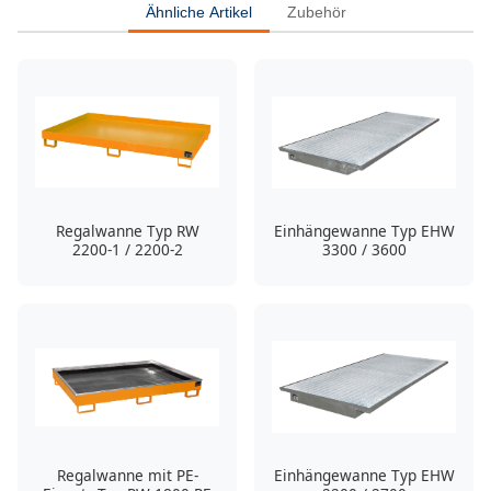
Ähnliche Artikel
Zubehör
Regalwanne Typ RW
Einhängewanne Typ EHW
2200-1 / 2200-2
3300 / 3600
Regalwanne mit PE-
Einhängewanne Typ EHW