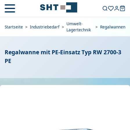
Umwelt-
Startseite
>
Industriebedarf
>
>
Regalwannen
Lagertechnik
Regalwanne mit PE-Einsatz Typ RW 2700-3
PE