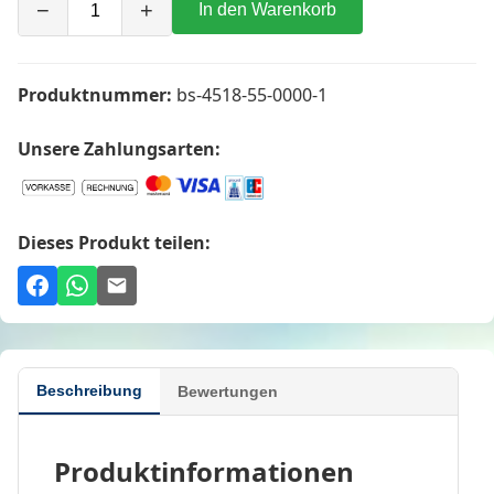
−
+
In den Warenkorb
Produktnummer:
bs-4518-55-0000-1
Unsere Zahlungsarten:
Dieses Produkt teilen:
Beschreibung
Bewertungen
Produktinformationen