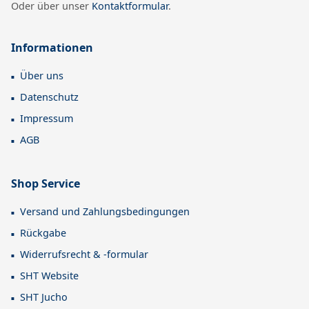
Oder über unser
Kontaktformular
.
Informationen
Über uns
Datenschutz
Impressum
AGB
Shop Service
Versand und Zahlungsbedingungen
Rückgabe
Widerrufsrecht & -formular
SHT Website
SHT Jucho