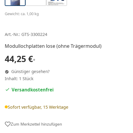
Gewicht: ca. 1,00 kg
Art.-Nr.: GTS-3300224
Modullochplatten lose (ohne Trägermodul)
44,25 €
*
Günstiger gesehen?
Inhalt: 1 Stück
Versandkostenfrei
Sofort verfügbar, 15 Werktage
Zum Merkzettel hinzufügen