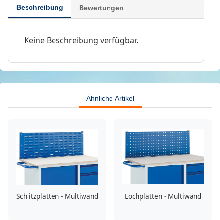
Beschreibung
Bewertungen
Keine Beschreibung verfügbar.
Ähnliche Artikel
Schlitzplatten - Multiwand
Lochplatten - Multiwand