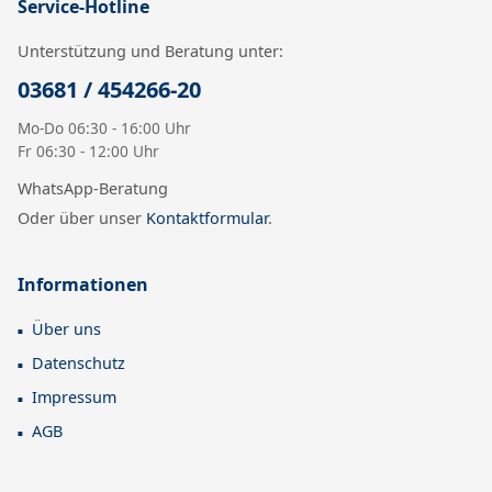
Service-Hotline
Unterstützung und Beratung unter:
03681 / 454266-20
Mo-Do 06:30 - 16:00 Uhr
Fr 06:30 - 12:00 Uhr
WhatsApp-Beratung
Oder über unser
Kontaktformular
.
Informationen
Über uns
Datenschutz
Impressum
AGB