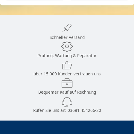
Schneller Versand
Prüfung, Wartung & Reparatur
über 15.000 Kunden vertrauen uns
Bequemer Kauf auf Rechnung
Rufen Sie uns an:
03681 454266-20