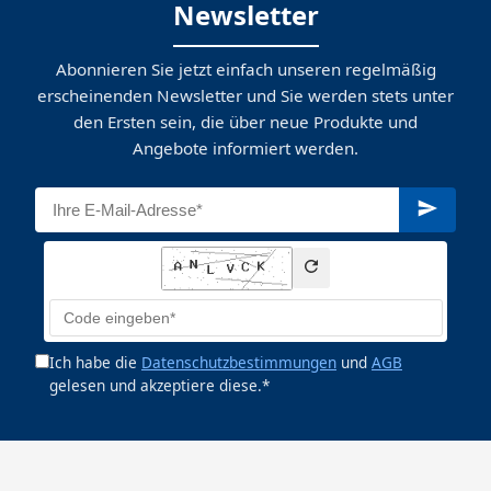
Newsletter
Abonnieren Sie jetzt einfach unseren regelmäßig
erscheinenden Newsletter und Sie werden stets unter
den Ersten sein, die über neue Produkte und
Angebote informiert werden.
Ich habe die
Datenschutzbestimmungen
und
AGB
gelesen und akzeptiere diese.*