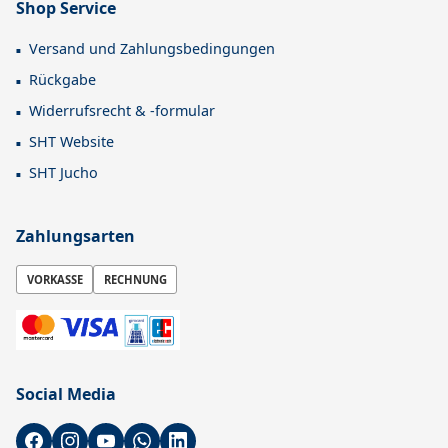
Shop Service
Versand und Zahlungsbedingungen
Rückgabe
Widerrufsrecht & -formular
SHT Website
SHT Jucho
Zahlungsarten
VORKASSE
RECHNUNG
Social Media