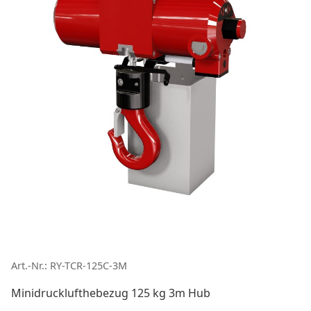
Art.-Nr.: RY-TCR-125C-3M
Minidrucklufthebezug 125 kg 3m Hub