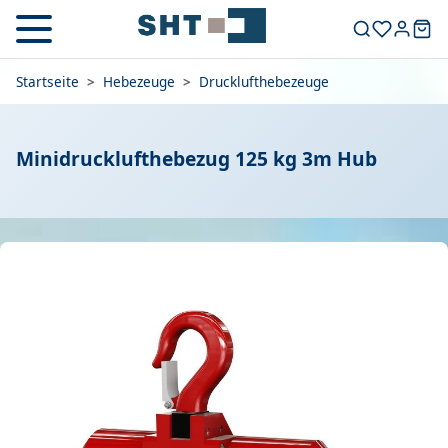
Startseite
>
Hebezeuge
>
Drucklufthebezeuge
Minidrucklufthebezug 125 kg 3m Hub