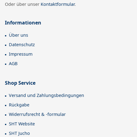
Oder über unser
Kontaktformular
.
Informationen
Über uns
Datenschutz
Impressum
AGB
Shop Service
Versand und Zahlungsbedingungen
Rückgabe
Widerrufsrecht & -formular
SHT Website
SHT Jucho