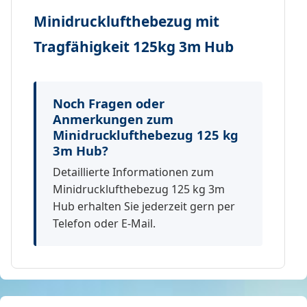
Minidrucklufthebezug mit
Tragfähigkeit 125kg 3m Hub
Noch Fragen oder
Anmerkungen zum
Minidrucklufthebezug 125 kg
3m Hub?
Detaillierte Informationen zum
Minidrucklufthebezug 125 kg 3m
Hub erhalten Sie jederzeit gern per
Telefon oder E-Mail.