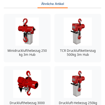
Ähnliche Artikel
Minidrucklufthebezug 250
TCR Druckluftkettenzug
kg 3m Hub
500kg 3m Hub
Drucklufthebezug 3000
Druckluft-Hebezug 250kg