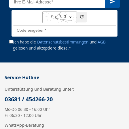
Ich habe die
Datenschutzbestimmungen
und
AGB
gelesen und akzeptiere diese.*
Service-Hotline
Unterstützung und Beratung unter:
03681 / 454266-20
Mo-Do 06:30 - 16:00 Uhr
Fr 06:30 - 12:00 Uhr
WhatsApp-Beratung