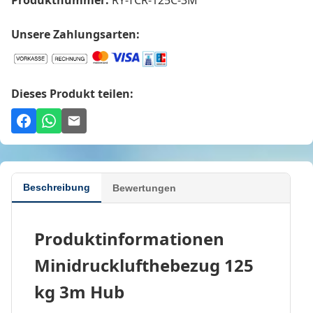
Unsere Zahlungsarten:
Dieses Produkt teilen:
Beschreibung
Bewertungen
Produktinformationen
Minidrucklufthebezug 125
kg 3m Hub