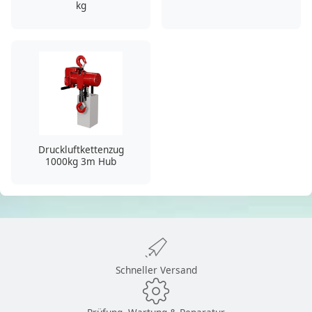
kg
Druckluftkettenzug
1000kg 3m Hub
Schneller Versand