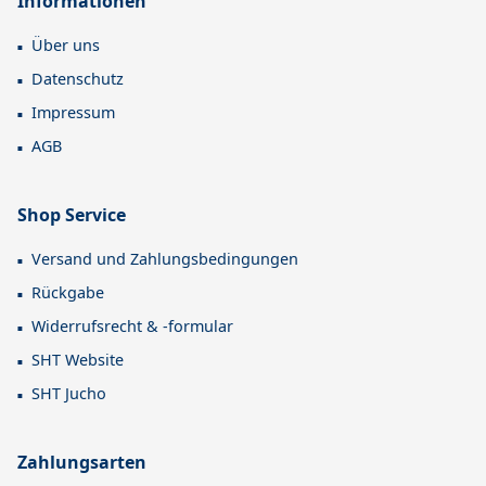
Informationen
Über uns
Datenschutz
Impressum
AGB
Shop Service
Versand und Zahlungsbedingungen
Rückgabe
Widerrufsrecht & -formular
SHT Website
SHT Jucho
Zahlungsarten