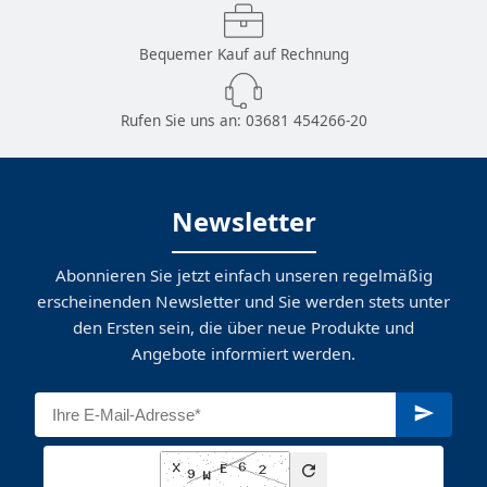
Bequemer Kauf auf Rechnung
Rufen Sie uns an:
03681 454266-20
Newsletter
Abonnieren Sie jetzt einfach unseren regelmäßig
erscheinenden Newsletter und Sie werden stets unter
den Ersten sein, die über neue Produkte und
Angebote informiert werden.