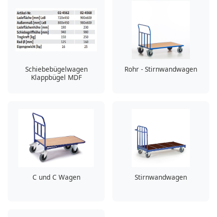
Schiebebügelwagen
Rohr - Stirnwandwagen
Klappbügel MDF
C und C Wagen
Stirnwandwagen