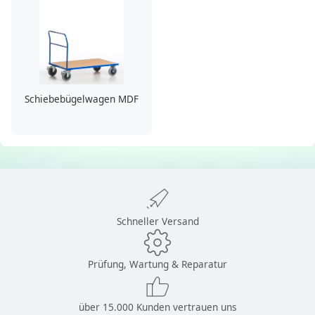
Schiebebügelwagen MDF
Schneller Versand
Prüfung, Wartung & Reparatur
über 15.000 Kunden vertrauen uns