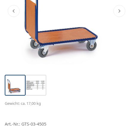
Gewicht: ca. 17,00 kg
Art.-Nr.: GTS-03-4505