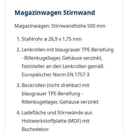
Magazinwagen Stirnwand
Magazinwagen: Stirnwandhöhe 500 mm
Stahlrohr ø 26,9 x 1,75 mm
Lenkrollen mit blaugrauer TPE-Bereifung
- Rillenkugellager, Gehäuse verzinkt,
Feststeller an den Lenkrollen gemäß
Europäischer Norm EN 1757-3
Bockrollen (nicht drehbar) mit
blaugrauer TPE-Bereifung -
Rillenkugellager, Gehäuse verzinkt
Ladefläche und Stirnwände aus
Holzwerkstoffplatte (MDF) mit
Buchedekor