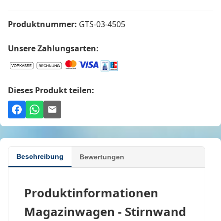
Produktnummer:
GTS-03-4505
Unsere Zahlungsarten:
Dieses Produkt teilen:
Beschreibung
Bewertungen
Produktinformationen
Magazinwagen - Stirnwand