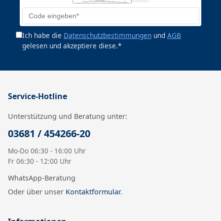
Ich habe die
Datenschutzbestimmungen
und
AGB
gelesen und akzeptiere diese.*
Service-Hotline
Unterstützung und Beratung unter:
03681 / 454266-20
Mo-Do 06:30 - 16:00 Uhr
Fr 06:30 - 12:00 Uhr
WhatsApp-Beratung
Oder über unser
Kontaktformular
.