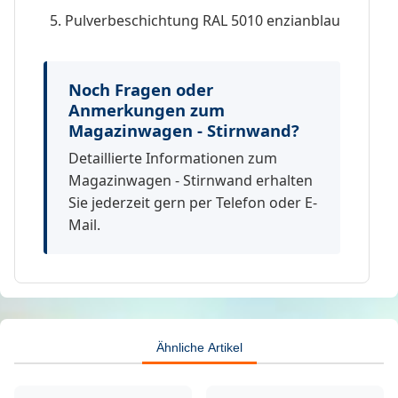
Pulverbeschichtung RAL 5010 enzianblau
Noch Fragen oder
Anmerkungen zum
Magazinwagen - Stirnwand?
Detaillierte Informationen zum
Magazinwagen - Stirnwand erhalten
Sie jederzeit gern per Telefon oder E-
Mail.
Ähnliche Artikel