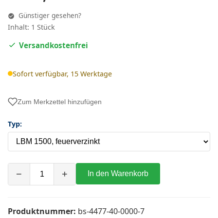
Günstiger gesehen?
Inhalt: 1 Stück
Versandkostenfrei
Sofort verfügbar, 15 Werktage
Zum Merkzettel hinzufügen
Typ:
−
+
In den Warenkorb
Produktnummer:
bs-4477-40-0000-7