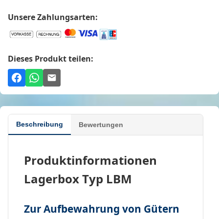
Unsere Zahlungsarten:
Dieses Produkt teilen:
Beschreibung
Bewertungen
Produktinformationen
Lagerbox Typ LBM
Zur Aufbewahrung von Gütern