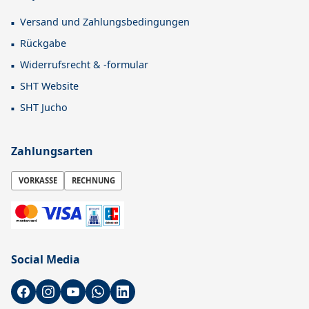
Versand und Zahlungsbedingungen
Rückgabe
Widerrufsrecht & -formular
SHT Website
SHT Jucho
Zahlungsarten
VORKASSE
RECHNUNG
Social Media