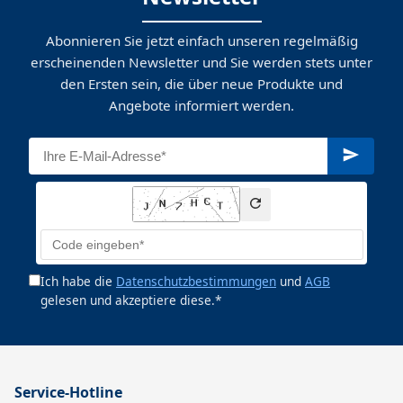
Abonnieren Sie jetzt einfach unseren regelmäßig
erscheinenden Newsletter und Sie werden stets unter
den Ersten sein, die über neue Produkte und
Angebote informiert werden.
Ich habe die
Datenschutzbestimmungen
und
AGB
gelesen und akzeptiere diese.*
Service-Hotline