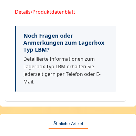
Details/Produktdatenblatt
Noch Fragen oder
Anmerkungen zum Lagerbox
Typ LBM?
Detaillierte Informationen zum
Lagerbox Typ LBM erhalten Sie
jederzeit gern per Telefon oder E-
Mail.
Ähnliche Artikel