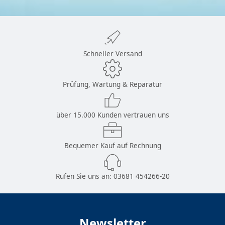
Schneller Versand
Prüfung, Wartung & Reparatur
über 15.000 Kunden vertrauen uns
Bequemer Kauf auf Rechnung
Rufen Sie uns an:
03681 454266-20
Newsletter