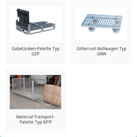
Gabelzinken-Palette Typ
Gitterrost-Rollwagen Typ
GZP
GRW
Material-Transport-
Palette Typ MTP