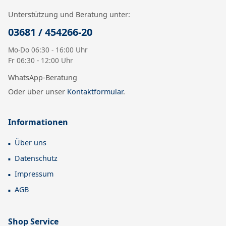
Unterstützung und Beratung unter:
03681 / 454266-20
Mo-Do 06:30 - 16:00 Uhr
Fr 06:30 - 12:00 Uhr
WhatsApp-Beratung
Oder über unser
Kontaktformular
.
Informationen
Über uns
Datenschutz
Impressum
AGB
Shop Service