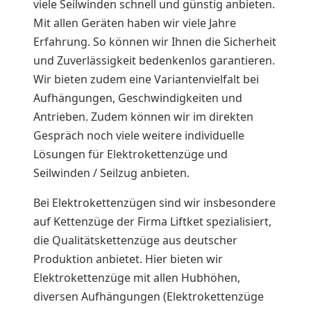
viele Seilwinden schnell und günstig anbieten.
Mit allen Geräten haben wir viele Jahre
Erfahrung. So können wir Ihnen die Sicherheit
und Zuverlässigkeit bedenkenlos garantieren.
Wir bieten zudem eine Variantenvielfalt bei
Aufhängungen, Geschwindigkeiten und
Antrieben. Zudem können wir im direkten
Gespräch noch viele weitere individuelle
Lösungen für Elektrokettenzüge und
Seilwinden / Seilzug anbieten.
Bei Elektrokettenzügen sind wir insbesondere
auf Kettenzüge der Firma Liftket spezialisiert,
die Qualitätskettenzüge aus deutscher
Produktion anbietet. Hier bieten wir
Elektrokettenzüge mit allen Hubhöhen,
diversen Aufhängungen (Elektrokettenzüge