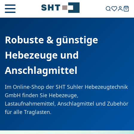
Robuste & günstige
Hebezeuge und
Anschlagmittel
Im Online-Shop der SHT Suhler Hebezeugtechnik
GmbH finden Sie Hebezeuge,
Lastaufnahmemittel, Anschlagmittel und Zubehör
für alle Traglasten.