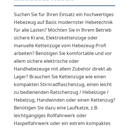
Suchen Sie für Ihren Einsatz ein hochwertiges
Hebezeug auf Basis modernster Hebetechnik
für alle Lasten? Möchten Sie in Ihrem Betrieb
sichere Krane, Elektrokettenzüge oder
manuelle Kettenzüge vom Hebezeug-Profi
arbeiten? Benötigen Sie komfortable und vor
allem sichere elektrische oder
Handhebezeuge mit allem Zubehör direkt ab
Lager? Brauchen Sie Kettenzüge wie einen
kompakten Stirnradflaschenzug, einen leicht
zu bedienenden Ratschenzug / Hebelzüge /
Hebelzug, Handwinden oder einen Kettenzug?
Benötigen Sie dazu eine Laufkatze, z.B.
leichtgängiges Rollfahrwerk oder
Haspelfahrwerk oder ein extrem kompaktes