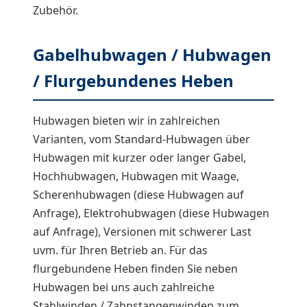
Zubehör.
Gabelhubwagen / Hubwagen
/ Flurgebundenes Heben
Hubwagen bieten wir in zahlreichen
Varianten, vom Standard-Hubwagen über
Hubwagen mit kurzer oder langer Gabel,
Hochhubwagen, Hubwagen mit Waage,
Scherenhubwagen (diese Hubwagen auf
Anfrage), Elektrohubwagen (diese Hubwagen
auf Anfrage), Versionen mit schwerer Last
uvm. für Ihren Betrieb an. Für das
flurgebundene Heben finden Sie neben
Hubwagen bei uns auch zahlreiche
Stahlwinden / Zahnstangenwinden zum