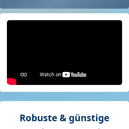
Robuste & günstige