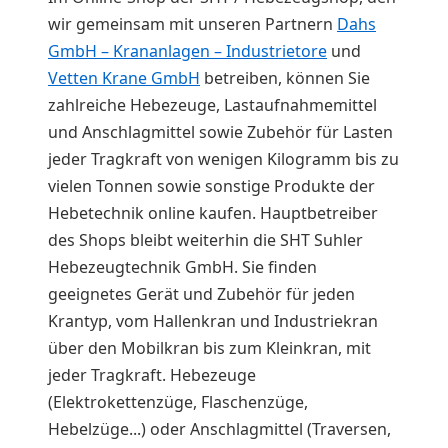
wir gemeinsam mit unseren Partnern
Dahs
GmbH – Krananlagen – Industrietore
und
Vetten Krane GmbH
betreiben, können Sie
zahlreiche Hebezeuge, Lastaufnahmemittel
und Anschlagmittel sowie Zubehör für Lasten
jeder Tragkraft von wenigen Kilogramm bis zu
vielen Tonnen sowie sonstige Produkte der
Hebetechnik online kaufen. Hauptbetreiber
des Shops bleibt weiterhin die SHT Suhler
Hebezeugtechnik GmbH. Sie finden
geeignetes Gerät und Zubehör für jeden
Krantyp, vom Hallenkran und Industriekran
über den Mobilkran bis zum Kleinkran, mit
jeder Tragkraft. Hebezeuge
(Elektrokettenzüge, Flaschenzüge,
Hebelzüge...) oder Anschlagmittel (Traversen,