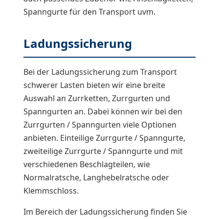
Spanngurte für den Transport uvm.
Ladungssicherung
Bei der Ladungssicherung zum Transport
schwerer Lasten bieten wir eine breite
Auswahl an Zurrketten, Zurrgurten und
Spanngurten an. Dabei können wir bei den
Zurrgurten / Spanngurten viele Optionen
anbieten. Einteilige Zurrgurte / Spanngurte,
zweiteilige Zurrgurte / Spanngurte und mit
verschiedenen Beschlagteilen, wie
Normalratsche, Langhebelratsche oder
Klemmschloss.
Im Bereich der Ladungssicherung finden Sie