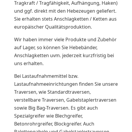
Tragkraft / Tragfähigkeit, Aufhängung, Haken)
und ggf. direkt mit den Hebezeugen geliefert.
Sie erhalten stets Anschlagketten / Ketten aus
europäischer Qualitätsproduktion.
Wir haben immer viele Produkte und Zubehör
auf Lager, so können Sie Hebebänder,
Anschlagketten uvm. jederzeit kurzfristig bei
uns erhalten.
Bei Lastaufnahmemittel bzw.
Lastaufnahmeeinrichtungen finden Sie unsere
Traversen, wie Standardtraversen,
verstellbare Traversen, Gabelstaplertraversen
sowie Big Bag-Traversen. Es gibt auch
Spezialgreifer wie Blechgreifer,
Betonrohrgreifer, Blockgreifer. Auch
Palettengabeln und Gabelstaplertraversen