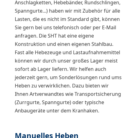
Anschlagketten, Hebebänder, Rundschlingen,
Spanngurte...) haben wir mit Zubehör für alle
Lasten, die es nicht im Standard gibt, können
Sie gern bei uns telefonisch oder per E-Mail
anfragen. Die SHT hat eine eigene
Konstruktion und einen eigenen Stahlbau.
Fast alle Hebezeuge und Lastaufnahmemittel
können wir durch unser großes Lager meist
sofort ab Lager liefern. Wir helfen auch
jederzeit gern, um Sonderlösungen rund ums
Heben zu verwirklichen. Dazu bieten wir
Ihnen Artverwandtes wie Transportsicherung
(Zurrgurte, Spanngurte) oder typische
Anbaugeräte unter dem Kranhaken.
Manuelles Heben