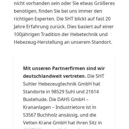
nicht vorhanden sein oder Sie etwas Größeres
benötigen, finden Sie bei uns immer den
richtigen Experten. Die SHT blickt auf fast 20
Jahre Erfahrung zurück. Dies basiert auf einer
100jährigen Tradition der Hebetechnik und
Hebezeug-Herstellung an unserem Standort.
Mit unseren Partnerfirmen sind wir
deutschlandweit vertreten.
Die SHT
Suhler Hebezeugtechnik GmbH hat
Standorte in 98529 Suhl und 21614
Buxtehude. Die DAHS GmbH –
Krananlagen – Industrietore ist in
53567 Buchholz ansässig, und die
Vetten Krane GmbH hat ihren Sitz in