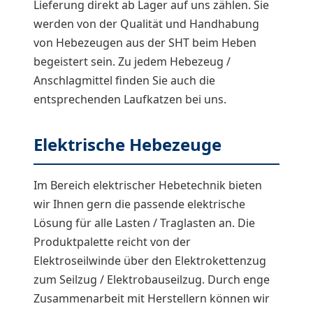
Lieferung direkt ab Lager auf uns zählen. Sie
werden von der Qualität und Handhabung
von Hebezeugen aus der SHT beim Heben
begeistert sein. Zu jedem Hebezeug /
Anschlagmittel finden Sie auch die
entsprechenden Laufkatzen bei uns.
Elektrische Hebezeuge
Im Bereich elektrischer Hebetechnik bieten
wir Ihnen gern die passende elektrische
Lösung für alle Lasten / Traglasten an. Die
Produktpalette reicht von der
Elektroseilwinde über den Elektrokettenzug
zum Seilzug / Elektrobauseilzug. Durch enge
Zusammenarbeit mit Herstellern können wir