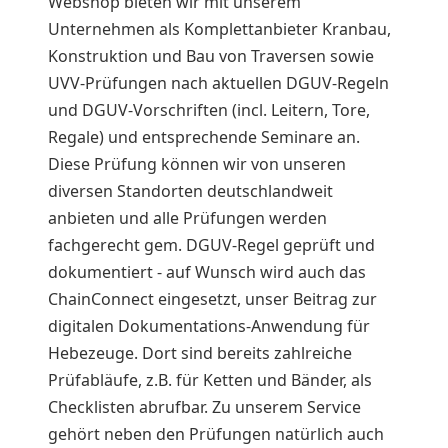
Webshop bieten wir mit unserem
Unternehmen als Komplettanbieter Kranbau,
Konstruktion und Bau von Traversen sowie
UVV-Prüfungen nach aktuellen DGUV-Regeln
und DGUV-Vorschriften (incl. Leitern, Tore,
Regale) und entsprechende Seminare an.
Diese Prüfung können wir von unseren
diversen Standorten deutschlandweit
anbieten und alle Prüfungen werden
fachgerecht gem. DGUV-Regel geprüft und
dokumentiert - auf Wunsch wird auch das
ChainConnect eingesetzt, unser Beitrag zur
digitalen Dokumentations-Anwendung für
Hebezeuge. Dort sind bereits zahlreiche
Prüfabläufe, z.B. für Ketten und Bänder, als
Checklisten abrufbar. Zu unserem Service
gehört neben den Prüfungen natürlich auch