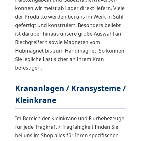
können wir meist ab Lager direkt liefern. Viele
der Produkte werden bei uns im Werk in Suhl
gefertigt und konstruiert. Besonders beliebt
ist darüber hinaus unsere große Auswahl an
Blechgreifern sowie Magneten vom
Hubmagnet bis zum Handmagnet. So können
Sie jegliche Last sicher an Ihrem Kran
befestigen.
Krananlagen / Kransysteme /
Kleinkrane
Im Bereich der Kleinkrane und Flurhebezeuge
für jede Tragkraft / Tragfähigkeit finden Sie
bei uns im Shop alles für Ihren spezifischen