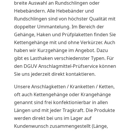
breite Auswahl an Rundschlingen oder
Hebebändern. Alle Hebebänder und
Rundschlingen sind von höchster Qualität mit
doppelter Ummantelung. Im Bereich der
Gehänge, Haken und Prüfplaketten finden Sie
Kettengehänge mit und ohne Verkürzer. Auch
haben wir Kurzgehänge im Angebot. Dazu
gibt es Lasthaken verschiedenster Typen. Für
den DGUV Anschlagmittel-Prüfservice können
Sie uns jederzeit direkt kontaktieren.
Unsere Anschlagketten / Kranketten / Ketten,
oft auch Kettengehänge oder Krangehänge
genannt sind frei konfektionierbar in allen
Längen und mit jeder Tragkraft. Die Produkte
werden direkt bei uns im Lager auf
Kundenwunsch zusammengestellt (Länge,