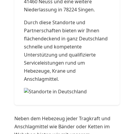
41460 Neuss und eine weitere
Niederlassung in 78224 Singen.
Durch diese Standorte und
Partnerschaften bieten wir Ihnen
flächendeckend in ganz Deutschland
schnelle und kompetente
Unterstützung und qualifizierte
Serviceleistungen rund um
Hebezeuge, Krane und
Anschlagmittel.
Neben dem Hebezeug jeder Tragkraft und
Anschlagmittel wie Bänder oder Ketten im