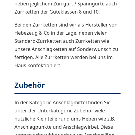
neben jeglichem Zurrgurt / Spanngurte auch
Zurrketten der Güteklassen 8 und 10.
Bei den Zurrketten sind wir als Hersteller von
Hebezeug & Co in der Lage, neben vielen
Standard-Zurrketten auch Zurrketten wie
unsere Anschlagketten auf Sonderwunsch zu
fertigen. Alle Zurrketten werden bei uns im
Haus konfektioniert.
Zubehör
In der Kategorie Anschlagmittel finden Sie
unter der Unterkategorie Zubehör viele
nützliche Kleinteile rund ums Heben wie z.B.
Anschlagpunkte und Anschlagwirbel. Diese
können schraubbar oder zum Anschweißen