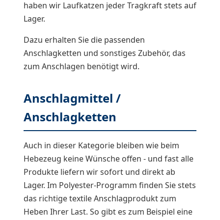
haben wir Laufkatzen jeder Tragkraft stets auf
Lager.
Dazu erhalten Sie die passenden
Anschlagketten und sonstiges Zubehör, das
zum Anschlagen benötigt wird.
Anschlagmittel /
Anschlagketten
Auch in dieser Kategorie bleiben wie beim
Hebezeug keine Wünsche offen - und fast alle
Produkte liefern wir sofort und direkt ab
Lager. Im Polyester-Programm finden Sie stets
das richtige textile Anschlagprodukt zum
Heben Ihrer Last. So gibt es zum Beispiel eine