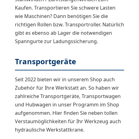
Kaufen. Transportieren Sie schwere Lasten
wie Maschinen? Dann benötigen Sie die
richtigen Rollen bzw. Transportroller. Natürlich
gibt es ebenso ab Lager die notwendigen
Spanngurte zur Ladungssicherung.
Transportgeräte
Seit 2022 bieten wir in unserem Shop auch
Zubehör für Ihre Werkstatt an. So haben wir
zahlreiche Transportgeräte, Transportwagen
und Hubwagen in unser Programm im Shop
aufgenommen. Hier finden Sie neben tollen
Verstaumöglichkeiten für Ihr Werkzeug auch
hydraulische Werkstattkrane.