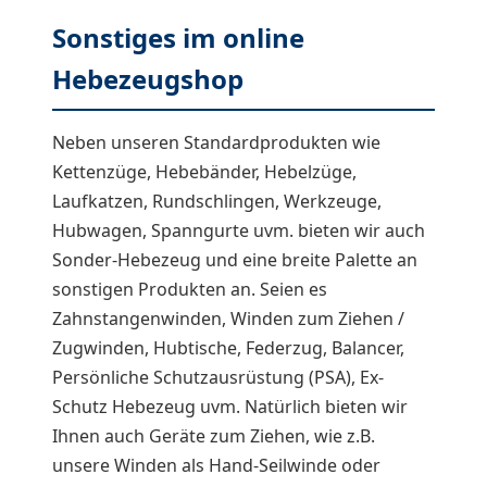
Sonstiges im online
Hebezeugshop
Neben unseren Standardprodukten wie
Kettenzüge, Hebebänder, Hebelzüge,
Laufkatzen, Rundschlingen, Werkzeuge,
Hubwagen, Spanngurte uvm. bieten wir auch
Sonder-Hebezeug und eine breite Palette an
sonstigen Produkten an. Seien es
Zahnstangenwinden, Winden zum Ziehen /
Zugwinden, Hubtische, Federzug, Balancer,
Persönliche Schutzausrüstung (PSA), Ex-
Schutz Hebezeug uvm. Natürlich bieten wir
Ihnen auch Geräte zum Ziehen, wie z.B.
unsere Winden als Hand-Seilwinde oder