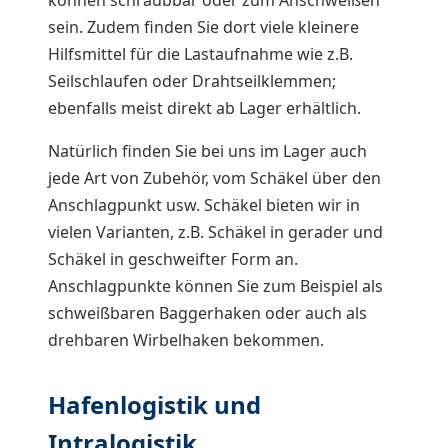
sein. Zudem finden Sie dort viele kleinere
Hilfsmittel für die Lastaufnahme wie z.B.
Seilschlaufen oder Drahtseilklemmen;
ebenfalls meist direkt ab Lager erhältlich.
Natürlich finden Sie bei uns im Lager auch
jede Art von Zubehör, vom Schäkel über den
Anschlagpunkt usw. Schäkel bieten wir in
vielen Varianten, z.B. Schäkel in gerader und
Schäkel in geschweifter Form an.
Anschlagpunkte können Sie zum Beispiel als
schweißbaren Baggerhaken oder auch als
drehbaren Wirbelhaken bekommen.
Hafenlogistik und
Intralogistik