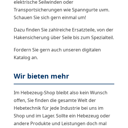
elektrische Seilwinden oder
Transportsicherungen wie Spanngurte uvm.
Schauen Sie sich gern einmal um!
Dazu finden Sie zahlreiche Ersatzteile, von der
Hakensicherung über Seile bis zum Spezialteil.
Fordern Sie gern auch unseren digitalen
Katalog an.
Wir bieten mehr
Im Hebezeug-Shop bleibt also kein Wunsch
offen, Sie finden die gesamte Welt der
Hebetechnik für jede Industrie bei uns im
Shop und im Lager. Sollte ein Hebezeug oder
andere Produkte und Leistungen doch mal