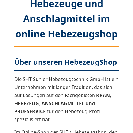
Hebezeuge und
Anschlagmittel im
online Hebezeugshop
Über unseren HebezeugShop
Die SHT Suhler Hebezeugtechnik GmbH ist ein
Unternehmen mit langer Tradition, das sich
auf Lösungen auf den Fachgebieten
KRAN,
HEBEZEUG, ANSCHLAGMITTEL und
PRÜFSERVICE
für den Hebezeug-Profi
spezialisiert hat.
Im Online-Shop der SHT / Hebezeugshop, den