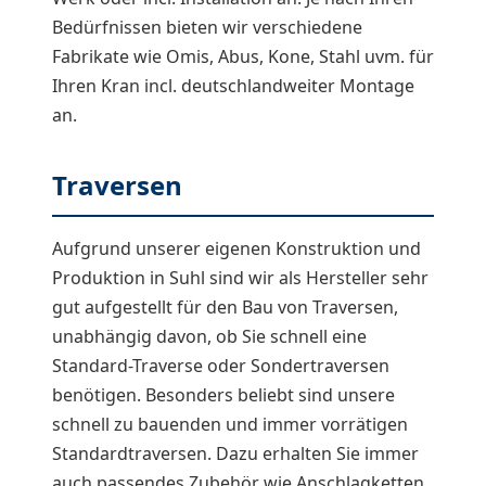
Bedürfnissen bieten wir verschiedene
Fabrikate wie Omis, Abus, Kone, Stahl uvm. für
Ihren Kran incl. deutschlandweiter Montage
an.
Traversen
Aufgrund unserer eigenen Konstruktion und
Produktion in Suhl sind wir als Hersteller sehr
gut aufgestellt für den Bau von Traversen,
unabhängig davon, ob Sie schnell eine
Standard-Traverse oder Sondertraversen
benötigen. Besonders beliebt sind unsere
schnell zu bauenden und immer vorrätigen
Standardtraversen. Dazu erhalten Sie immer
auch passendes Zubehör wie Anschlagketten,