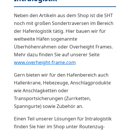
Neben den Artikeln aus dem Shop ist die SHT
noch mit großen Sondertraversen im Bereich
der Hafenlogistik tätig. Hier bauen wir für
weltweite Häfen sogenannte
Überhöhenrahmen oder Overheight Frames.
Mehr dazu finden Sie auf unserer Seite
www.overheight-frame.com
Gern bieten wir für den Hafenbereich auch
Hallenkrane, Hebezeuge, Anschlagprodukte
wie Anschlagketten oder
Transportsicherungen (Zurrketten,
Spanngurte) sowie Zubehör an.
Einen Teil unserer Lösungen für Intralogistik
finden Sie hier im Shop unter Routenzug-