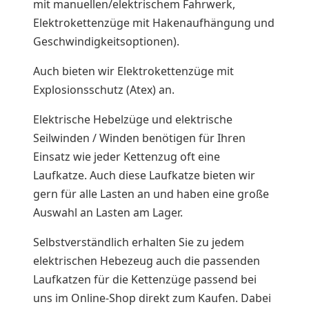
mit manuellen/elektrischem Fahrwerk,
Elektrokettenzüge mit Hakenaufhängung und
Geschwindigkeitsoptionen).
Auch bieten wir Elektrokettenzüge mit
Explosionsschutz (Atex) an.
Elektrische Hebelzüge und elektrische
Seilwinden / Winden benötigen für Ihren
Einsatz wie jeder Kettenzug oft eine
Laufkatze. Auch diese Laufkatze bieten wir
gern für alle Lasten an und haben eine große
Auswahl an Lasten am Lager.
Selbstverständlich erhalten Sie zu jedem
elektrischen Hebezeug auch die passenden
Laufkatzen für die Kettenzüge passend bei
uns im Online-Shop direkt zum Kaufen. Dabei