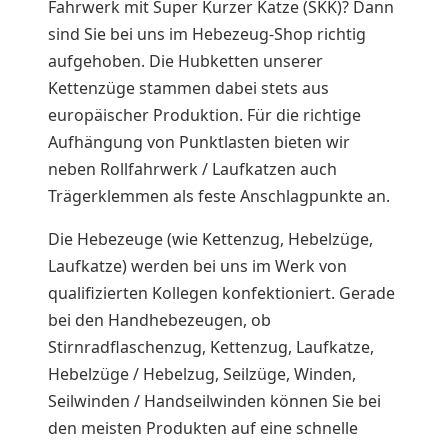
Fahrwerk mit Super Kurzer Katze (SKK)? Dann
sind Sie bei uns im Hebezeug-Shop richtig
aufgehoben. Die Hubketten unserer
Kettenzüge stammen dabei stets aus
europäischer Produktion. Für die richtige
Aufhängung von Punktlasten bieten wir
neben Rollfahrwerk / Laufkatzen auch
Trägerklemmen als feste Anschlagpunkte an.
Die Hebezeuge (wie Kettenzug, Hebelzüge,
Laufkatze) werden bei uns im Werk von
qualifizierten Kollegen konfektioniert. Gerade
bei den Handhebezeugen, ob
Stirnradflaschenzug, Kettenzug, Laufkatze,
Hebelzüge / Hebelzug, Seilzüge, Winden,
Seilwinden / Handseilwinden können Sie bei
den meisten Produkten auf eine schnelle