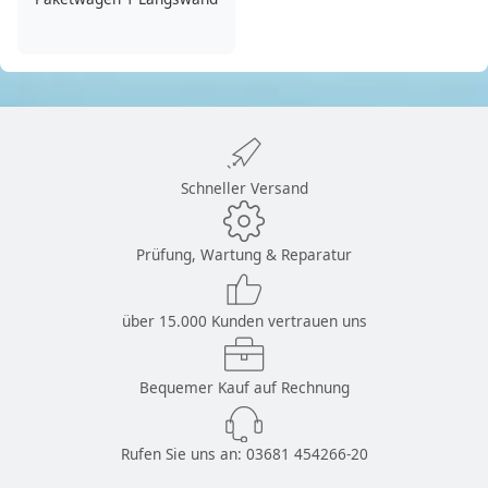
Schneller Versand
Prüfung, Wartung & Reparatur
über 15.000 Kunden vertrauen uns
Bequemer Kauf auf Rechnung
Rufen Sie uns an:
03681 454266-20