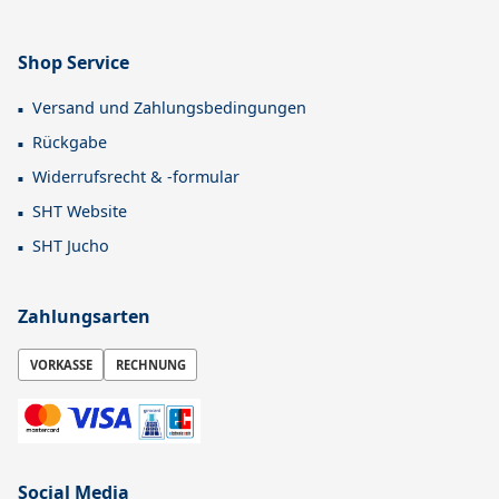
Shop Service
Versand und Zahlungsbedingungen
Rückgabe
Widerrufsrecht & -formular
SHT Website
SHT Jucho
Zahlungsarten
VORKASSE
RECHNUNG
Social Media