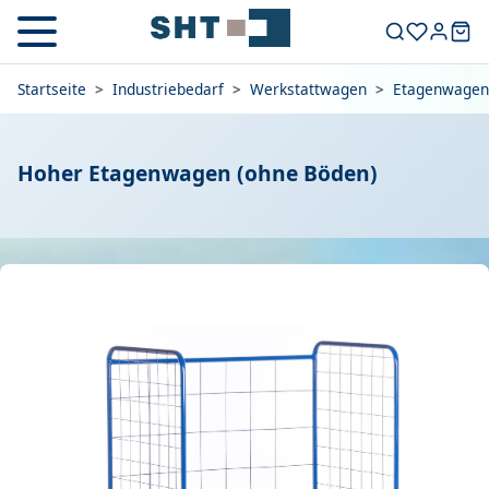
Startseite
>
Industriebedarf
>
Werkstattwagen
>
Etagenwagen
Hoher Etagenwagen (ohne Böden)