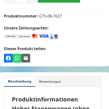
Produktnummer:
GTS-08-7627
Unsere Zahlungsarten:
Dieses Produkt teilen:
Beschreibung
Bewertungen
Produktinformationen
Hoher Etagenwagen (ohne