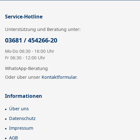
Service-Hotline
Unterstützung und Beratung unter:
03681 / 454266-20
Mo-Do 06:30 - 16:00 Uhr
Fr 06:30 - 12:00 Uhr
WhatsApp-Beratung
Oder über unser
Kontaktformular
.
Informationen
Über uns
Datenschutz
Impressum
AGB