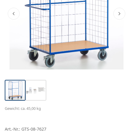
Gewicht: ca. 45,00 kg
Art.-Nr.: GTS-08-7627