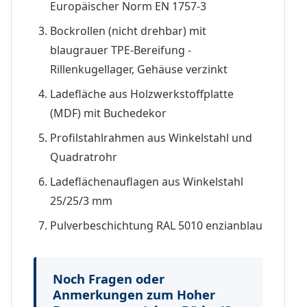
Europäischer Norm EN 1757-3
Bockrollen (nicht drehbar) mit
blaugrauer TPE-Bereifung -
Rillenkugellager, Gehäuse verzinkt
Ladefläche aus Holzwerkstoffplatte
(MDF) mit Buchedekor
Profilstahlrahmen aus Winkelstahl und
Quadratrohr
Ladeflächenauflagen aus Winkelstahl
25/25/3 mm
Pulverbeschichtung RAL 5010 enzianblau
Noch Fragen oder
Anmerkungen zum Hoher