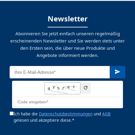
Newsletter
Abonnieren Sie jetzt einfach unseren regelmäßig
erscheinenden Newsletter und Sie werden stets unter
den Ersten sein, die über neue Produkte und
Angebote informiert werden.
Ich habe die
Datenschutzbestimmungen
und
AGB
gelesen und akzeptiere diese.*