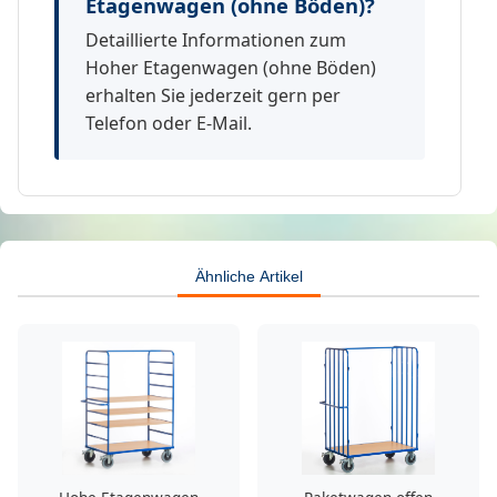
Etagenwagen (ohne Böden)?
Detaillierte Informationen zum
Hoher Etagenwagen (ohne Böden)
erhalten Sie jederzeit gern per
Telefon oder E-Mail.
Ähnliche Artikel