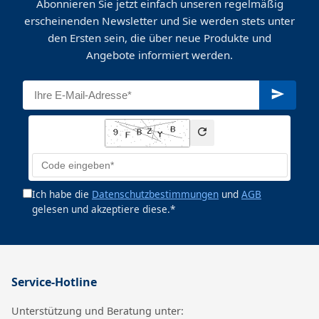
Abonnieren Sie jetzt einfach unseren regelmäßig
erscheinenden Newsletter und Sie werden stets unter
den Ersten sein, die über neue Produkte und
Angebote informiert werden.
Ich habe die
Datenschutzbestimmungen
und
AGB
gelesen und akzeptiere diese.*
Service-Hotline
Unterstützung und Beratung unter: