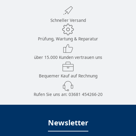
Schneller Versand
Prüfung, Wartung & Reparatur
über 15.000 Kunden vertrauen uns
Bequemer Kauf auf Rechnung
Rufen Sie uns an:
03681 454266-20
Newsletter