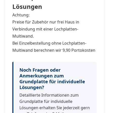
Lösungen
Achtung:
Preise für Zubehör nur frei Haus in
Verbindung mit einer Lochplatten-
Multiwand.
Bei Einzelbestellung ohne Lochplatten-
Multiwand berechnen wir 9,90 Portokosten
Noch Fragen oder
Anmerkungen zum
Grundplatte für individuelle
Lösungen?
Detaillierte Informationen zum
Grundplatte für individuelle
Lösungen erhalten Sie jederzeit gern