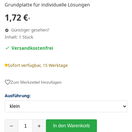
Grundplatte für individuelle Lösungen
1,72 €
*
Günstiger gesehen?
Inhalt: 1 Stück
Versandkostenfrei
Sofort verfügbar, 15 Werktage
Zum Merkzettel hinzufügen
Ausführung:
−
+
In den Warenkorb