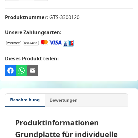
Produktnummer:
GTS-3300120
Unsere Zahlungsarten:
Dieses Produkt teilen:
Beschreibung
Bewertungen
Produktinformationen
Grundplatte für individuelle