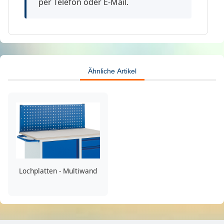
per Telefon oder E-Mail.
Ähnliche Artikel
Lochplatten - Multiwand