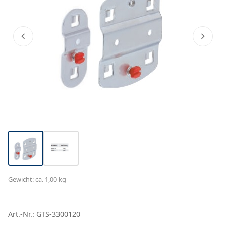
Gewicht: ca. 1,00 kg
Art.-Nr.: GTS-3300120