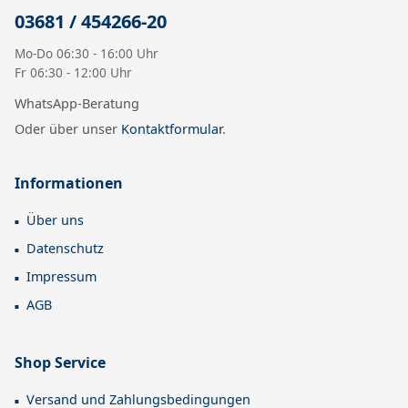
03681 / 454266-20
Mo-Do 06:30 - 16:00 Uhr
Fr 06:30 - 12:00 Uhr
WhatsApp-Beratung
Oder über unser
Kontaktformular
.
Informationen
Über uns
Datenschutz
Impressum
AGB
Shop Service
Versand und Zahlungsbedingungen