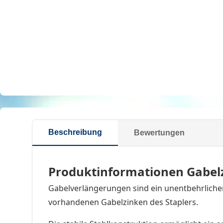
Beschreibung
Bewertungen
Produktinformationen Gabel
Gabelverlängerungen sind ein unentbehrlicher
vorhandenen Gabelzinken des Staplers.