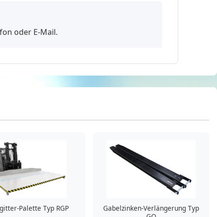
fon oder E-Mail.
gitter-Palette Typ RGP
Gabelzinken-Verlängerung Typ
GO