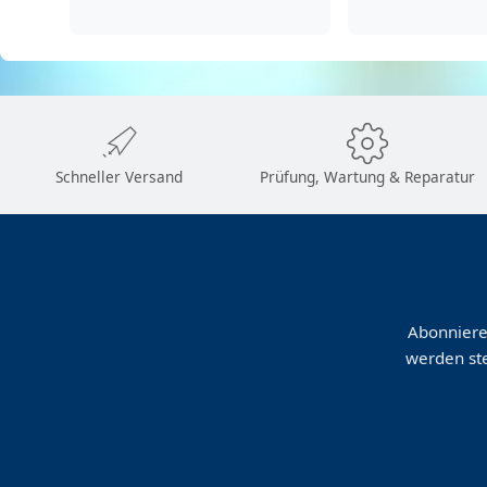
Schneller Versand
Prüfung, Wartung & Reparatur
Abonniere
werden ste