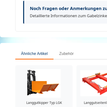
Noch Fragen oder Anmerkungen zu
Detaillierte Informationen zum Gabelzinke
Ähnliche Artikel
Zubehör
Langgutkipper Typ LGK
Langgutseitenl