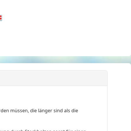
en müssen, die länger sind als die