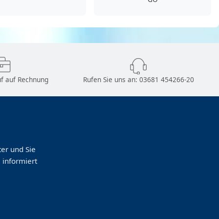
f auf Rechnung
Rufen Sie uns an:
03681 454266-20
er und Sie
 informiert