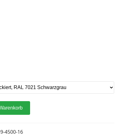
 Warenkorb
9-4500-16