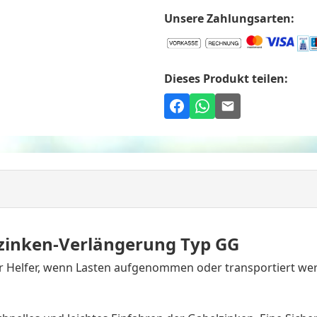
Unsere Zahlungsarten:
Dieses Produkt teilen:
zinken-Verlängerung Typ GG
 Helfer, wenn Lasten aufgenommen oder transportiert werd