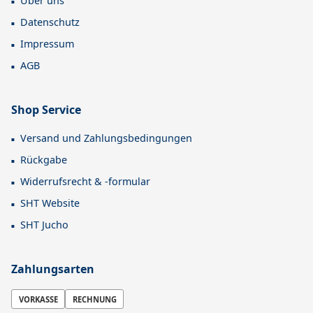
Über uns
Datenschutz
Impressum
AGB
Shop Service
Versand und Zahlungsbedingungen
Rückgabe
Widerrufsrecht & -formular
SHT Website
SHT Jucho
Zahlungsarten
VORKASSE
RECHNUNG