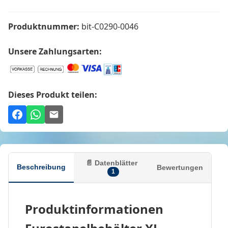
Produktnummer:
bit-C0290-0046
Unsere Zahlungsarten:
Dieses Produkt teilen:
📄 Datenblätter
Beschreibung
Bewertungen
1
Produktinformationen