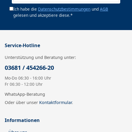
Ich habe die
Datenschutzbestimmungen
und
AGB
gelesen und akzeptiere diese.*
Service-Hotline
Unterstützung und Beratung unter:
03681 / 454266-20
Mo-Do 06:30 - 16:00 Uhr
Fr 06:30 - 12:00 Uhr
WhatsApp-Beratung
Oder über unser
Kontaktformular
.
Informationen