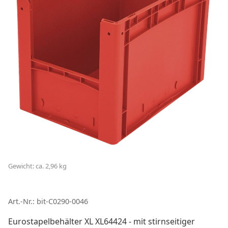
Gewicht: ca. 2,96 kg
Art.-Nr.: bit-C0290-0046
Eurostapelbehälter XL XL64424 - mit stirnseitiger