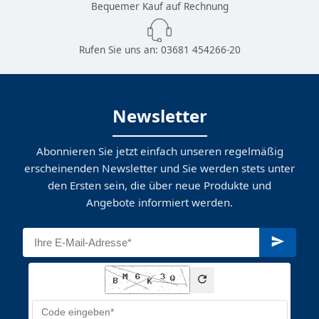
Bequemer Kauf auf Rechnung
Rufen Sie uns an:
03681 454266-20
Newsletter
Abonnieren Sie jetzt einfach unseren regelmäßig
erscheinenden Newsletter und Sie werden stets unter
den Ersten sein, die über neue Produkte und
Angebote informiert werden.