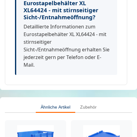
Eurostapelbehälter XL
XL64424 - mit stirnseitiger
Sicht-/Entnahmeöffnung?
Detaillierte Informationen zum
Eurostapelbehälter XL XL64424 - mit
stirnseitiger
Sicht-/Entnahmeöffnung erhalten Sie
jederzeit gern per Telefon oder E-
Mail.
Ähnliche Artikel
Zubehör