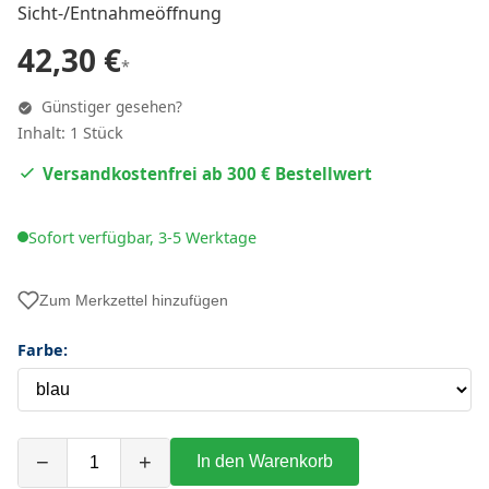
Sicht-/Entnahmeöffnung
42,30 €
*
Günstiger gesehen?
Inhalt: 1 Stück
Versandkostenfrei ab 300 € Bestellwert
Sofort verfügbar, 3-5 Werktage
Zum Merkzettel hinzufügen
Farbe:
−
+
In den Warenkorb