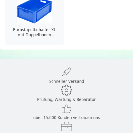
Eurostapelbehälter XL
mit Doppelboden
XL64221D
Schneller Versand
Prüfung, Wartung & Reparatur
über 15.000 Kunden vertrauen uns